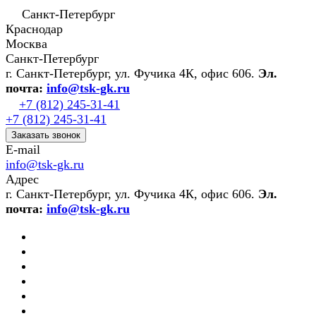
Санкт-Петербург
Краснодар
Москва
Санкт-Петербург
г. Санкт-Петербург, ул. Фучика 4К, офис 606.
Эл.
почта:
info@tsk-gk.ru
+7 (812) 245-31-41
+7 (812) 245-31-41
Заказать звонок
E-mail
info@tsk-gk.ru
Адрес
г. Санкт-Петербург, ул. Фучика 4К, офис 606.
Эл.
почта:
info@tsk-gk.ru