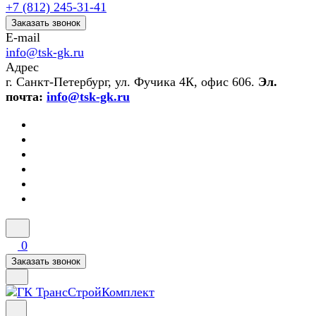
+7 (812) 245-31-41
Заказать звонок
E-mail
info@tsk-gk.ru
Адрес
г. Санкт-Петербург, ул. Фучика 4К, офис 606.
Эл.
почта:
info@tsk-gk.ru
0
Заказать звонок