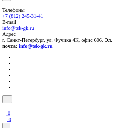
Телефоны
+7 (812) 245-31-41
E-mail
info@tsk-gk.ru
Адрес
г. Санкт-Петербург, ул. Фучика 4К, офис 606.
Эл.
почта:
info@tsk-gk.ru
0
0