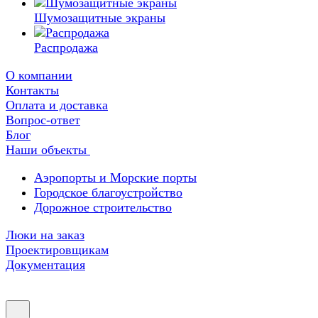
Шумозащитные экраны
Распродажа
О компании
Контакты
Оплата и доставка
Вопрос-ответ
Блог
Наши объекты
Аэропорты и Морские порты
Городское благоустройство
Дорожное строительство
Люки на заказ
Проектировщикам
Документация