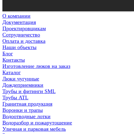
О компании
Документация
Проектировщикам
Сотрудничество
Оплата и доставка
Наши объекты
Блог
Контакты
Изготовление люков на заказ
Каталог
Люки чугунные
Дождеприемники
Трубы и фитинги SML
Трубы ATL
Гранитная продукция
Воронки и трапы
Водоотводные лотки
Водоразбор и пожарутошение
Уличная и парковая мебель