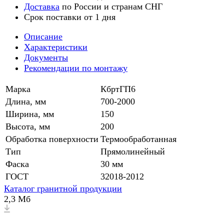
Доставка
по России и странам СНГ
Срок поставки от 1 дня
Описание
Характеристики
Документы
Рекомендации по монтажу
Марка
КбртГП6
Длина, мм
700-2000
Ширина, мм
150
Высота, мм
200
Обработка поверхности
Термообработанная
Тип
Прямолинейный
Фаска
30 мм
ГОСТ
32018-2012
Каталог гранитной продукции
2,3 Мб