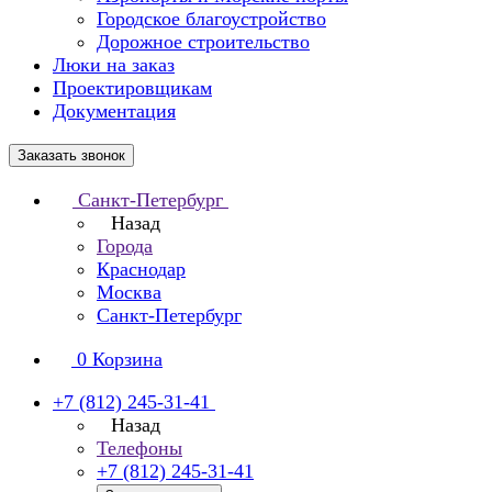
Городское благоустройство
Дорожное строительство
Люки на заказ
Проектировщикам
Документация
Заказать звонок
Санкт-Петербург
Назад
Города
Краснодар
Москва
Санкт-Петербург
0
Корзина
+7 (812) 245-31-41
Назад
Телефоны
+7 (812) 245-31-41