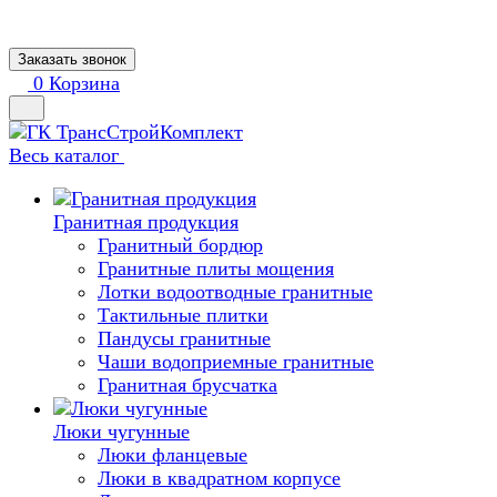
Заказать звонок
0
Корзина
Весь каталог
Гранитная продукция
Гранитный бордюр
Гранитные плиты мощения
Лотки водоотводные гранитные
Тактильные плитки
Пандусы гранитные
Чаши водоприемные гранитные
Гранитная брусчатка
Люки чугунные
Люки фланцевые
Люки в квадратном корпусе