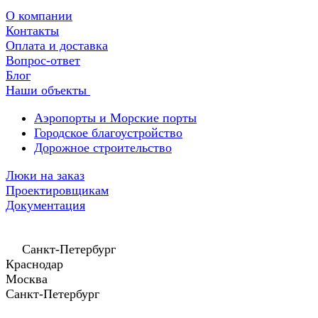
О компании
Контакты
Оплата и доставка
Вопрос-ответ
Блог
Наши объекты
Аэропорты и Морские порты
Городское благоустройство
Дорожное строительство
Люки на заказ
Проектировщикам
Документация
Санкт-Петербург
Краснодар
Москва
Санкт-Петербург