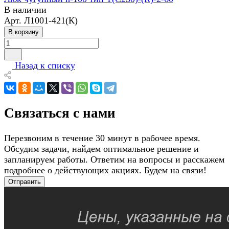
В наличии
Арт.
Л1001-421(К)
В корзину
Назад к списку
Связаться с нами
Перезвоним в течение 30 минут в рабочее время.
Обсудим задачи, найдем оптимальное решение и
запланируем работы. Ответим на вопросы и расскажем
подробнее о действующих акциях. Будем на связи!
Отправить