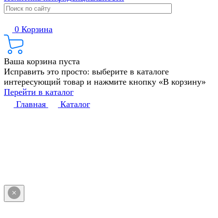
0
Корзина
Ваша корзина пуста
Исправить это просто: выберите в каталоге
интересующий товар и нажмите кнопку «В корзину»
Перейти в каталог
Главная
Каталог