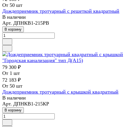
От 50 шт
Дождеприемник тротуарный с решеткой квадратный
В наличии
Арт.
ДПНКВ1-215РВ
В корзину
79 300 ₽
От 1 шт
72 183 ₽
От 50 шт
Дождеприемник тротуарный с крышкой квадратный
В наличии
Арт.
ДПНКВ1-215КР
В корзину