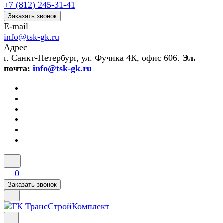
+7 (812) 245-31-41
Заказать звонок
E-mail
info@tsk-gk.ru
Адрес
г. Санкт-Петербург, ул. Фучика 4К, офис 606.
Эл.
почта:
info@tsk-gk.ru
0
Заказать звонок