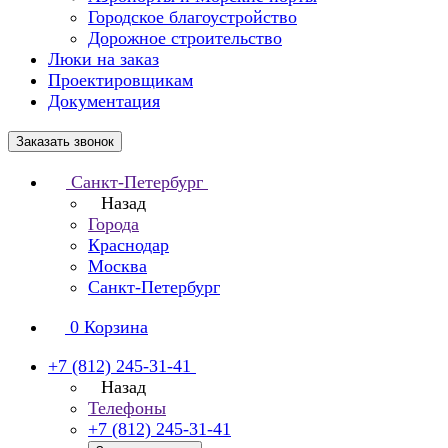
Городское благоустройство
Дорожное строительство
Люки на заказ
Проектировщикам
Документация
Заказать звонок
Санкт-Петербург
Назад
Города
Краснодар
Москва
Санкт-Петербург
0
Корзина
+7 (812) 245-31-41
Назад
Телефоны
+7 (812) 245-31-41