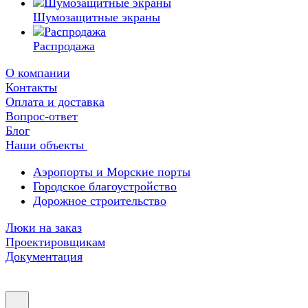
Шумозащитные экраны
Распродажа
О компании
Контакты
Оплата и доставка
Вопрос-ответ
Блог
Наши объекты
Аэропорты и Морские порты
Городское благоустройство
Дорожное строительство
Люки на заказ
Проектировщикам
Документация