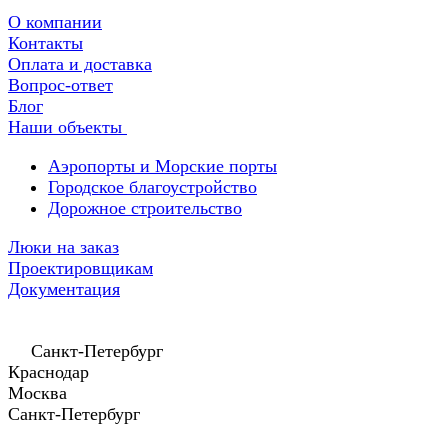
О компании
Контакты
Оплата и доставка
Вопрос-ответ
Блог
Наши объекты
Аэропорты и Морские порты
Городское благоустройство
Дорожное строительство
Люки на заказ
Проектировщикам
Документация
Санкт-Петербург
Краснодар
Москва
Санкт-Петербург