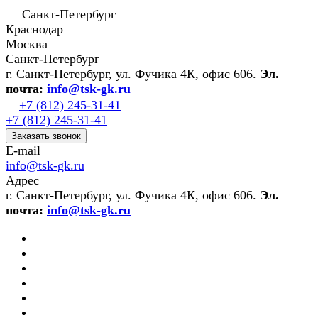
Санкт-Петербург
Краснодар
Москва
Санкт-Петербург
г. Санкт-Петербург, ул. Фучика 4К, офис 606.
Эл.
почта:
info@tsk-gk.ru
+7 (812) 245-31-41
+7 (812) 245-31-41
Заказать звонок
E-mail
info@tsk-gk.ru
Адрес
г. Санкт-Петербург, ул. Фучика 4К, офис 606.
Эл.
почта:
info@tsk-gk.ru