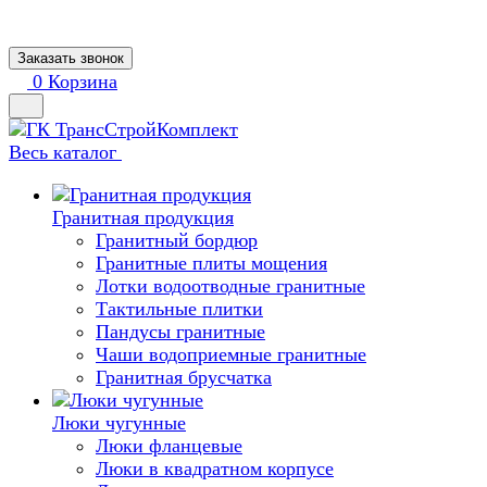
Заказать звонок
0
Корзина
Весь каталог
Гранитная продукция
Гранитный бордюр
Гранитные плиты мощения
Лотки водоотводные гранитные
Тактильные плитки
Пандусы гранитные
Чаши водоприемные гранитные
Гранитная брусчатка
Люки чугунные
Люки фланцевые
Люки в квадратном корпусе