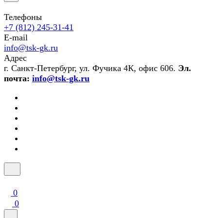
Телефоны
+7 (812) 245-31-41
E-mail
info@tsk-gk.ru
Адрес
г. Санкт-Петербург, ул. Фучика 4К, офис 606.
Эл.
почта:
info@tsk-gk.ru
0
0