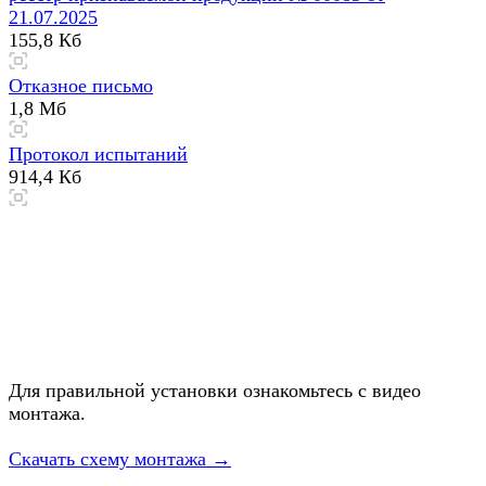
21.07.2025
155,8 Кб
Отказное письмо
1,8 Мб
Протокол испытаний
914,4 Кб
Для правильной установки ознакомьтесь с видео
монтажа.
Скачать схему монтажа →