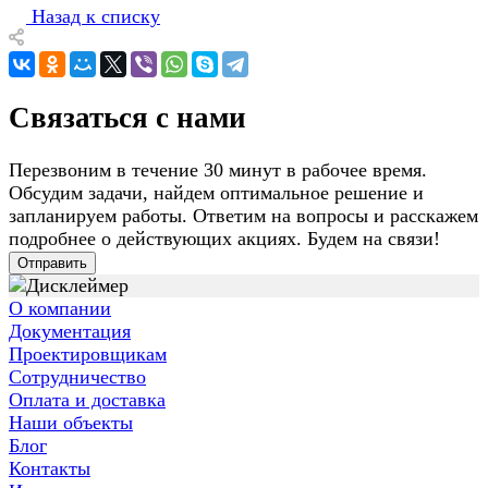
Назад к списку
Связаться с нами
Перезвоним в течение 30 минут в рабочее время.
Обсудим задачи, найдем оптимальное решение и
запланируем работы. Ответим на вопросы и расскажем
подробнее о действующих акциях. Будем на связи!
Отправить
О компании
Документация
Проектировщикам
Сотрудничество
Оплата и доставка
Наши объекты
Блог
Контакты