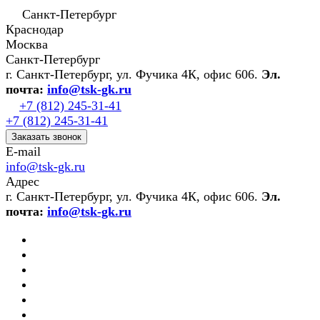
Санкт-Петербург
Краснодар
Москва
Санкт-Петербург
г. Санкт-Петербург, ул. Фучика 4К, офис 606.
Эл.
почта:
info@tsk-gk.ru
+7 (812) 245-31-41
+7 (812) 245-31-41
Заказать звонок
E-mail
info@tsk-gk.ru
Адрес
г. Санкт-Петербург, ул. Фучика 4К, офис 606.
Эл.
почта:
info@tsk-gk.ru