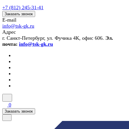
+7 (812) 245-31-41
Заказать звонок
E-mail
info@tsk-gk.ru
Адрес
г. Санкт-Петербург, ул. Фучика 4К, офис 606.
Эл.
почта:
info@tsk-gk.ru
0
Заказать звонок