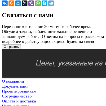
Связаться с нами
Перезвоним в течение 30 минут в рабочее время.
Обсудим задачи, найдем оптимальное решение и
запланируем работы. Ответим на вопросы и расскажем
подробнее о действующих акциях. Будем на связи!
Отправить
О компании
Документация
Проектировщикам
Сотрудничество
Оплата и доставка