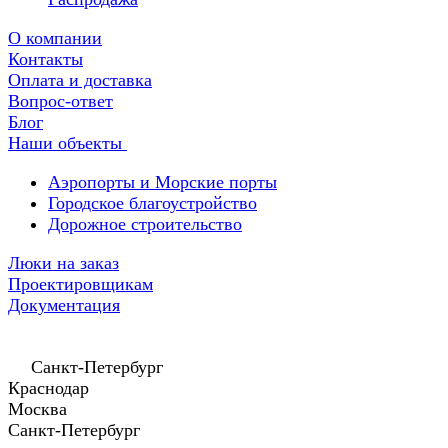
О компании
Контакты
Оплата и доставка
Вопрос-ответ
Блог
Наши объекты
Аэропорты и Морские порты
Городское благоустройство
Дорожное строительство
Люки на заказ
Проектировщикам
Документация
Санкт-Петербург
Краснодар
Москва
Санкт-Петербург