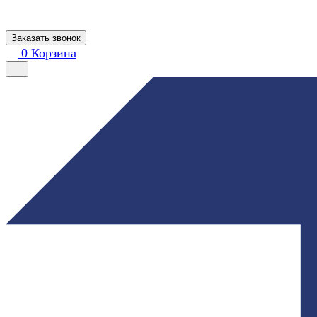
Заказать звонок
0
Корзина