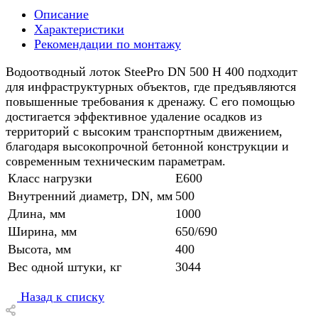
Описание
Характеристики
Рекомендации по монтажу
Водоотводный лоток SteePro DN 500 H 400 подходит
для инфраструктурных объектов, где предъявляются
повышенные требования к дренажу. С его помощью
достигается эффективное удаление осадков из
территорий с высоким транспортным движением,
благодаря высокопрочной бетонной конструкции и
современным техническим параметрам.
Класс нагрузки
E600
Внутренний диаметр, DN, мм
500
Длина, мм
1000
Ширина, мм
650/690
Высота, мм
400
Вес одной штуки, кг
3044
Назад к списку