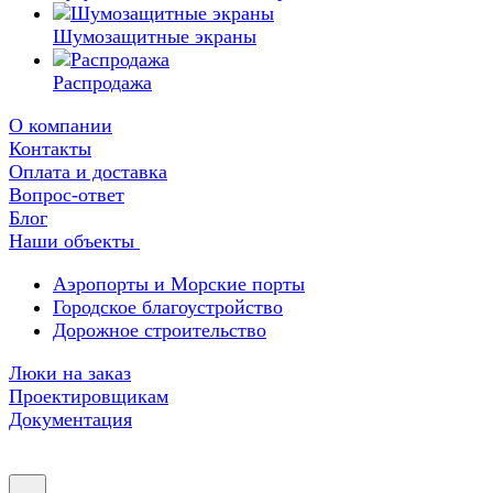
Шумозащитные экраны
Распродажа
О компании
Контакты
Оплата и доставка
Вопрос-ответ
Блог
Наши объекты
Аэропорты и Морские порты
Городское благоустройство
Дорожное строительство
Люки на заказ
Проектировщикам
Документация