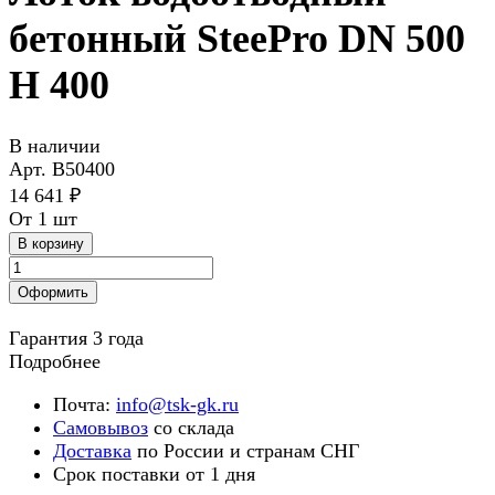
бетонный SteePro DN 500
H 400
В наличии
Арт.
В50400
14 641 ₽
От 1 шт
В корзину
Оформить
Гарантия 3 года
Подробнее
Почта:
info@tsk-gk.ru
Самовывоз
со склада
Доставка
по России и странам СНГ
Срок поставки от 1 дня