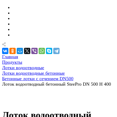
Главная
Продукты
Лотки водоотводные
Лотки водоотводные бетонные
Бетонные лотки с сечением DN500
Лоток водоотводный бетонный SteePro DN 500 H 400
Лоток водоотводный