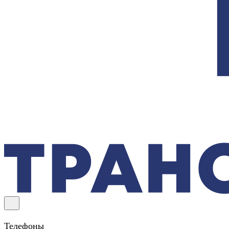
Телефоны