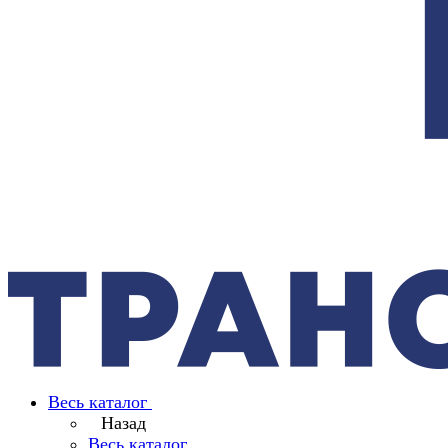
Весь каталог
Назад
Весь каталог