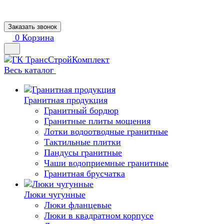
Заказать звонок
0
Корзина
Весь каталог
Гранитная продукция
Гранитный бордюр
Гранитные плиты мощения
Лотки водоотводные гранитные
Тактильные плитки
Пандусы гранитные
Чаши водоприемные гранитные
Гранитная брусчатка
Люки чугунные
Люки фланцевые
Люки в квадратном корпусе