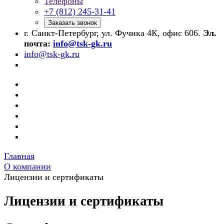
Телефоны
+7 (812) 245-31-41
Заказать звонок
г. Санкт-Петербург, ул. Фучика 4К, офис 606.
Эл.
почта:
info@tsk-gk.ru
info@tsk-gk.ru
Главная
О компании
Лицензии и сертификаты
Лицензии и сертификаты