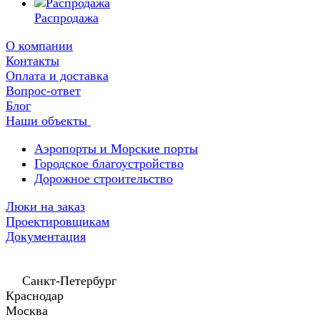
Распродажа
О компании
Контакты
Оплата и доставка
Вопрос-ответ
Блог
Наши объекты
Аэропорты и Морские порты
Городское благоустройство
Дорожное строительство
Люки на заказ
Проектировщикам
Документация
Санкт-Петербург
Краснодар
Москва