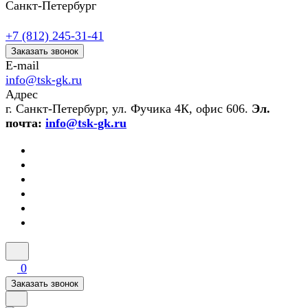
Санкт-Петербург
+7 (812) 245-31-41
Заказать звонок
E-mail
info@tsk-gk.ru
Адрес
г. Санкт-Петербург, ул. Фучика 4К, офис 606.
Эл.
почта:
info@tsk-gk.ru
0
Заказать звонок