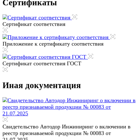
Сертификаты
Сертификат соответствия
Приложение к сертификату соответствия
Сертификат соответствия ГОСТ
Иная документация
Свидетельство Автодор Инжиниринг о включении в
реестр признаваемой продукции № 00083 от
21.07.2025