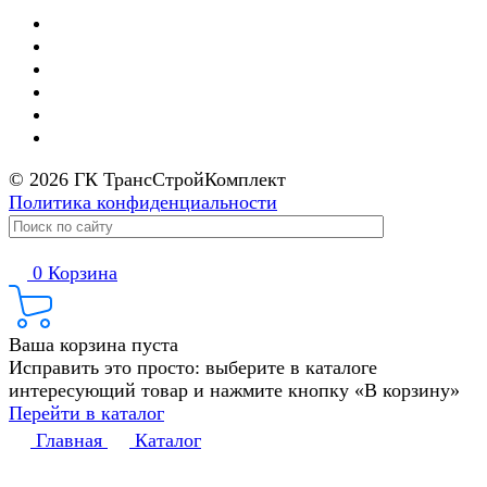
© 2026 ГК ТрансСтройКомплект
Политика конфиденциальности
0
Корзина
Ваша корзина пуста
Исправить это просто: выберите в каталоге
интересующий товар и нажмите кнопку «В корзину»
Перейти в каталог
Главная
Каталог