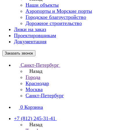
Наши объекты
Аэропорты и Морские порты
Городское благоустройство
Дорожное строительство
Люки на заказ
Проектировщикам
Документация
Заказать звонок
Санкт-Петербург
Назад
Города
Краснодар
Москва
Санкт-Петербург
0
Корзина
+7 (812) 245-31-41
Назад