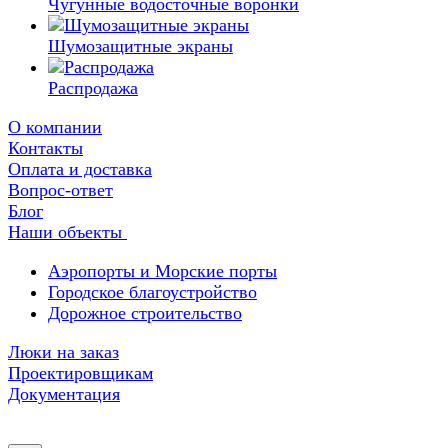
Чугунные водосточные воронки
Шумозащитные экраны
Распродажа
О компании
Контакты
Оплата и доставка
Вопрос-ответ
Блог
Наши объекты
Аэропорты и Морские порты
Городское благоустройство
Дорожное строительство
Люки на заказ
Проектировщикам
Документация