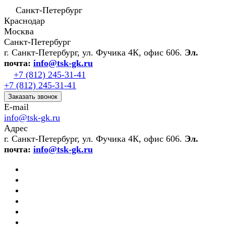
Санкт-Петербург
Краснодар
Москва
Санкт-Петербург
г. Санкт-Петербург, ул. Фучика 4К, офис 606.
Эл.
почта:
info@tsk-gk.ru
+7 (812) 245-31-41
+7 (812) 245-31-41
Заказать звонок
E-mail
info@tsk-gk.ru
Адрес
г. Санкт-Петербург, ул. Фучика 4К, офис 606.
Эл.
почта:
info@tsk-gk.ru