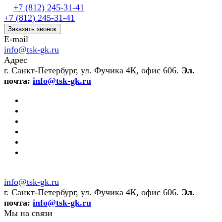
+7 (812) 245-31-41
+7 (812) 245-31-41
Заказать звонок
E-mail
info@tsk-gk.ru
Адрес
г. Санкт-Петербург, ул. Фучика 4К, офис 606.
Эл.
почта:
info@tsk-gk.ru
info@tsk-gk.ru
г. Санкт-Петербург, ул. Фучика 4К, офис 606.
Эл.
почта:
info@tsk-gk.ru
Мы на связи