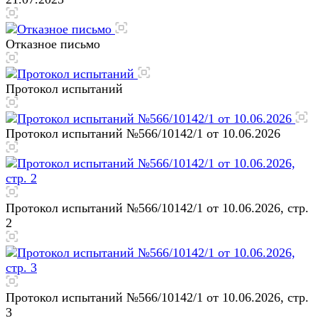
Отказное письмо
Протокол испытаний
Протокол испытаний №566/10142/1 от 10.06.2026
Протокол испытаний №566/10142/1 от 10.06.2026, стр.
2
Протокол испытаний №566/10142/1 от 10.06.2026, стр.
3