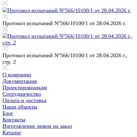
Протокол испытаний Nº566/10100/1 от 28.04.2026 г.
Протокол испытаний Nº566/10100/1 от 28.04.2026 г.,
стр. 2
О компании
Документация
Проектировщикам
Сотрудничество
Оплата и доставка
Наши объекты
Блог
Контакты
Изготовление люков на заказ
Каталог