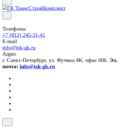
Телефоны
+7 (812) 245-31-41
E-mail
info@tsk-gk.ru
Адрес
г. Санкт-Петербург, ул. Фучика 4К, офис 606.
Эл.
почта:
info@tsk-gk.ru