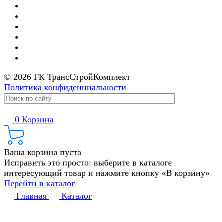
© 2026 ГК ТрансСтройКомплект
Политика конфиденциальности
0
Корзина
Ваша корзина пуста
Исправить это просто: выберите в каталоге
интересующий товар и нажмите кнопку «В корзину»
Перейти в каталог
Главная
Каталог