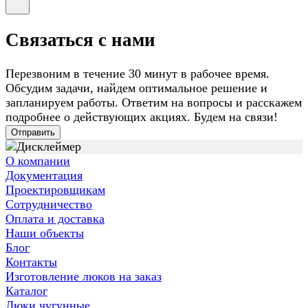
Связаться с нами
Перезвоним в течение 30 минут в рабочее время.
Обсудим задачи, найдем оптимальное решение и
запланируем работы. Ответим на вопросы и расскажем
подробнее о действующих акциях. Будем на связи!
Отправить
О компании
Документация
Проектировщикам
Сотрудничество
Оплата и доставка
Наши объекты
Блог
Контакты
Изготовление люков на заказ
Каталог
Люки чугунные