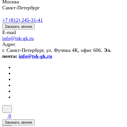
Москва
Санкт-Петербург
+7 (812) 245-31-41
Заказать звонок
E-mail
info@tsk-gk.ru
Адрес
г. Санкт-Петербург, ул. Фучика 4К, офис 606.
Эл.
почта:
info@tsk-gk.ru
0
Заказать звонок