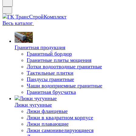
Весь каталог
Гранитная продукция
Гранитный бордюр
Гранитные плиты мощения
Лотки водоотводные гранитные
Тактильные плитки
Пандусы гранитные
Чаши водоприемные гранитные
Гранитная брусчатка
Люки чугунные
Люки фланцевые
Люки в квадратном корпусе
Люки плавающие
Люки самонивелирующиеся