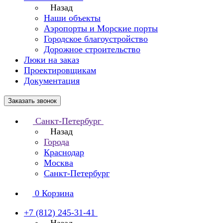
Назад
Наши объекты
Аэропорты и Морские порты
Городское благоустройство
Дорожное строительство
Люки на заказ
Проектировщикам
Документация
Заказать звонок
Санкт-Петербург
Назад
Города
Краснодар
Москва
Санкт-Петербург
0
Корзина
+7 (812) 245-31-41