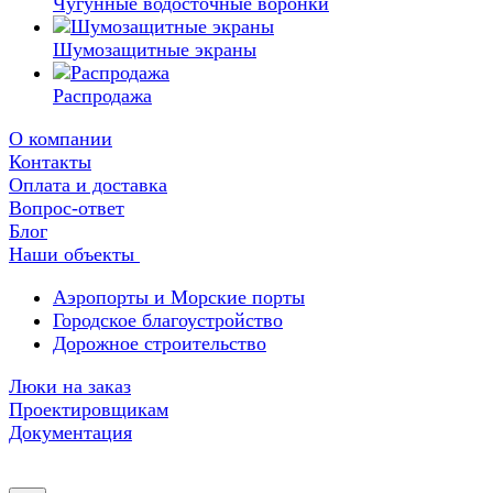
Чугунные водосточные воронки
Шумозащитные экраны
Распродажа
О компании
Контакты
Оплата и доставка
Вопрос-ответ
Блог
Наши объекты
Аэропорты и Морские порты
Городское благоустройство
Дорожное строительство
Люки на заказ
Проектировщикам
Документация