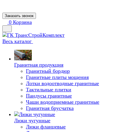
Заказать звонок
0
Корзина
Весь каталог
Гранитная продукция
Гранитный бордюр
Гранитные плиты мощения
Лотки водоотводные гранитные
Тактильные плитки
Пандусы гранитные
Чаши водоприемные гранитные
Гранитная брусчатка
Люки чугунные
Люки фланцевые