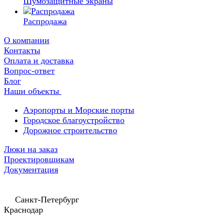
Шумозащитные экраны
Распродажа
О компании
Контакты
Оплата и доставка
Вопрос-ответ
Блог
Наши объекты
Аэропорты и Морские порты
Городское благоустройство
Дорожное строительство
Люки на заказ
Проектировщикам
Документация
Санкт-Петербург
Краснодар