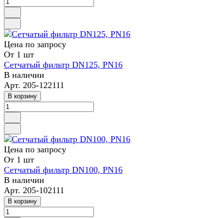
Цена по запросу
От 1 шт
Сетчатый фильтр DN125, PN16
В наличии
Арт.
205-122111
В корзину
Цена по запросу
От 1 шт
Сетчатый фильтр DN100, PN16
В наличии
Арт.
205-102111
В корзину