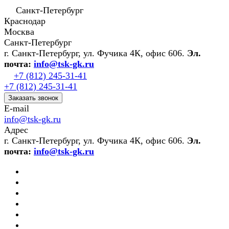
Санкт-Петербург
Краснодар
Москва
Санкт-Петербург
г. Санкт-Петербург, ул. Фучика 4К, офис 606.
Эл.
почта:
info@tsk-gk.ru
+7 (812) 245-31-41
+7 (812) 245-31-41
Заказать звонок
E-mail
info@tsk-gk.ru
Адрес
г. Санкт-Петербург, ул. Фучика 4К, офис 606.
Эл.
почта:
info@tsk-gk.ru