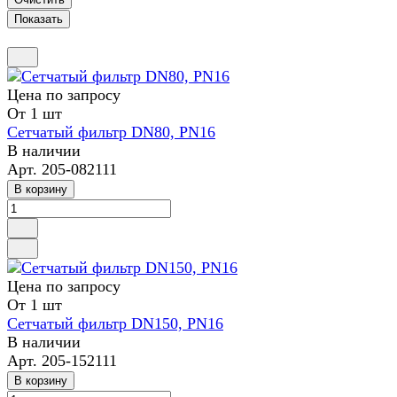
Цена по запросу
От 1 шт
Сетчатый фильтр DN80, PN16
В наличии
Арт.
205-082111
В корзину
Цена по запросу
От 1 шт
Сетчатый фильтр DN150, PN16
В наличии
Арт.
205-152111
В корзину