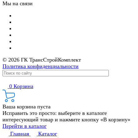
Мы на связи
© 2026 ГК ТрансСтройКомплект
Политика конфиденциальности
0
Корзина
Ваша корзина пуста
Исправить это просто: выберите в каталоге
интересующий товар и нажмите кнопку «В корзину»
Перейти в каталог
Главная
Каталог