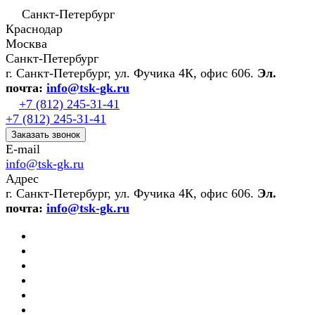
Санкт-Петербург
Краснодар
Москва
Санкт-Петербург
г. Санкт-Петербург, ул. Фучика 4К, офис 606.
Эл.
почта:
info@tsk-gk.ru
+7 (812) 245-31-41
+7 (812) 245-31-41
Заказать звонок
E-mail
info@tsk-gk.ru
Адрес
г. Санкт-Петербург, ул. Фучика 4К, офис 606.
Эл.
почта:
info@tsk-gk.ru