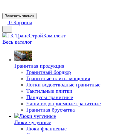
Заказать звонок
0
Корзина
Весь каталог
Гранитная продукция
Гранитный бордюр
Гранитные плиты мощения
Лотки водоотводные гранитные
Тактильные плитки
Пандусы гранитные
Чаши водоприемные гранитные
Гранитная брусчатка
Люки чугунные
Люки фланцевые