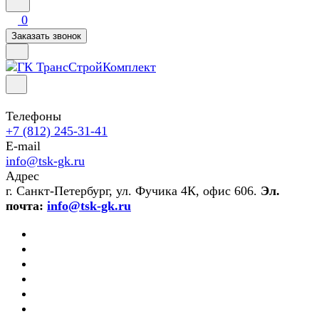
0
Заказать звонок
Телефоны
+7 (812) 245-31-41
E-mail
info@tsk-gk.ru
Адрес
г. Санкт-Петербург, ул. Фучика 4К, офис 606.
Эл.
почта:
info@tsk-gk.ru