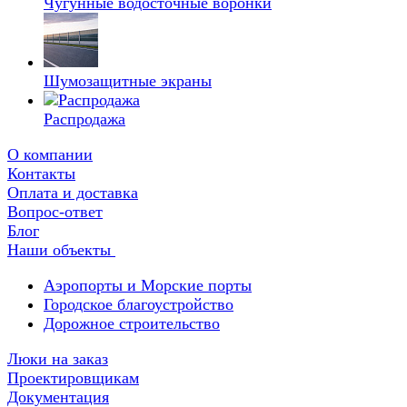
Чугунные водосточные воронки
Шумозащитные экраны
Распродажа
О компании
Контакты
Оплата и доставка
Вопрос-ответ
Блог
Наши объекты
Аэропорты и Морские порты
Городское благоустройство
Дорожное строительство
Люки на заказ
Проектировщикам
Документация