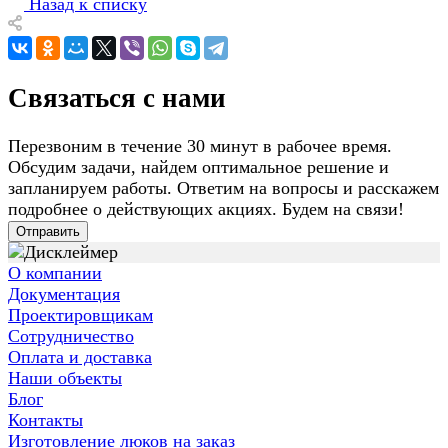
Назад к списку
Связаться с нами
Перезвоним в течение 30 минут в рабочее время.
Обсудим задачи, найдем оптимальное решение и
запланируем работы. Ответим на вопросы и расскажем
подробнее о действующих акциях. Будем на связи!
Отправить
О компании
Документация
Проектировщикам
Сотрудничество
Оплата и доставка
Наши объекты
Блог
Контакты
Изготовление люков на заказ