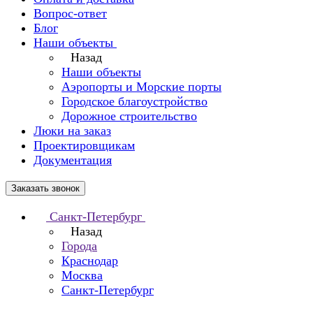
Вопрос-ответ
Блог
Наши объекты
Назад
Наши объекты
Аэропорты и Морские порты
Городское благоустройство
Дорожное строительство
Люки на заказ
Проектировщикам
Документация
Заказать звонок
Санкт-Петербург
Назад
Города
Краснодар
Москва
Санкт-Петербург