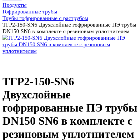
Продукты
Гофрированные трубы
Трубы гофрированные с раструбом
ТГР2-150-SN6 Двухслойные гофрированные ПЭ трубы
DN150 SN6 в комплекте с резиновым уплотнителем
ТГР2-150-SN6
Двухслойные
гофрированные ПЭ трубы
DN150 SN6 в комплекте с
резиновым уплотнителем