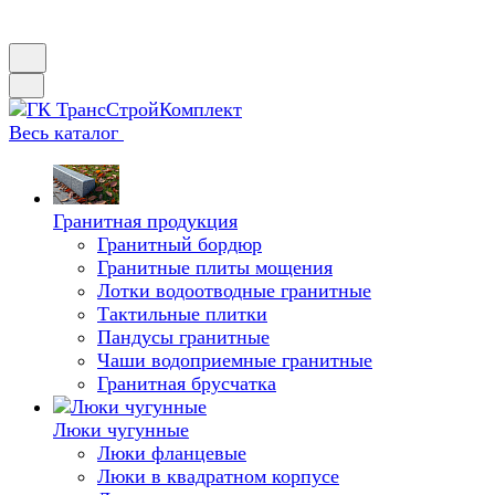
Весь каталог
Гранитная продукция
Гранитный бордюр
Гранитные плиты мощения
Лотки водоотводные гранитные
Тактильные плитки
Пандусы гранитные
Чаши водоприемные гранитные
Гранитная брусчатка
Люки чугунные
Люки фланцевые
Люки в квадратном корпусе