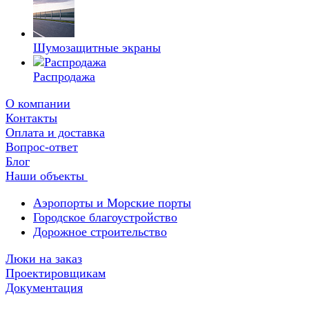
Шумозащитные экраны
Распродажа
О компании
Контакты
Оплата и доставка
Вопрос-ответ
Блог
Наши объекты
Аэропорты и Морские порты
Городское благоустройство
Дорожное строительство
Люки на заказ
Проектировщикам
Документация