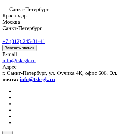
Санкт-Петербург
Краснодар
Москва
Санкт-Петербург
+7 (812) 245-31-41
Заказать звонок
E-mail
info@tsk-gk.ru
Адрес
г. Санкт-Петербург, ул. Фучика 4К, офис 606.
Эл.
почта:
info@tsk-gk.ru