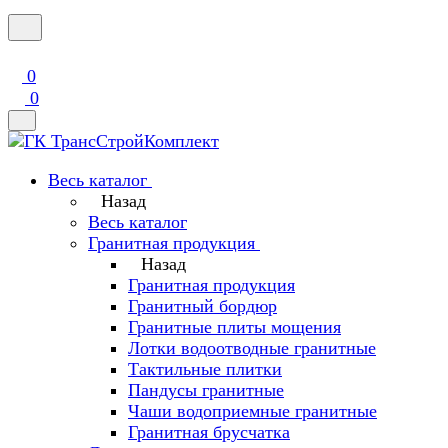
0
0
Весь каталог
Назад
Весь каталог
Гранитная продукция
Назад
Гранитная продукция
Гранитный бордюр
Гранитные плиты мощения
Лотки водоотводные гранитные
Тактильные плитки
Пандусы гранитные
Чаши водоприемные гранитные
Гранитная брусчатка