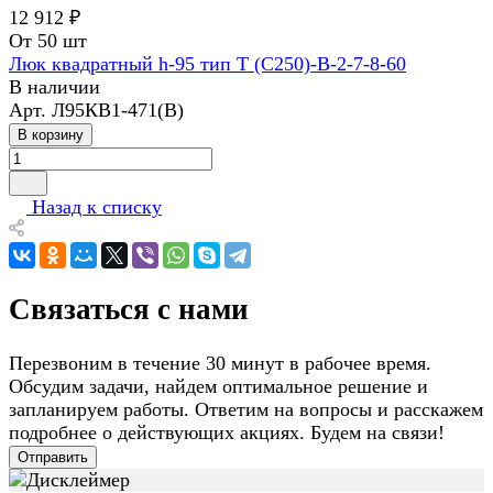
12 912 ₽
От 50 шт
Люк квадратный h-95 тип Т (С250)-В-2-7-8-60
В наличии
Арт.
Л95КВ1-471(В)
В корзину
Назад к списку
Связаться с нами
Перезвоним в течение 30 минут в рабочее время.
Обсудим задачи, найдем оптимальное решение и
запланируем работы. Ответим на вопросы и расскажем
подробнее о действующих акциях. Будем на связи!
Отправить