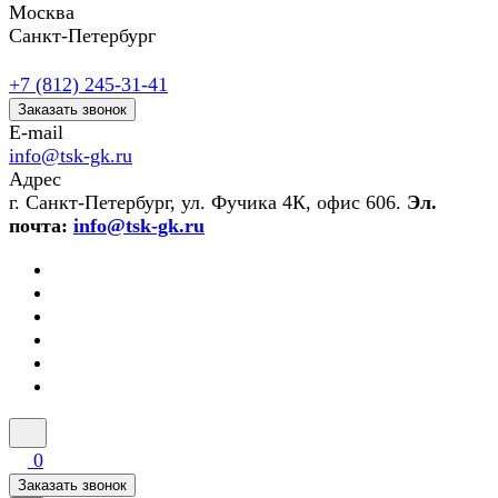
Москва
Санкт-Петербург
+7 (812) 245-31-41
Заказать звонок
E-mail
info@tsk-gk.ru
Адрес
г. Санкт-Петербург, ул. Фучика 4К, офис 606.
Эл.
почта:
info@tsk-gk.ru
0
Заказать звонок