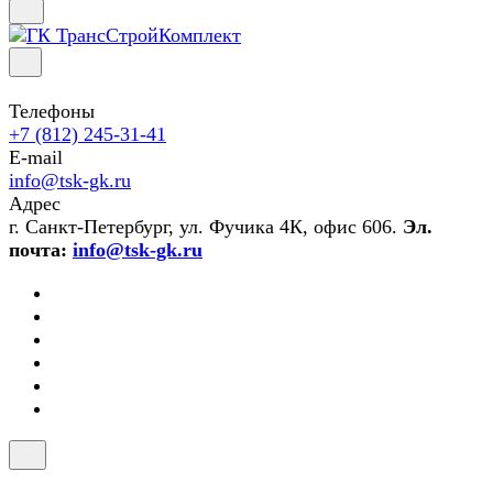
Телефоны
+7 (812) 245-31-41
E-mail
info@tsk-gk.ru
Адрес
г. Санкт-Петербург, ул. Фучика 4К, офис 606.
Эл.
почта:
info@tsk-gk.ru