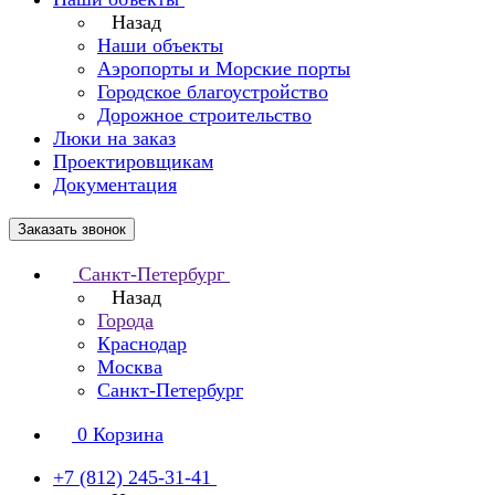
Назад
Наши объекты
Аэропорты и Морские порты
Городское благоустройство
Дорожное строительство
Люки на заказ
Проектировщикам
Документация
Заказать звонок
Санкт-Петербург
Назад
Города
Краснодар
Москва
Санкт-Петербург
0
Корзина
+7 (812) 245-31-41