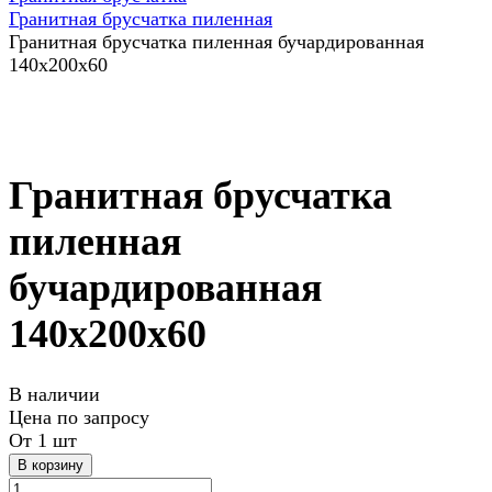
Гранитная брусчатка пиленная
Гранитная брусчатка пиленная бучардированная
140х200х60
Гранитная брусчатка
пиленная
бучардированная
140х200х60
В наличии
Цена по зап
р
осу
От 1 шт
В корзину