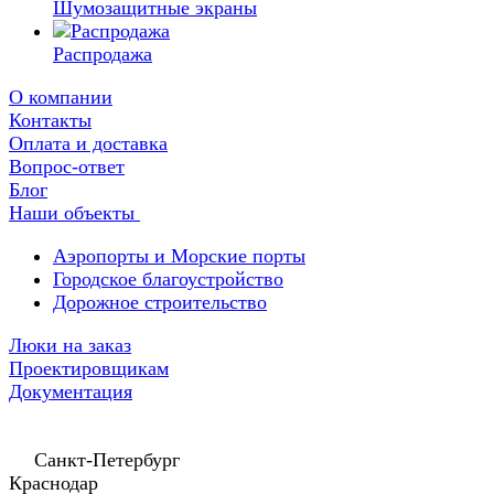
Шумозащитные экраны
Распродажа
О компании
Контакты
Оплата и доставка
Вопрос-ответ
Блог
Наши объекты
Аэропорты и Морские порты
Городское благоустройство
Дорожное строительство
Люки на заказ
Проектировщикам
Документация
Санкт-Петербург
Краснодар