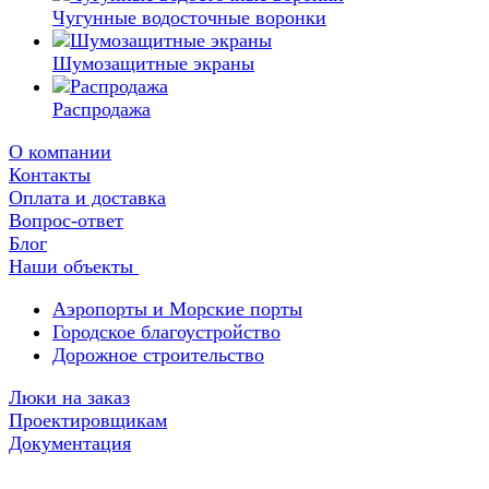
Чугунные водосточные воронки
Шумозащитные экраны
Распродажа
О компании
Контакты
Оплата и доставка
Вопрос-ответ
Блог
Наши объекты
Аэропорты и Морские порты
Городское благоустройство
Дорожное строительство
Люки на заказ
Проектировщикам
Документация