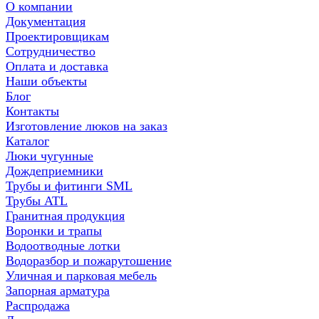
О компании
Документация
Проектировщикам
Сотрудничество
Оплата и доставка
Наши объекты
Блог
Контакты
Изготовление люков на заказ
Каталог
Люки чугунные
Дождеприемники
Трубы и фитинги SML
Трубы ATL
Гранитная продукция
Воронки и трапы
Водоотводные лотки
Водоразбор и пожарутошение
Уличная и парковая мебель
Запорная арматура
Распродажа