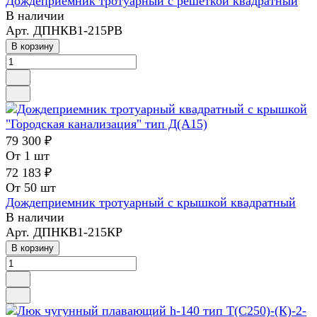
Дождеприемник тротуарный с решеткой квадратный
В наличии
Арт.
ДПНКВ1-215РВ
В корзину
79 300 ₽
От 1 шт
72 183 ₽
От 50 шт
Дождеприемник тротуарный с крышкой квадратный
В наличии
Арт.
ДПНКВ1-215КР
В корзину