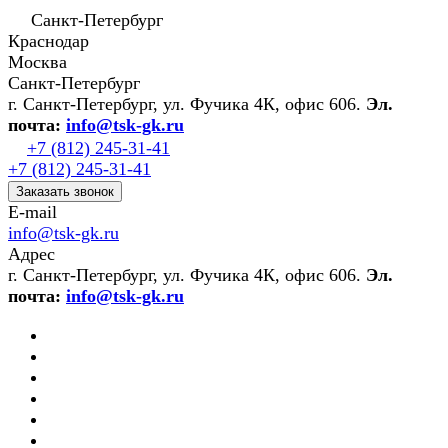
Санкт-Петербург
Краснодар
Москва
Санкт-Петербург
г. Санкт-Петербург, ул. Фучика 4К, офис 606.
Эл.
почта:
info@tsk-gk.ru
+7 (812) 245-31-41
+7 (812) 245-31-41
Заказать звонок
E-mail
info@tsk-gk.ru
Адрес
г. Санкт-Петербург, ул. Фучика 4К, офис 606.
Эл.
почта:
info@tsk-gk.ru