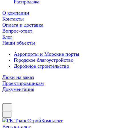
Распродажа
О компании
Контакты
Оплата и доставка
Вопрос-ответ
Блог
Наши объекты
Аэропорты и Морские порты
Городское благоустройство
Дорожное строительство
Люки на заказ
Проектировщикам
Документация
Весь каталог