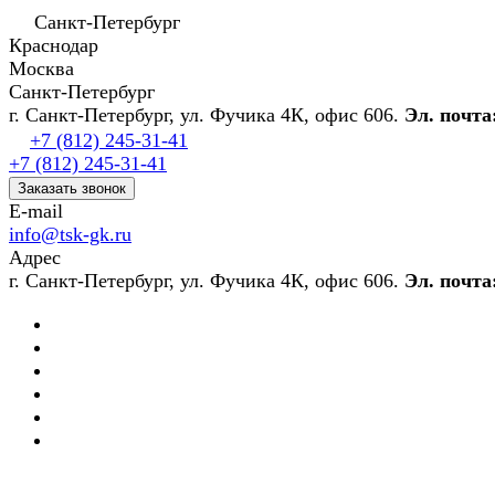
Санкт-Петербург
Краснодар
Москва
Санкт-Петербург
г. Санкт-Петербург, ул. Фучика 4К, офис 606.
Эл. почта
+7 (812) 245-31-41
+7 (812) 245-31-41
Заказать звонок
E-mail
info@tsk-gk.ru
Адрес
г. Санкт-Петербург, ул. Фучика 4К, офис 606.
Эл. почта