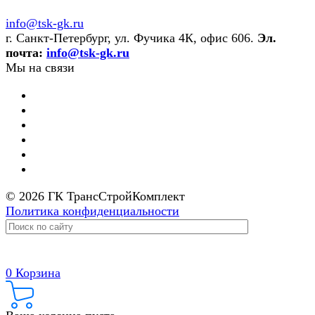
info@tsk-gk.ru
г. Санкт-Петербург, ул. Фучика 4К, офис 606.
Эл.
почта:
info@tsk-gk.ru
Мы на связи
© 2026 ГК ТрансСтройКомплект
Политика конфиденциальности
0
Корзина