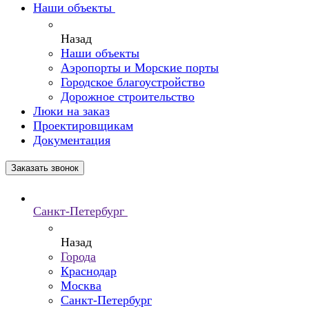
Наши объекты
Назад
Наши объекты
Аэропорты и Морские порты
Городское благоустройство
Дорожное строительство
Люки на заказ
Проектировщикам
Документация
Заказать звонок
Санкт-Петербург
Назад
Города
Краснодар
Москва
Санкт-Петербург