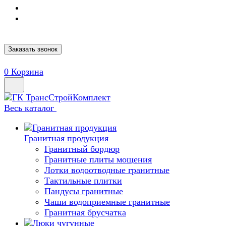
Заказать звонок
0
Корзина
Весь каталог
Гранитная продукция
Гранитный бордюр
Гранитные плиты мощения
Лотки водоотводные гранитные
Тактильные плитки
Пандусы гранитные
Чаши водоприемные гранитные
Гранитная брусчатка