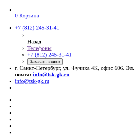
0
Корзина
+7 (812) 245-31-41
Назад
Телефоны
+7 (812) 245-31-41
Заказать звонок
г. Санкт-Петербург, ул. Фучика 4К, офис 606.
Эл.
почта:
info@tsk-gk.ru
info@tsk-gk.ru