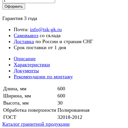
Оформить
Гарантия 3 года
Почта:
info@tsk-gk.ru
Самовывоз
со склада
Доставка
по России и странам СНГ
Срок поставки от 1 дня
Описание
Характеристики
Документы
Рекомендации по монтажу
Длина, мм
600
Ширина, мм
600
Высота, мм
30
Обработка поверхности
Полированная
ГОСТ
32018-2012
Каталог гранитной продукции