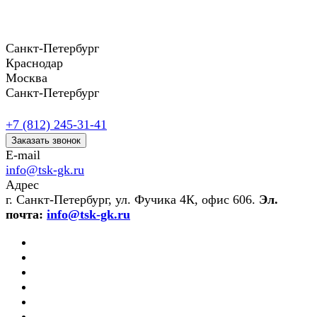
Санкт-Петербург
Краснодар
Москва
Санкт-Петербург
+7 (812) 245-31-41
Заказать звонок
E-mail
info@tsk-gk.ru
Адрес
г. Санкт-Петербург, ул. Фучика 4К, офис 606.
Эл.
почта:
info@tsk-gk.ru