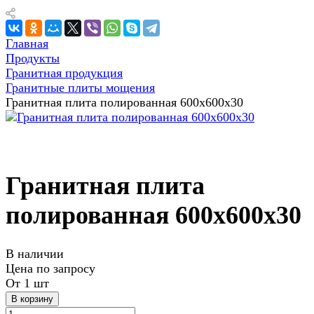
Главная
Продукты
Гранитная продукция
Гранитные плиты мощения
Гранитная плита полированная 600х600х30
Гранитная плита
полированная 600х600х30
В наличии
Цена по зап
р
осу
От 1 шт
В корзину