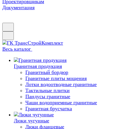
Проектировщикам
Документация
Весь каталог
Гранитная продукция
Гранитный бордюр
Гранитные плиты мощения
Лотки водоотводные гранитные
Тактильные плитки
Пандусы гранитные
Чаши водоприемные гранитные
Гранитная брусчатка
Люки чугунные
Люки фланцевые