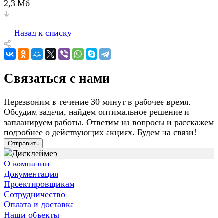
2,3 Мб
Назад к списку
Связаться с нами
Перезвоним в течение 30 минут в рабочее время.
Обсудим задачи, найдем оптимальное решение и
запланируем работы. Ответим на вопросы и расскажем
подробнее о действующих акциях. Будем на связи!
Отправить
О компании
Документация
Проектировщикам
Сотрудничество
Оплата и доставка
Наши объекты