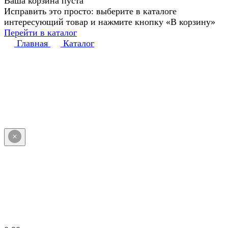
Ваша корзина пуста
Исправить это просто: выберите в каталоге
интересующий товар и нажмите кнопку «В корзину»
Перейти в каталог
Главная
Каталог