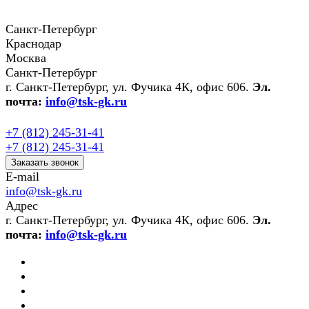
Санкт-Петербург
Краснодар
Москва
Санкт-Петербург
г. Санкт-Петербург, ул. Фучика 4К, офис 606.
Эл.
почта:
info@tsk-gk.ru
+7 (812) 245-31-41
+7 (812) 245-31-41
Заказать звонок
E-mail
info@tsk-gk.ru
Адрес
г. Санкт-Петербург, ул. Фучика 4К, офис 606.
Эл.
почта:
info@tsk-gk.ru