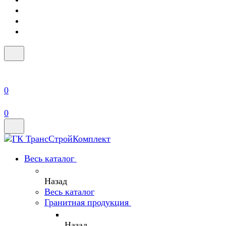
0
0
Весь каталог
Назад
Весь каталог
Гранитная продукция
Назад