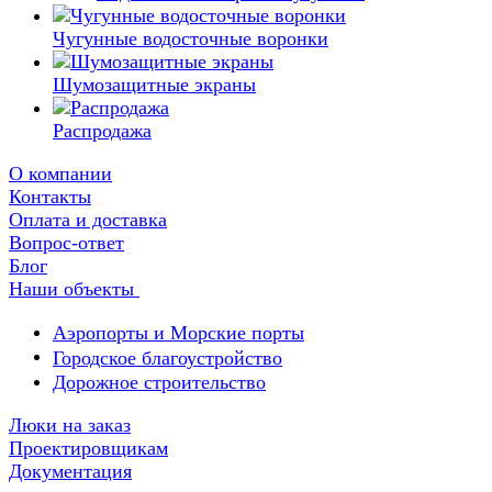
Чугунные водосточные воронки
Шумозащитные экраны
Распродажа
О компании
Контакты
Оплата и доставка
Вопрос-ответ
Блог
Наши объекты
Аэропорты и Морские порты
Городское благоустройство
Дорожное строительство
Люки на заказ
Проектировщикам
Документация