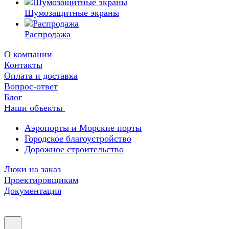
Шумозащитные экраны
Распродажа
О компании
Контакты
Оплата и доставка
Вопрос-ответ
Блог
Наши объекты
Аэропорты и Морские порты
Городское благоустройство
Дорожное строительство
Люки на заказ
Проектировщикам
Документация