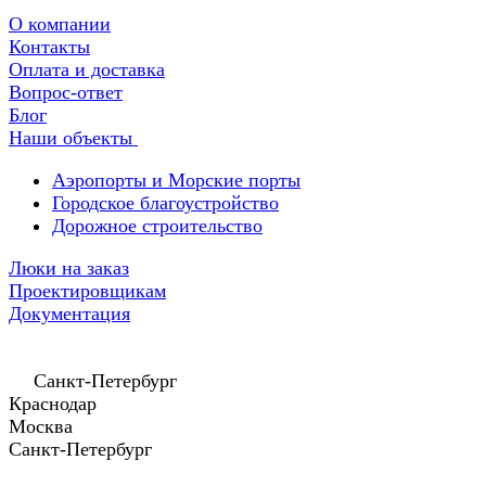
О компании
Контакты
Оплата и доставка
Вопрос-ответ
Блог
Наши объекты
Аэропорты и Морские порты
Городское благоустройство
Дорожное строительство
Люки на заказ
Проектировщикам
Документация
Санкт-Петербург
Краснодар
Москва
Санкт-Петербург