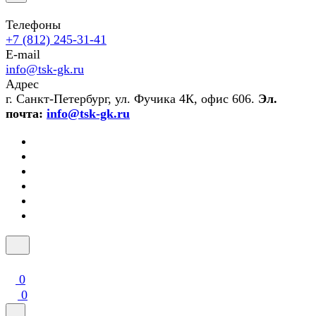
Телефоны
+7 (812) 245-31-41
E-mail
info@tsk-gk.ru
Адрес
г. Санкт-Петербург, ул. Фучика 4К, офис 606.
Эл.
почта:
info@tsk-gk.ru
0
0