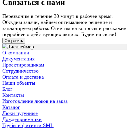
Связаться с нами
Перезвоним в течение 30 минут в рабочее время.
Обсудим задачи, найдем оптимальное решение и
запланируем работы. Ответим на вопросы и расскажем
подробнее о действующих акциях. Будем на связи!
Отправить
О компании
Документация
Проектировщикам
Сотрудничество
Оплата и доставка
Наши объекты
Блог
Контакты
Изготовление люков на заказ
Каталог
Люки чугунные
Дождеприемники
Трубы и фитинги SML