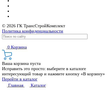
© 2026 ГК ТрансСтройКомплект
Политика конфиденциальности
0
Корзина
Ваша корзина пуста
Исправить это просто: выберите в каталоге
интересующий товар и нажмите кнопку «В корзину»
Перейти в каталог
Главная
Каталог