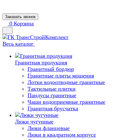
Заказать звонок
0
Корзина
Весь каталог
Гранитная продукция
Гранитный бордюр
Гранитные плиты мощения
Лотки водоотводные гранитные
Тактильные плитки
Пандусы гранитные
Чаши водоприемные гранитные
Гранитная брусчатка
Люки чугунные
Люки фланцевые
Люки в квадратном корпусе