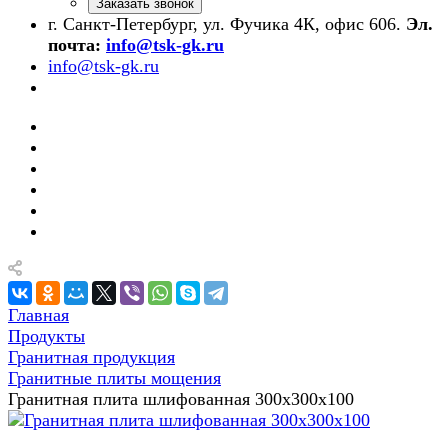
Заказать звонок
г. Санкт-Петербург, ул. Фучика 4К, офис 606.
Эл.
почта:
info@tsk-gk.ru
info@tsk-gk.ru
Главная
Продукты
Гранитная продукция
Гранитные плиты мощения
Гранитная плита шлифованная 300х300х100