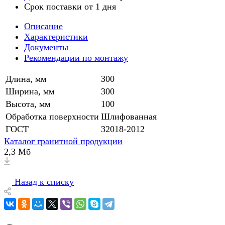
Срок поставки от 1 дня
Описание
Характеристики
Документы
Рекомендации по монтажу
Длина, мм
300
Ширина, мм
300
Высота, мм
100
Обработка поверхности
Шлифованная
ГОСТ
32018-2012
Каталог гранитной продукции
2,3 Мб
Назад к списку