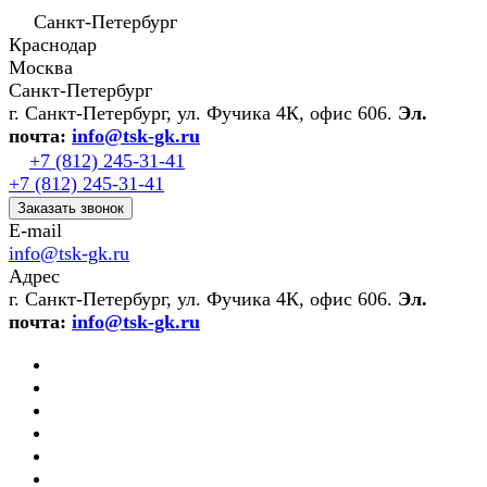
Санкт-Петербург
Краснодар
Москва
Санкт-Петербург
г. Санкт-Петербург, ул. Фучика 4К, офис 606.
Эл.
почта:
info@tsk-gk.ru
+7 (812) 245-31-41
+7 (812) 245-31-41
Заказать звонок
E-mail
info@tsk-gk.ru
Адрес
г. Санкт-Петербург, ул. Фучика 4К, офис 606.
Эл.
почта:
info@tsk-gk.ru