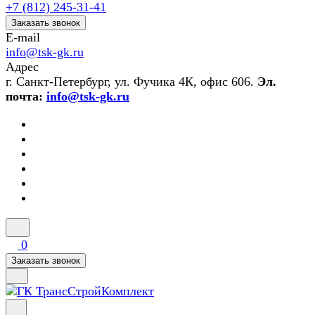
+7 (812) 245-31-41
Заказать звонок
E-mail
info@tsk-gk.ru
Адрес
г. Санкт-Петербург, ул. Фучика 4К, офис 606.
Эл.
почта:
info@tsk-gk.ru
0
Заказать звонок