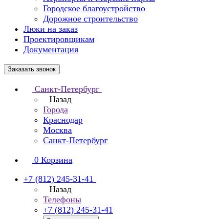
Городское благоустройство
Дорожное строительство
Люки на заказ
Проектировщикам
Документация
Заказать звонок
Санкт-Петербург
Назад
Города
Краснодар
Москва
Санкт-Петербург
0
Корзина
+7 (812) 245-31-41
Назад
Телефоны
+7 (812) 245-31-41