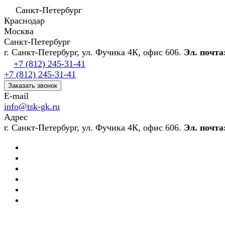
Санкт-Петербург
Краснодар
Москва
Санкт-Петербург
г. Санкт-Петербург, ул. Фучика 4К, офис 606.
Эл. почта
+7 (812) 245-31-41
+7 (812) 245-31-41
Заказать звонок
E-mail
info@tsk-gk.ru
Адрес
г. Санкт-Петербург, ул. Фучика 4К, офис 606.
Эл. почта