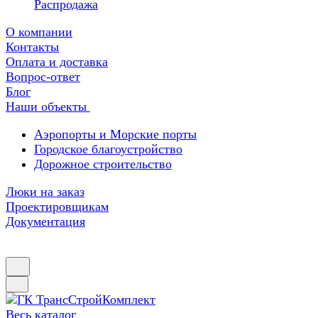
Распродажа
О компании
Контакты
Оплата и доставка
Вопрос-ответ
Блог
Наши объекты
Аэропорты и Морские порты
Городское благоустройство
Дорожное строительство
Люки на заказ
Проектировщикам
Документация
Весь каталог