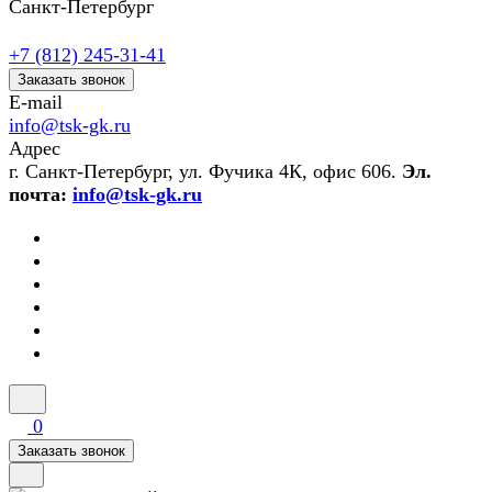
Санкт-Петербург
+7 (812) 245-31-41
Заказать звонок
E-mail
info@tsk-gk.ru
Адрес
г. Санкт-Петербург, ул. Фучика 4К, офис 606.
Эл.
почта:
info@tsk-gk.ru
0
Заказать звонок