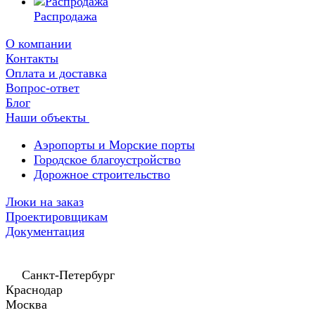
Распродажа
О компании
Контакты
Оплата и доставка
Вопрос-ответ
Блог
Наши объекты
Аэропорты и Морские порты
Городское благоустройство
Дорожное строительство
Люки на заказ
Проектировщикам
Документация
Санкт-Петербург
Краснодар
Москва