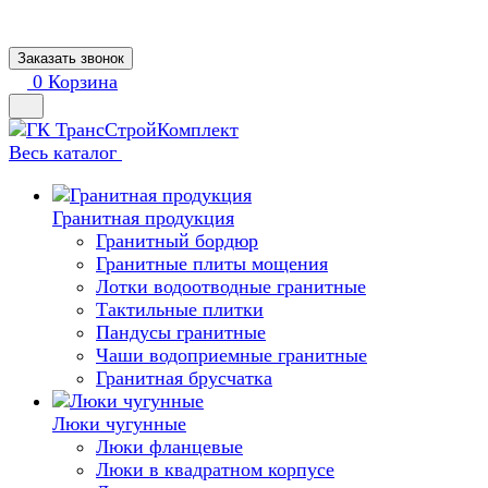
Заказать звонок
0
Корзина
Весь каталог
Гранитная продукция
Гранитный бордюр
Гранитные плиты мощения
Лотки водоотводные гранитные
Тактильные плитки
Пандусы гранитные
Чаши водоприемные гранитные
Гранитная брусчатка
Люки чугунные
Люки фланцевые
Люки в квадратном корпусе