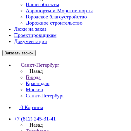
Наши объекты
Аэропорты и Морские порты
Городское благоустройство
Дорожное строительство
Люки на заказ
Проектировщикам
Документация
Заказать звонок
Санкт-Петербург
Назад
Города
Краснодар
Москва
Санкт-Петербург
0
Корзина
+7 (812) 245-31-41
Назад