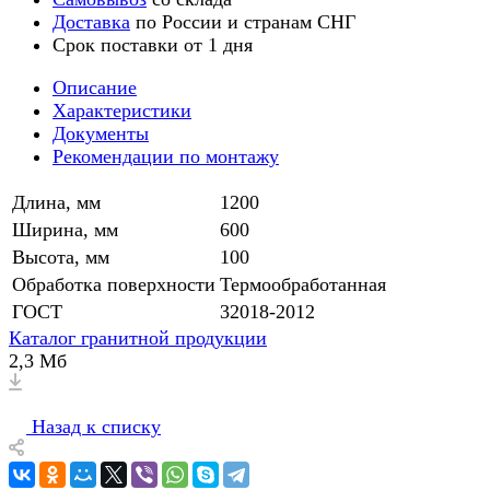
Доставка
по России и странам СНГ
Срок поставки от 1 дня
Описание
Характеристики
Документы
Рекомендации по монтажу
Длина, мм
1200
Ширина, мм
600
Высота, мм
100
Обработка поверхности
Термообработанная
ГОСТ
32018-2012
Каталог гранитной продукции
2,3 Мб
Назад к списку