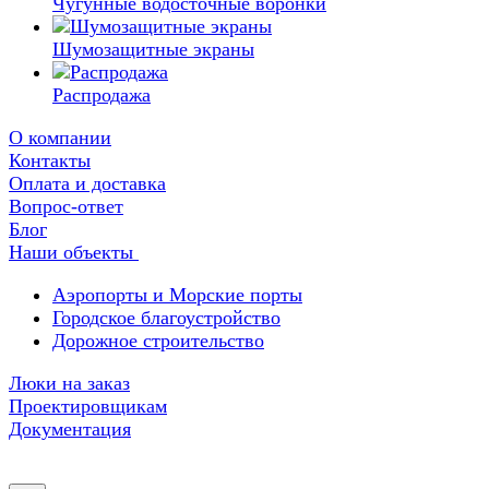
Чугунные водосточные воронки
Шумозащитные экраны
Распродажа
О компании
Контакты
Оплата и доставка
Вопрос-ответ
Блог
Наши объекты
Аэропорты и Морские порты
Городское благоустройство
Дорожное строительство
Люки на заказ
Проектировщикам
Документация