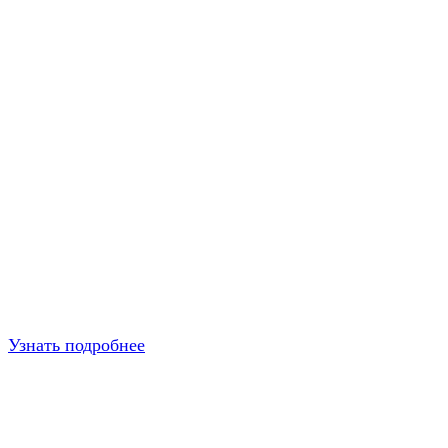
Узнать подробнее