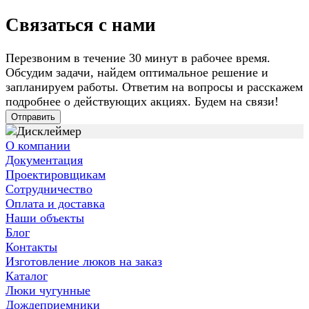
Связаться с нами
Перезвоним в течение 30 минут в рабочее время.
Обсудим задачи, найдем оптимальное решение и
запланируем работы. Ответим на вопросы и расскажем
подробнее о действующих акциях. Будем на связи!
Отправить
О компании
Документация
Проектировщикам
Сотрудничество
Оплата и доставка
Наши объекты
Блог
Контакты
Изготовление люков на заказ
Каталог
Люки чугунные
Дождеприемники