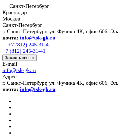
Санкт-Петербург
Краснодар
Москва
Санкт-Петербург
г. Санкт-Петербург, ул. Фучика 4К, офис 606.
Эл.
почта:
info@tsk-gk.ru
+7 (812) 245-31-41
+7 (812) 245-31-41
Заказать звонок
E-mail
info@tsk-gk.ru
Адрес
г. Санкт-Петербург, ул. Фучика 4К, офис 606.
Эл.
почта:
info@tsk-gk.ru