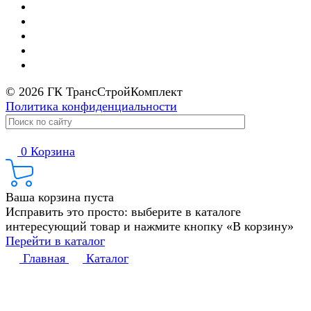
© 2026 ГК ТрансСтройКомплект
Политика конфиденциальности
0
Корзина
Ваша корзина пуста
Исправить это просто: выберите в каталоге
интересующий товар и нажмите кнопку «В корзину»
Перейти в каталог
Главная
Каталог