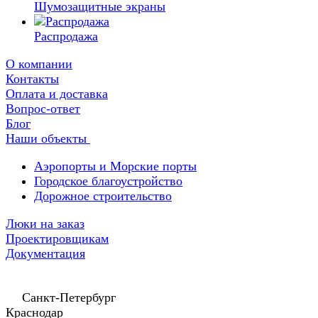
Шумозащитные экраны
Распродажа
О компании
Контакты
Оплата и доставка
Вопрос-ответ
Блог
Наши объекты
Аэропорты и Морские порты
Городское благоустройство
Дорожное строительство
Люки на заказ
Проектировщикам
Документация
Санкт-Петербург
Краснодар