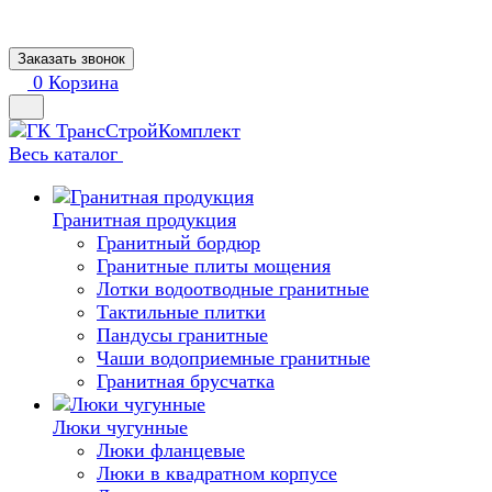
Заказать звонок
0
Корзина
Весь каталог
Гранитная продукция
Гранитный бордюр
Гранитные плиты мощения
Лотки водоотводные гранитные
Тактильные плитки
Пандусы гранитные
Чаши водоприемные гранитные
Гранитная брусчатка
Люки чугунные
Люки фланцевые
Люки в квадратном корпусе