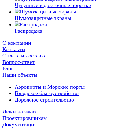
Чугунные водосточные воронки
Шумозащитные экраны
Распродажа
О компании
Контакты
Оплата и доставка
Вопрос-ответ
Блог
Наши объекты
Аэропорты и Морские порты
Городское благоустройство
Дорожное строительство
Люки на заказ
Проектировщикам
Документация