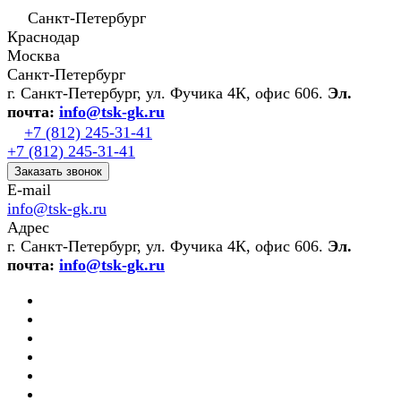
Санкт-Петербург
Краснодар
Москва
Санкт-Петербург
г. Санкт-Петербург, ул. Фучика 4К, офис 606.
Эл.
почта:
info@tsk-gk.ru
+7 (812) 245-31-41
+7 (812) 245-31-41
Заказать звонок
E-mail
info@tsk-gk.ru
Адрес
г. Санкт-Петербург, ул. Фучика 4К, офис 606.
Эл.
почта:
info@tsk-gk.ru