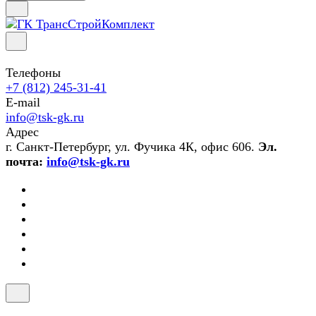
Телефоны
+7 (812) 245-31-41
E-mail
info@tsk-gk.ru
Адрес
г. Санкт-Петербург, ул. Фучика 4К, офис 606.
Эл.
почта:
info@tsk-gk.ru