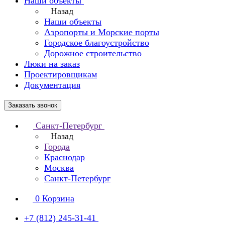
Наши объекты
Назад
Наши объекты
Аэропорты и Морские порты
Городское благоустройство
Дорожное строительство
Люки на заказ
Проектировщикам
Документация
Заказать звонок
Санкт-Петербург
Назад
Города
Краснодар
Москва
Санкт-Петербург
0
Корзина
+7 (812) 245-31-41