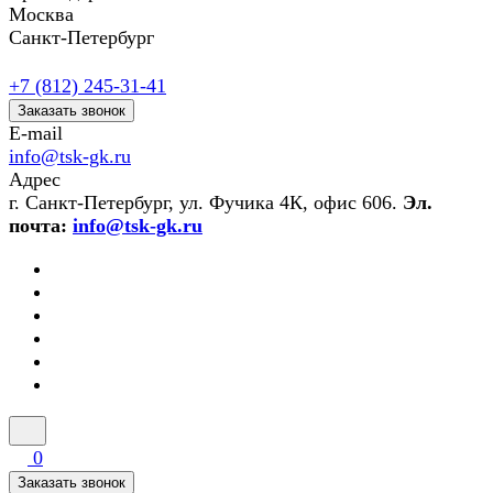
Москва
Санкт-Петербург
+7 (812) 245-31-41
Заказать звонок
E-mail
info@tsk-gk.ru
Адрес
г. Санкт-Петербург, ул. Фучика 4К, офис 606.
Эл.
почта:
info@tsk-gk.ru
0
Заказать звонок