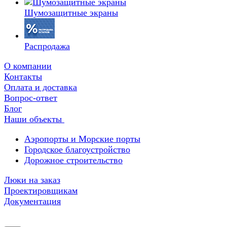
Шумозащитные экраны
Распродажа
О компании
Контакты
Оплата и доставка
Вопрос-ответ
Блог
Наши объекты
Аэропорты и Морские порты
Городское благоустройство
Дорожное строительство
Люки на заказ
Проектировщикам
Документация