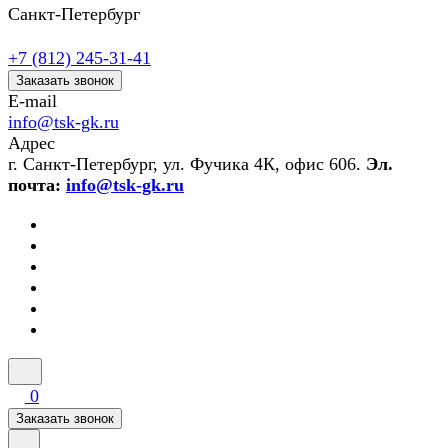
Санкт-Петербург
+7 (812) 245-31-41
Заказать звонок
E-mail
info@tsk-gk.ru
Адрес
г. Санкт-Петербург, ул. Фучика 4К, офис 606.
Эл.
почта:
info@tsk-gk.ru
0
Заказать звонок