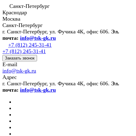
Санкт-Петербург
Краснодар
Москва
Санкт-Петербург
г. Санкт-Петербург, ул. Фучика 4К, офис 606.
Эл.
почта:
info@tsk-gk.ru
+7 (812) 245-31-41
+7 (812) 245-31-41
Заказать звонок
E-mail
info@tsk-gk.ru
Адрес
г. Санкт-Петербург, ул. Фучика 4К, офис 606.
Эл.
почта:
info@tsk-gk.ru