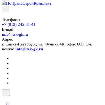
Телефоны
+7 (812) 245-31-41
E-mail
info@tsk-gk.ru
Адрес
г. Санкт-Петербург, ул. Фучика 4К, офис 606.
Эл.
почта:
info@tsk-gk.ru
0