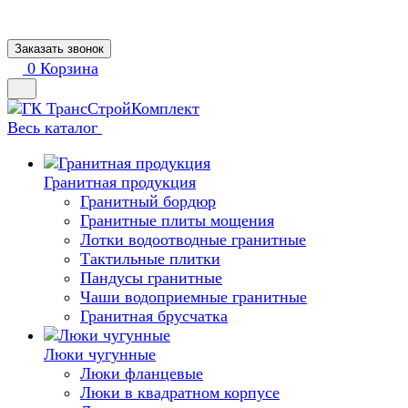
Заказать звонок
0
Корзина
Весь каталог
Гранитная продукция
Гранитный бордюр
Гранитные плиты мощения
Лотки водоотводные гранитные
Тактильные плитки
Пандусы гранитные
Чаши водоприемные гранитные
Гранитная брусчатка
Люки чугунные
Люки фланцевые
Люки в квадратном корпусе