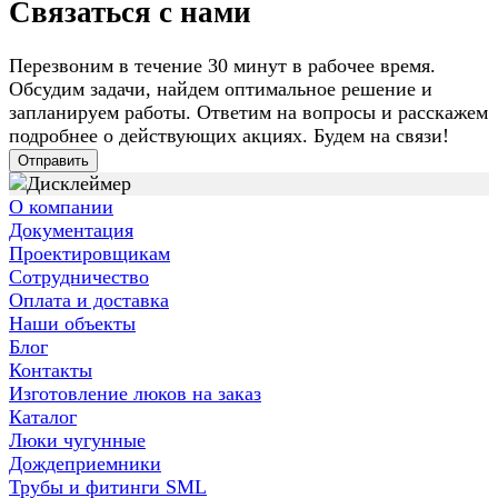
Связаться с нами
Перезвоним в течение 30 минут в рабочее время.
Обсудим задачи, найдем оптимальное решение и
запланируем работы. Ответим на вопросы и расскажем
подробнее о действующих акциях. Будем на связи!
Отправить
О компании
Документация
Проектировщикам
Сотрудничество
Оплата и доставка
Наши объекты
Блог
Контакты
Изготовление люков на заказ
Каталог
Люки чугунные
Дождеприемники
Трубы и фитинги SML