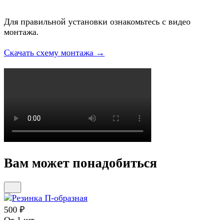
Для правильной установки ознакомьтесь с видео
монтажа.
Скачать схему монтажа →
Вам может понадобиться
500 ₽