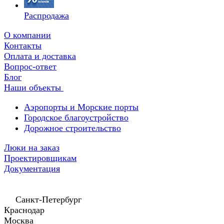
Распродажа
О компании
Контакты
Оплата и доставка
Вопрос-ответ
Блог
Наши объекты
Аэропорты и Морские порты
Городское благоустройство
Дорожное строительство
Люки на заказ
Проектировщикам
Документация
Санкт-Петербург
Краснодар
Москва