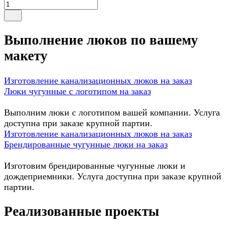
Выполнение люков по вашему
макету
Изготовление канализационных люков на заказ
Люки чугунные с логотипом на заказ
Выполним люки с логотипом вашей компании. Услуга
доступна при заказе крупной партии.
Изготовление канализационных люков на заказ
Брендированные чугунные люки на заказ
Изготовим брендированные чугунные люки и
дождеприемники. Услуга доступна при заказе крупной
партии.
Реализованные проекты