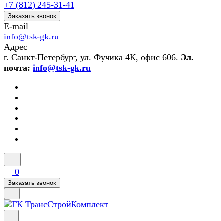
+7 (812) 245-31-41
Заказать звонок
E-mail
info@tsk-gk.ru
Адрес
г. Санкт-Петербург, ул. Фучика 4К, офис 606.
Эл.
почта:
info@tsk-gk.ru
0
Заказать звонок