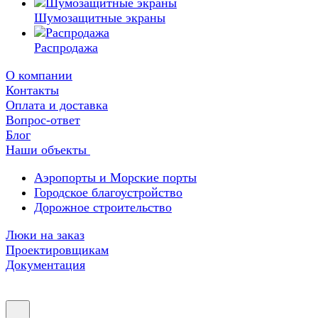
Шумозащитные экраны
Распродажа
О компании
Контакты
Оплата и доставка
Вопрос-ответ
Блог
Наши объекты
Аэропорты и Морские порты
Городское благоустройство
Дорожное строительство
Люки на заказ
Проектировщикам
Документация