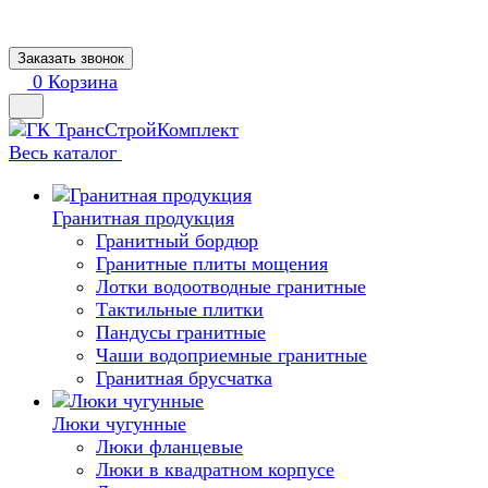
Заказать звонок
0
Корзина
Весь каталог
Гранитная продукция
Гранитный бордюр
Гранитные плиты мощения
Лотки водоотводные гранитные
Тактильные плитки
Пандусы гранитные
Чаши водоприемные гранитные
Гранитная брусчатка
Люки чугунные
Люки фланцевые
Люки в квадратном корпусе