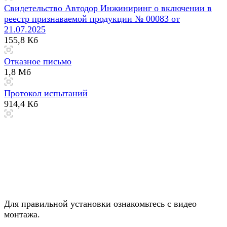
Свидетельство Автодор Инжиниринг о включении в
реестр признаваемой продукции № 00083 от
21.07.2025
155,8 Кб
Отказное письмо
1,8 Мб
Протокол испытаний
914,4 Кб
Для правильной установки ознакомьтесь с видео
монтажа.