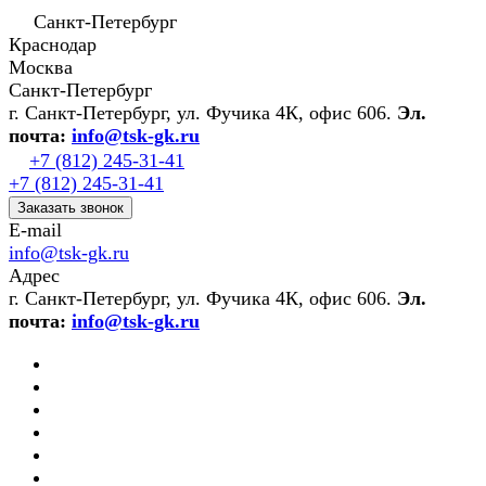
Санкт-Петербург
Краснодар
Москва
Санкт-Петербург
г. Санкт-Петербург, ул. Фучика 4К, офис 606.
Эл.
почта:
info@tsk-gk.ru
+7 (812) 245-31-41
+7 (812) 245-31-41
Заказать звонок
E-mail
info@tsk-gk.ru
Адрес
г. Санкт-Петербург, ул. Фучика 4К, офис 606.
Эл.
почта:
info@tsk-gk.ru