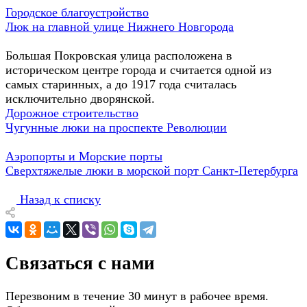
Городское благоустройство
Люк на главной улице Нижнего Новгорода
Большая Покровская улица расположена в
историческом центре города и считается одной из
самых старинных, а до 1917 года считалась
исключительно дворянской.
Дорожное строительство
Чугунные люки на проспекте Революции
Аэропорты и Морские порты
Сверхтяжелые люки в морской порт Санкт-Петербурга
Назад к списку
Связаться с нами
Перезвоним в течение 30 минут в рабочее время.