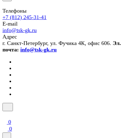
Телефоны
+7 (812) 245-31-41
E-mail
info@tsk-gk.ru
Адрес
г. Санкт-Петербург, ул. Фучика 4К, офис 606.
Эл.
почта:
info@tsk-gk.ru
0
0