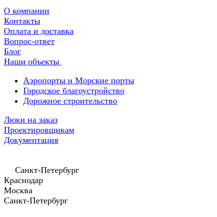
О компании
Контакты
Оплата и доставка
Вопрос-ответ
Блог
Наши объекты
Аэропорты и Морские порты
Городское благоустройство
Дорожное строительство
Люки на заказ
Проектировщикам
Документация
Санкт-Петербург
Краснодар
Москва
Санкт-Петербург