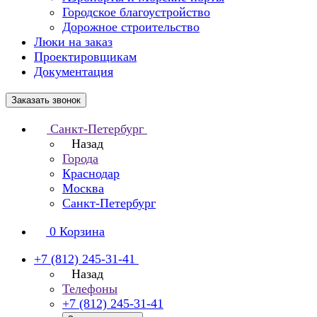
Городское благоустройство
Дорожное строительство
Люки на заказ
Проектировщикам
Документация
Заказать звонок
Санкт-Петербург
Назад
Города
Краснодар
Москва
Санкт-Петербург
0
Корзина
+7 (812) 245-31-41
Назад
Телефоны
+7 (812) 245-31-41