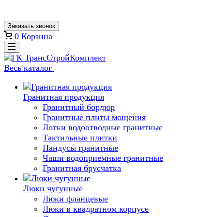
Заказать звонок
0
Корзина
Весь каталог
Гранитная продукция
Гранитный бордюр
Гранитные плиты мощения
Лотки водоотводные гранитные
Тактильные плитки
Пандусы гранитные
Чаши водоприемные гранитные
Гранитная брусчатка
Люки чугунные
Люки фланцевые
Люки в квадратном корпусе