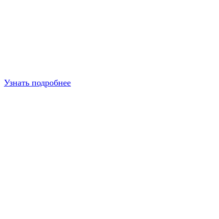
Узнать подробнее