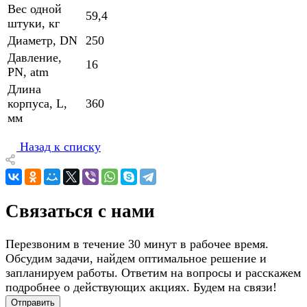
Вес одной
59,4
штуки, кг
Диаметр, DN
250
Давление,
16
PN, atm
Длина
корпуса, L,
360
мм
Назад к списку
Связаться с нами
Перезвоним в течение 30 минут в рабочее время.
Обсудим задачи, найдем оптимальное решение и
запланируем работы. Ответим на вопросы и расскажем
подробнее о действующих акциях. Будем на связи!
Отправить