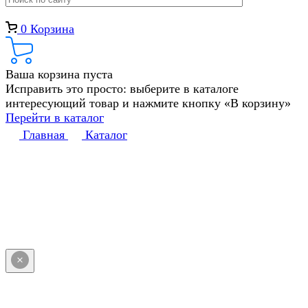
0
Корзина
Ваша корзина пуста
Исправить это просто: выберите в каталоге
интересующий товар и нажмите кнопку «В корзину»
Перейти в каталог
Главная
Каталог