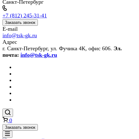
Санкт-Петербург
+7 (812) 245-31-41
Заказать звонок
E-mail
info@tsk-gk.ru
Адрес
г. Санкт-Петербург, ул. Фучика 4К, офис 606.
Эл.
почта:
info@tsk-gk.ru
0
Заказать звонок