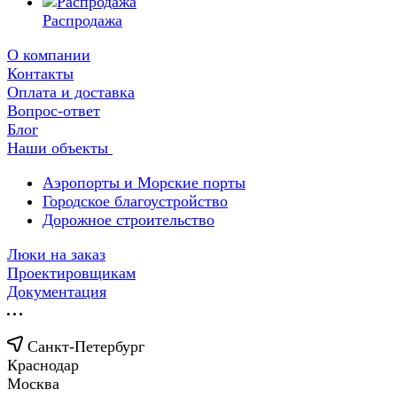
Распродажа
О компании
Контакты
Оплата и доставка
Вопрос-ответ
Блог
Наши объекты
Аэропорты и Морские порты
Городское благоустройство
Дорожное строительство
Люки на заказ
Проектировщикам
Документация
Санкт-Петербург
Краснодар
Москва