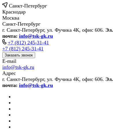
Санкт-Петербург
Краснодар
Москва
Санкт-Петербург
г. Санкт-Петербург, ул. Фучика 4К, офис 606.
Эл.
почта:
info@tsk-gk.ru
+7 (812) 245-31-41
+7 (812) 245-31-41
Заказать звонок
E-mail
info@tsk-gk.ru
Адрес
г. Санкт-Петербург, ул. Фучика 4К, офис 606.
Эл.
почта:
info@tsk-gk.ru