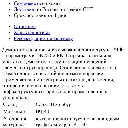
Самовывоз
со склада
Доставка
по России и странам СНГ
Срок поставки от 1 дня
Описание
Характеристики
Рекомендации по монтажу
Демонтажная вставка из высокопрочного чугуна ВЧ40
с параметрами DN250 и PN16 предназначена для
монтажа, демонтажа и компенсации смещений
элементов трубопровода. Отличается надёжностью,
герметичностью и устойчивостью к коррозии.
Применяется в инженерных сетях водоснабжения,
отопления и канализации, а также в
инфраструктурных проектах и промышленных
установках.
Склад
Санкт-Петербург
Материал
ВЧ-40
Уточнение
высокопрочный чугун с шаровидным
материала
графитом марки ВЧ-40