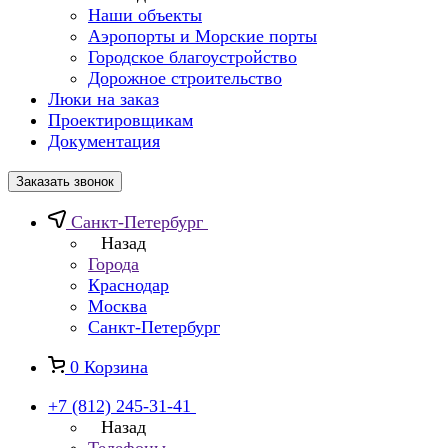
Наши объекты
Аэропорты и Морские порты
Городское благоустройство
Дорожное строительство
Люки на заказ
Проектировщикам
Документация
Заказать звонок
Санкт-Петербург
Назад
Города
Краснодар
Москва
Санкт-Петербург
0
Корзина
+7 (812) 245-31-41
Назад