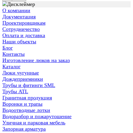
О компании
Документация
Проектировщикам
Сотрудничество
Оплата и доставка
Наши объекты
Блог
Контакты
Изготовление люков на заказ
Каталог
Люки чугунные
Дождеприемники
Трубы и фитинги SML
Трубы ATL
Гранитная продукция
Воронки и трапы
Водоотводные лотки
Водоразбор и пожарутошение
Уличная и парковая мебель
Запорная арматура