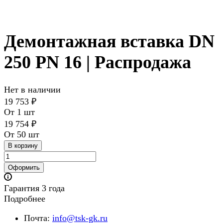
Демонтажная вставка DN
250 PN 16 | Распродажа
Нет в наличии
19 753 ₽
От 1 шт
19 754 ₽
От 50 шт
В корзину
Оформить
Гарантия 3 года
Подробнее
Почта:
info@tsk-gk.ru