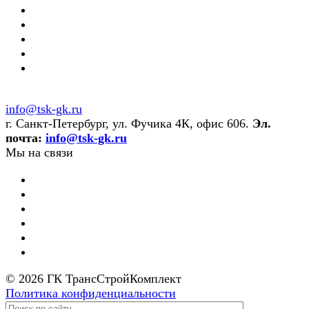
info@tsk-gk.ru
г. Санкт-Петербург, ул. Фучика 4К, офис 606.
Эл.
почта:
info@tsk-gk.ru
Мы на связи
© 2026 ГК ТрансСтройКомплект
Политика конфиденциальности