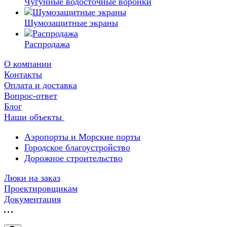
Чугунные водосточные воронки
Шумозащитные экраны
Распродажа
О компании
Контакты
Оплата и доставка
Вопрос-ответ
Блог
Наши объекты
Аэропорты и Морские порты
Городское благоустройство
Дорожное строительство
Люки на заказ
Проектировщикам
Документация