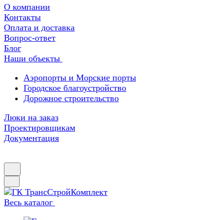
О компании
Контакты
Оплата и доставка
Вопрос-ответ
Блог
Наши объекты
Аэропорты и Морские порты
Городское благоустройство
Дорожное строительство
Люки на заказ
Проектировщикам
Документация
Весь каталог