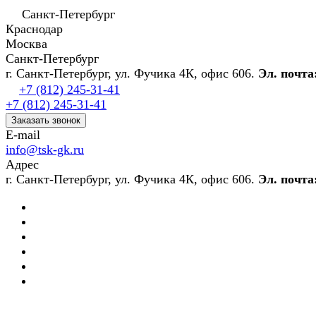
Санкт-Петербург
Краснодар
Москва
Санкт-Петербург
г. Санкт-Петербург, ул. Фучика 4К, офис 606.
Эл. почта
+7 (812) 245-31-41
+7 (812) 245-31-41
Заказать звонок
E-mail
info@tsk-gk.ru
Адрес
г. Санкт-Петербург, ул. Фучика 4К, офис 606.
Эл. почта