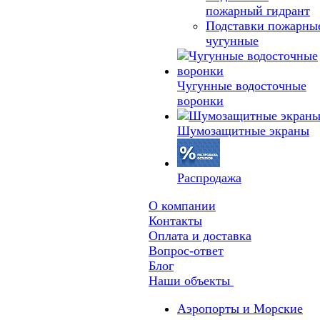
пожарный гидрант
Подставки пожарны
чугунные
Чугунные водосточные
воронки
Шумозащитные экраны
Распродажа
О компании
Контакты
Оплата и доставка
Вопрос-ответ
Блог
Наши объекты
Аэропорты и Морские