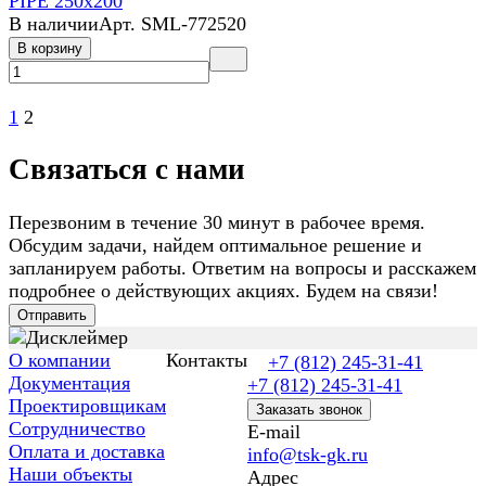
PIPE 250х200
В наличии
Арт.
SML-772520
В корзину
1
2
Связаться с нами
Перезвоним в течение 30 минут в рабочее время.
Обсудим задачи, найдем оптимальное решение и
запланируем работы. Ответим на вопросы и расскажем
подробнее о действующих акциях. Будем на связи!
Отправить
О компании
Контакты
+7 (812) 245-31-41
Документация
+7 (812) 245-31-41
Проектировщикам
Заказать звонок
Сотрудничество
E-mail
Оплата и доставка
info@tsk-gk.ru
Наши объекты
Адрес