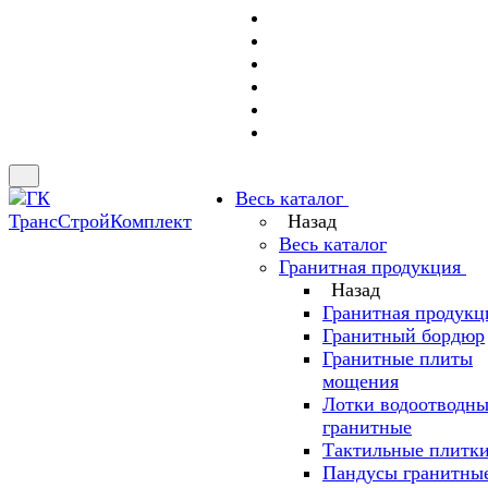
Весь каталог
Назад
Весь каталог
Гранитная продукция
Назад
Гранитная продукц
Гранитный бордюр
Гранитные плиты
мощения
Лотки водоотводн
гранитные
Тактильные плитк
Пандусы гранитны