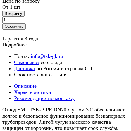
Цена по запросу
От 1 шт
В корзину
Оформить
Гарантия 3 года
Подробнее
Почта:
info@tsk-gk.ru
Самовывоз
со склада
Доставка
по России и странам СНГ
Срок поставки от 1 дня
Описание
Характеристики
Рекомендации по монтажу
Отвод SML TSK-PIPE DN70 с углом 30˚ обеспечивает
долгое и безопасное функционирование безнапорных
трубопроводов. Литой чугун высокого качества
защищен от коррозии, что повышает срок службы.