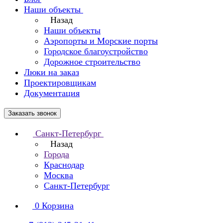
Наши объекты
Назад
Наши объекты
Аэропорты и Морские порты
Городское благоустройство
Дорожное строительство
Люки на заказ
Проектировщикам
Документация
Заказать звонок
Санкт-Петербург
Назад
Города
Краснодар
Москва
Санкт-Петербург
0
Корзина