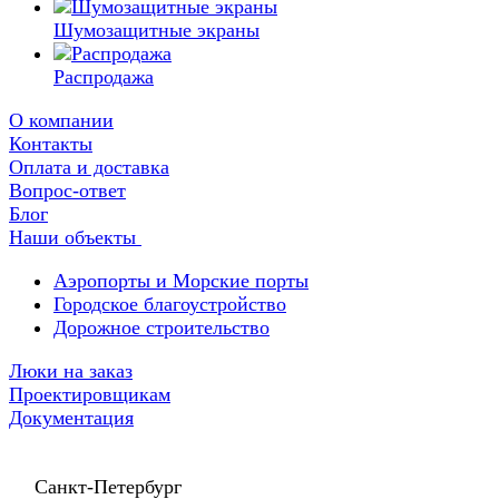
Шумозащитные экраны
Распродажа
О компании
Контакты
Оплата и доставка
Вопрос-ответ
Блог
Наши объекты
Аэропорты и Морские порты
Городское благоустройство
Дорожное строительство
Люки на заказ
Проектировщикам
Документация
Санкт-Петербург