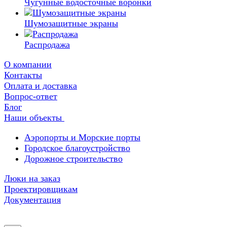
Чугунные водосточные воронки
Шумозащитные экраны
Распродажа
О компании
Контакты
Оплата и доставка
Вопрос-ответ
Блог
Наши объекты
Аэропорты и Морские порты
Городское благоустройство
Дорожное строительство
Люки на заказ
Проектировщикам
Документация