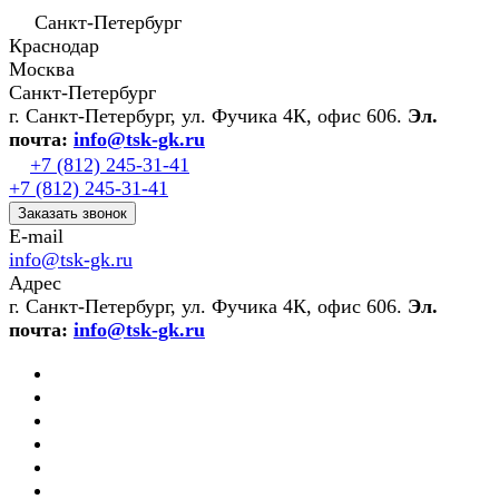
Санкт-Петербург
Краснодар
Москва
Санкт-Петербург
г. Санкт-Петербург, ул. Фучика 4К, офис 606.
Эл.
почта:
info@tsk-gk.ru
+7 (812) 245-31-41
+7 (812) 245-31-41
Заказать звонок
E-mail
info@tsk-gk.ru
Адрес
г. Санкт-Петербург, ул. Фучика 4К, офис 606.
Эл.
почта:
info@tsk-gk.ru