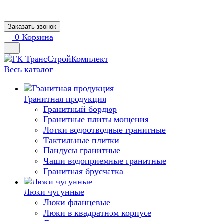
Заказать звонок
0
Корзина
Весь каталог
Гранитная продукция
Гранитный бордюр
Гранитные плиты мощения
Лотки водоотводные гранитные
Тактильные плитки
Пандусы гранитные
Чаши водоприемные гранитные
Гранитная брусчатка
Люки чугунные
Люки фланцевые
Люки в квадратном корпусе