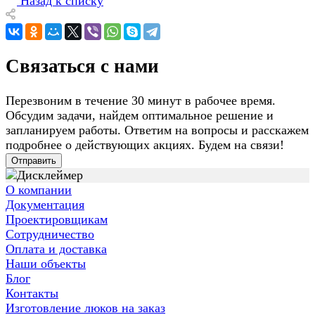
Назад к списку
Связаться с нами
Перезвоним в течение 30 минут в рабочее время.
Обсудим задачи, найдем оптимальное решение и
запланируем работы. Ответим на вопросы и расскажем
подробнее о действующих акциях. Будем на связи!
Отправить
О компании
Документация
Проектировщикам
Сотрудничество
Оплата и доставка
Наши объекты
Блог
Контакты
Изготовление люков на заказ