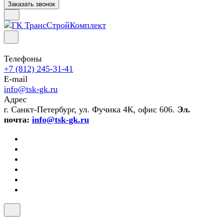
Заказать звонок
Телефоны
+7 (812) 245-31-41
E-mail
info@tsk-gk.ru
Адрес
г. Санкт-Петербург, ул. Фучика 4К, офис 606.
Эл.
почта:
info@tsk-gk.ru