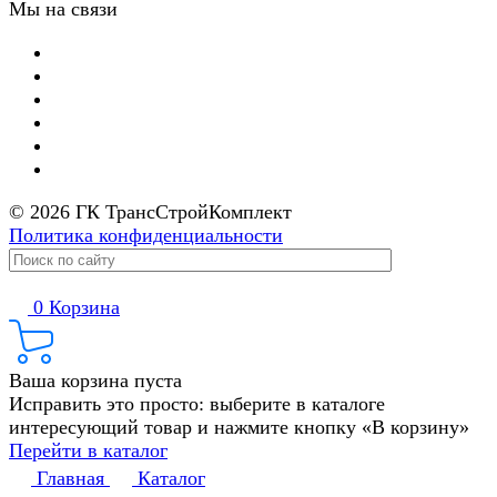
Мы на связи
© 2026 ГК ТрансСтройКомплект
Политика конфиденциальности
0
Корзина
Ваша корзина пуста
Исправить это просто: выберите в каталоге
интересующий товар и нажмите кнопку «В корзину»
Перейти в каталог
Главная
Каталог