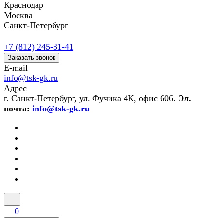
Краснодар
Москва
Санкт-Петербург
+7 (812) 245-31-41
Заказать звонок
E-mail
info@tsk-gk.ru
Адрес
г. Санкт-Петербург, ул. Фучика 4К, офис 606.
Эл.
почта:
info@tsk-gk.ru
0