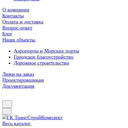
О компании
Контакты
Оплата и доставка
Вопрос-ответ
Блог
Наши объекты
Аэропорты и Морские порты
Городское благоустройство
Дорожное строительство
Люки на заказ
Проектировщикам
Документация
Весь каталог