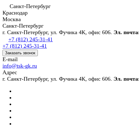
Санкт-Петербург
Краснодар
Москва
Санкт-Петербург
г. Санкт-Петербург, ул. Фучика 4К, офис 606.
Эл. почта
+7 (812) 245-31-41
+7 (812) 245-31-41
Заказать звонок
E-mail
info@tsk-gk.ru
Адрес
г. Санкт-Петербург, ул. Фучика 4К, офис 606.
Эл. почта