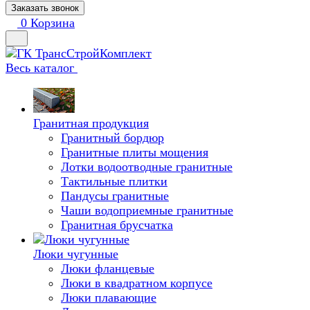
Заказать звонок
0
Корзина
Весь каталог
Гранитная продукция
Гранитный бордюр
Гранитные плиты мощения
Лотки водоотводные гранитные
Тактильные плитки
Пандусы гранитные
Чаши водоприемные гранитные
Гранитная брусчатка
Люки чугунные
Люки фланцевые
Люки в квадратном корпусе
Люки плавающие