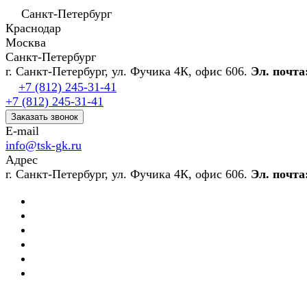
Санкт-Петербург
Краснодар
Москва
Санкт-Петербург
г. Санкт-Петербург, ул. Фучика 4К, офис 606.
Эл. почта
+7 (812) 245-31-41
+7 (812) 245-31-41
Заказать звонок
E-mail
info@tsk-gk.ru
Адрес
г. Санкт-Петербург, ул. Фучика 4К, офис 606.
Эл. почта