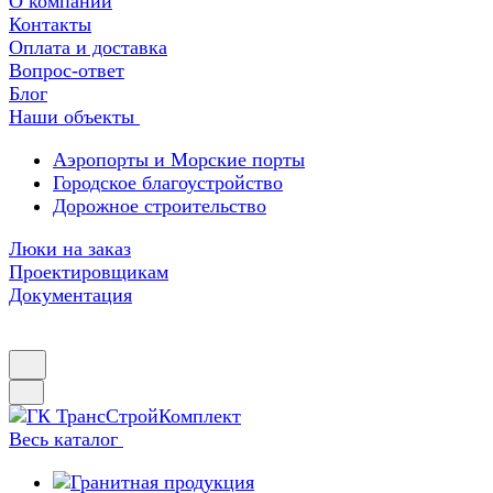
О компании
Контакты
Оплата и доставка
Вопрос-ответ
Блог
Наши объекты
Аэропорты и Морские порты
Городское благоустройство
Дорожное строительство
Люки на заказ
Проектировщикам
Документация
Весь каталог