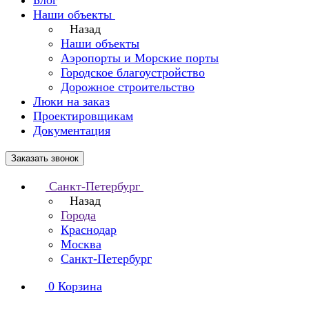
Блог
Наши объекты
Назад
Наши объекты
Аэропорты и Морские порты
Городское благоустройство
Дорожное строительство
Люки на заказ
Проектировщикам
Документация
Заказать звонок
Санкт-Петербург
Назад
Города
Краснодар
Москва
Санкт-Петербург
0
Корзина