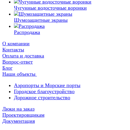
Чугунные водосточные воронки
Шумозащитные экраны
Распродажа
О компании
Контакты
Оплата и доставка
Вопрос-ответ
Блог
Наши объекты
Аэропорты и Морские порты
Городское благоустройство
Дорожное строительство
Люки на заказ
Проектировщикам
Документация