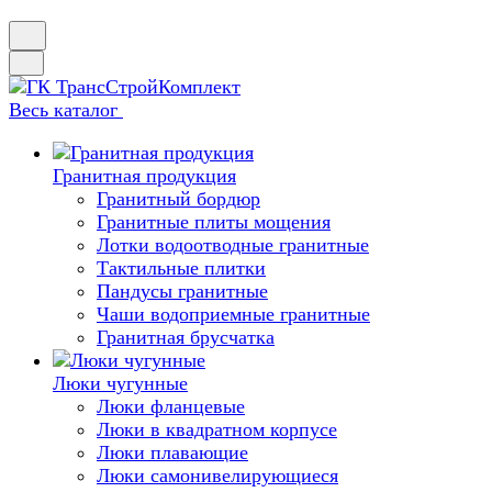
Весь каталог
Гранитная продукция
Гранитный бордюр
Гранитные плиты мощения
Лотки водоотводные гранитные
Тактильные плитки
Пандусы гранитные
Чаши водоприемные гранитные
Гранитная брусчатка
Люки чугунные
Люки фланцевые
Люки в квадратном корпусе
Люки плавающие
Люки самонивелирующиеся