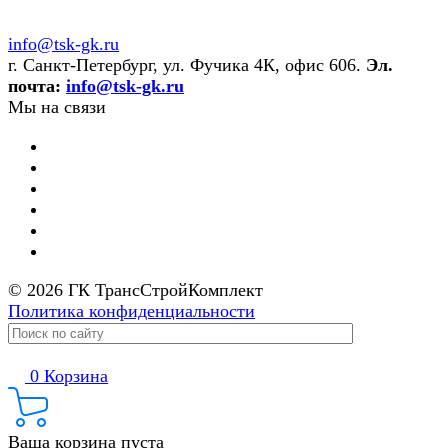
info@tsk-gk.ru
г. Санкт-Петербург, ул. Фучика 4К, офис 606.
Эл.
почта:
info@tsk-gk.ru
Мы на связи
© 2026 ГК ТрансСтройКомплект
Политика конфиденциальности
0
Корзина
Ваша корзина пуста