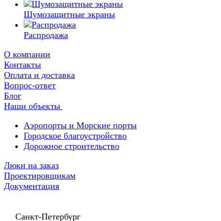
Шумозащитные экраны
Распродажа
О компании
Контакты
Оплата и доставка
Вопрос-ответ
Блог
Наши объекты
Аэропорты и Морские порты
Городское благоустройство
Дорожное строительство
Люки на заказ
Проектировщикам
Документация
Санкт-Петербург