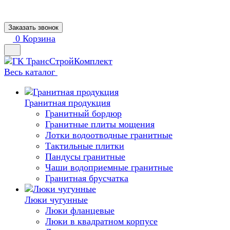
Заказать звонок
0
Корзина
Весь каталог
Гранитная продукция
Гранитный бордюр
Гранитные плиты мощения
Лотки водоотводные гранитные
Тактильные плитки
Пандусы гранитные
Чаши водоприемные гранитные
Гранитная брусчатка
Люки чугунные
Люки фланцевые
Люки в квадратном корпусе