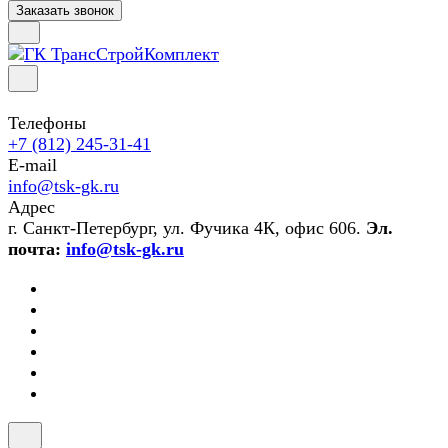
Заказать звонок
Телефоны
+7 (812) 245-31-41
E-mail
info@tsk-gk.ru
Адрес
г. Санкт-Петербург, ул. Фучика 4К, офис 606.
Эл.
почта:
info@tsk-gk.ru