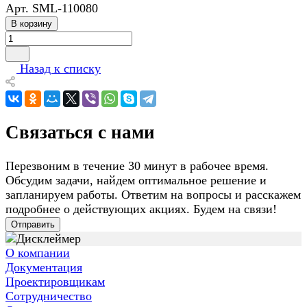
Арт.
SML-110080
В корзину
Назад к списку
Связаться с нами
Перезвоним в течение 30 минут в рабочее время.
Обсудим задачи, найдем оптимальное решение и
запланируем работы. Ответим на вопросы и расскажем
подробнее о действующих акциях. Будем на связи!
Отправить
О компании
Документация
Проектировщикам
Сотрудничество