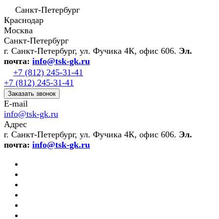
Санкт-Петербург
Краснодар
Москва
Санкт-Петербург
г. Санкт-Петербург, ул. Фучика 4К, офис 606.
Эл.
почта:
info@tsk-gk.ru
+7 (812) 245-31-41
+7 (812) 245-31-41
Заказать звонок
E-mail
info@tsk-gk.ru
Адрес
г. Санкт-Петербург, ул. Фучика 4К, офис 606.
Эл.
почта:
info@tsk-gk.ru