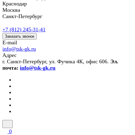
Краснодар
Москва
Санкт-Петербург
+7 (812) 245-31-41
Заказать звонок
E-mail
info@tsk-gk.ru
Адрес
г. Санкт-Петербург, ул. Фучика 4К, офис 606.
Эл.
почта:
info@tsk-gk.ru
0