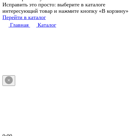
Исправить это просто: выберите в каталоге
интересующий товар и нажмите кнопку «В корзину»
Перейти в каталог
Главная
Каталог
0:00