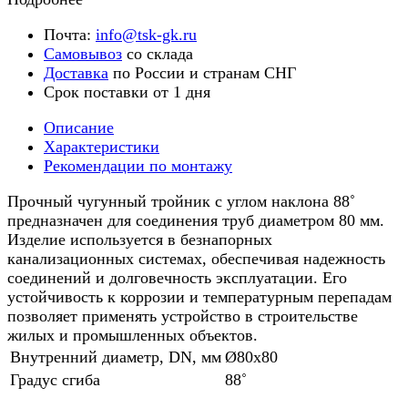
Почта:
info@tsk-gk.ru
Самовывоз
со склада
Доставка
по России и странам СНГ
Срок поставки от 1 дня
Описание
Характеристики
Рекомендации по монтажу
Прочный чугунный тройник с углом наклона 88˚
предназначен для соединения труб диаметром 80 мм.
Изделие используется в безнапорных
канализационных системах, обеспечивая надежность
соединений и долговечность эксплуатации. Его
устойчивость к коррозии и температурным перепадам
позволяет применять устройство в строительстве
жилых и промышленных объектов.
Внутренний диаметр, DN, мм
Ø80x80
Градус сгиба
88˚