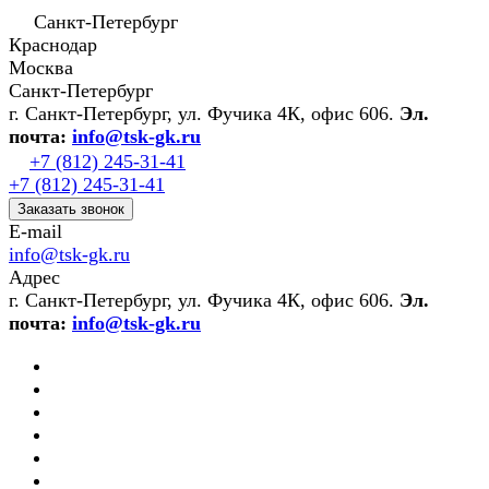
Санкт-Петербург
Краснодар
Москва
Санкт-Петербург
г. Санкт-Петербург, ул. Фучика 4К, офис 606.
Эл.
почта:
info@tsk-gk.ru
+7 (812) 245-31-41
+7 (812) 245-31-41
Заказать звонок
E-mail
info@tsk-gk.ru
Адрес
г. Санкт-Петербург, ул. Фучика 4К, офис 606.
Эл.
почта:
info@tsk-gk.ru