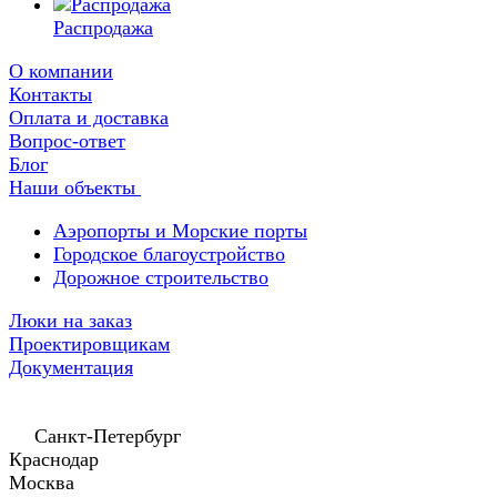
Распродажа
О компании
Контакты
Оплата и доставка
Вопрос-ответ
Блог
Наши объекты
Аэропорты и Морские порты
Городское благоустройство
Дорожное строительство
Люки на заказ
Проектировщикам
Документация
Санкт-Петербург
Краснодар
Москва