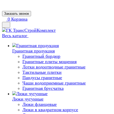
Заказать звонок
0
Корзина
Весь каталог
Гранитная продукция
Гранитный бордюр
Гранитные плиты мощения
Лотки водоотводные гранитные
Тактильные плитки
Пандусы гранитные
Чаши водоприемные гранитные
Гранитная брусчатка
Люки чугунные
Люки фланцевые
Люки в квадратном корпусе