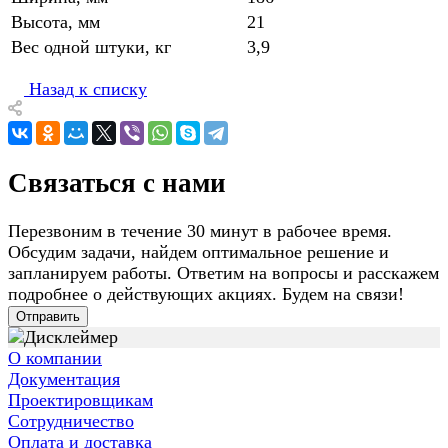
Высота, мм
21
Вес одной штуки, кг
3,9
Назад к списку
Связаться с нами
Перезвоним в течение 30 минут в рабочее время.
Обсудим задачи, найдем оптимальное решение и
запланируем работы. Ответим на вопросы и расскажем
подробнее о действующих акциях. Будем на связи!
Отправить
О компании
Документация
Проектировщикам
Сотрудничество
Оплата и доставка