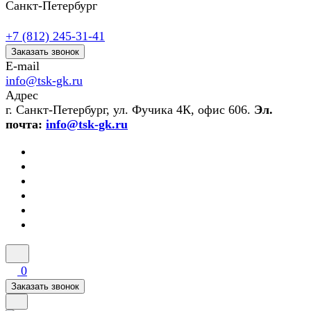
Санкт-Петербург
+7 (812) 245-31-41
Заказать звонок
E-mail
info@tsk-gk.ru
Адрес
г. Санкт-Петербург, ул. Фучика 4К, офис 606.
Эл.
почта:
info@tsk-gk.ru
0
Заказать звонок