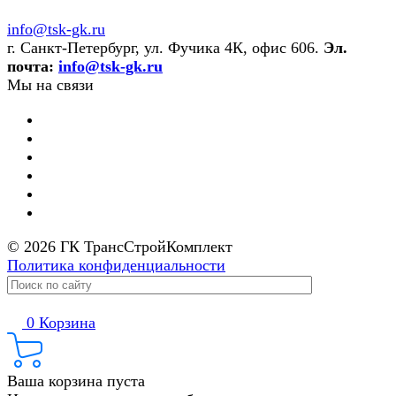
info@tsk-gk.ru
г. Санкт-Петербург, ул. Фучика 4К, офис 606.
Эл.
почта:
info@tsk-gk.ru
Мы на связи
© 2026 ГК ТрансСтройКомплект
Политика конфиденциальности
0
Корзина
Ваша корзина пуста