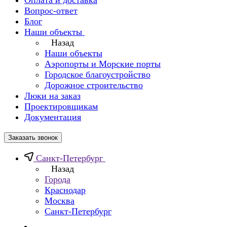
Оплата и доставка
Вопрос-ответ
Блог
Наши объекты
Назад
Наши объекты
Аэропорты и Морские порты
Городское благоустройство
Дорожное строительство
Люки на заказ
Проектировщикам
Документация
Заказать звонок
Санкт-Петербург
Назад
Города
Краснодар
Москва
Санкт-Петербург