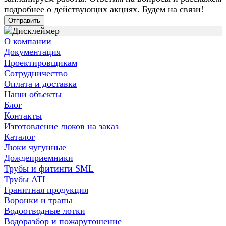
подробнее о действующих акциях. Будем на связи!
Отправить
О компании
Документация
Проектировщикам
Сотрудничество
Оплата и доставка
Наши объекты
Блог
Контакты
Изготовление люков на заказ
Каталог
Люки чугунные
Дождеприемники
Трубы и фитинги SML
Трубы ATL
Гранитная продукция
Воронки и трапы
Водоотводные лотки
Водоразбор и пожарутошение