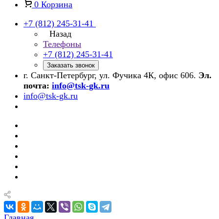
0
Корзина
+7 (812) 245-31-41
Назад
Телефоны
+7 (812) 245-31-41
Заказать звонок
г. Санкт-Петербург, ул. Фучика 4К, офис 606.
Эл.
почта:
info@tsk-gk.ru
info@tsk-gk.ru
Главная