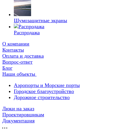
Шумозащитные экраны
Распродажа
О компании
Контакты
Оплата и доставка
Вопрос-ответ
Блог
Наши объекты
Аэропорты и Морские порты
Городское благоустройство
Дорожное строительство
Люки на заказ
Проектировщикам
Документация