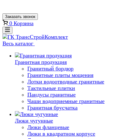
Заказать звонок
0
Корзина
Весь каталог
Гранитная продукция
Гранитный бордюр
Гранитные плиты мощения
Лотки водоотводные гранитные
Тактильные плитки
Пандусы гранитные
Чаши водоприемные гранитные
Гранитная брусчатка
Люки чугунные
Люки фланцевые
Люки в квадратном корпусе