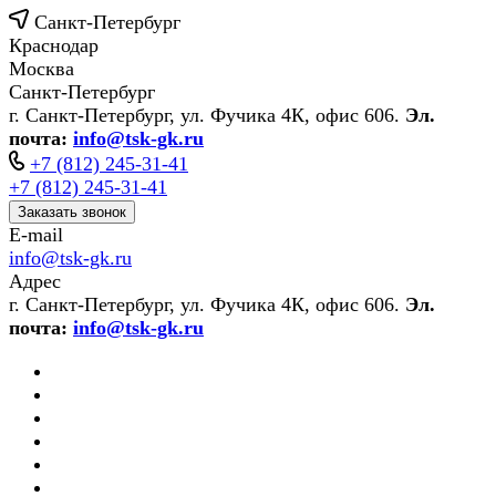
Санкт-Петербург
Краснодар
Москва
Санкт-Петербург
г. Санкт-Петербург, ул. Фучика 4К, офис 606.
Эл.
почта:
info@tsk-gk.ru
+7 (812) 245-31-41
+7 (812) 245-31-41
Заказать звонок
E-mail
info@tsk-gk.ru
Адрес
г. Санкт-Петербург, ул. Фучика 4К, офис 606.
Эл.
почта:
info@tsk-gk.ru