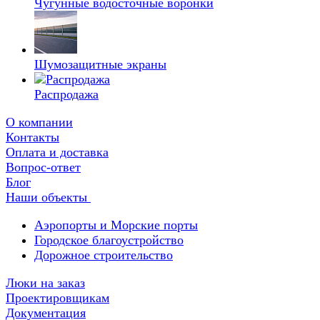
Чугунные водосточные воронки
Шумозащитные экраны
Распродажа
О компании
Контакты
Оплата и доставка
Вопрос-ответ
Блог
Наши объекты
Аэропорты и Морские порты
Городское благоустройство
Дорожное строительство
Люки на заказ
Проектировщикам
Документация