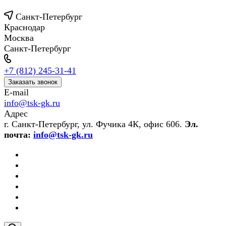
Санкт-Петербург
Краснодар
Москва
Санкт-Петербург
+7 (812) 245-31-41
Заказать звонок
E-mail
info@tsk-gk.ru
Адрес
г. Санкт-Петербург, ул. Фучика 4К, офис 606.
Эл.
почта:
info@tsk-gk.ru