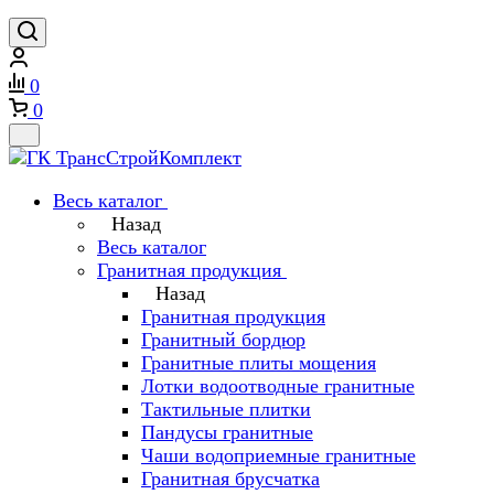
0
0
Весь каталог
Назад
Весь каталог
Гранитная продукция
Назад
Гранитная продукция
Гранитный бордюр
Гранитные плиты мощения
Лотки водоотводные гранитные
Тактильные плитки
Пандусы гранитные
Чаши водоприемные гранитные
Гранитная брусчатка