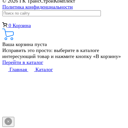
© 2026 ГК ТрансСтройКомплект
Политика конфиденциальности
0
Корзина
Ваша корзина пуста
Исправить это просто: выберите в каталоге
интересующий товар и нажмите кнопку «В корзину»
Перейти в каталог
Главная
Каталог