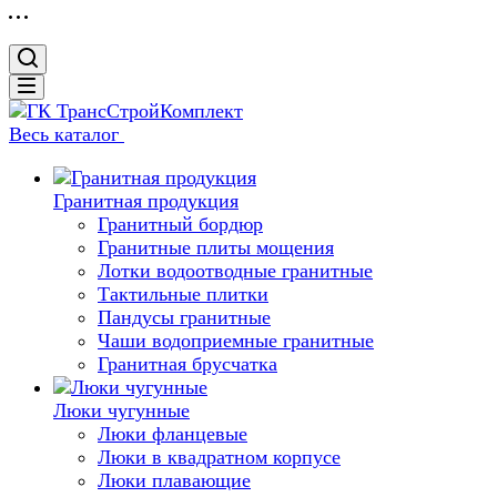
Весь каталог
Гранитная продукция
Гранитный бордюр
Гранитные плиты мощения
Лотки водоотводные гранитные
Тактильные плитки
Пандусы гранитные
Чаши водоприемные гранитные
Гранитная брусчатка
Люки чугунные
Люки фланцевые
Люки в квадратном корпусе
Люки плавающие