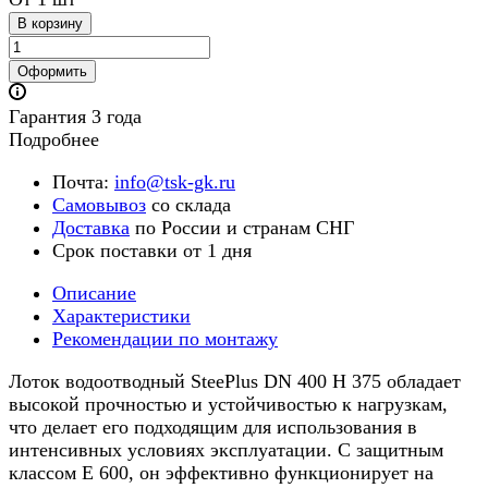
В корзину
Оформить
Гарантия 3 года
Подробнее
Почта:
info@tsk-gk.ru
Самовывоз
со склада
Доставка
по России и странам СНГ
Срок поставки от 1 дня
Описание
Характеристики
Рекомендации по монтажу
Лоток водоотводный SteePlus DN 400 H 375 обладает
высокой прочностью и устойчивостью к нагрузкам,
что делает его подходящим для использования в
интенсивных условиях эксплуатации. С защитным
классом Е 600, он эффективно функционирует на