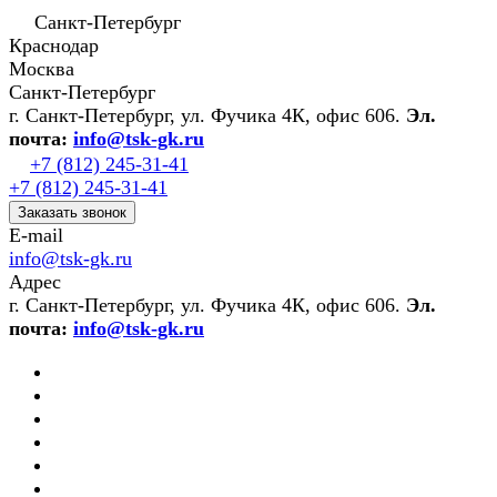
Санкт-Петербург
Краснодар
Москва
Санкт-Петербург
г. Санкт-Петербург, ул. Фучика 4К, офис 606.
Эл.
почта:
info@tsk-gk.ru
+7 (812) 245-31-41
+7 (812) 245-31-41
Заказать звонок
E-mail
info@tsk-gk.ru
Адрес
г. Санкт-Петербург, ул. Фучика 4К, офис 606.
Эл.
почта:
info@tsk-gk.ru