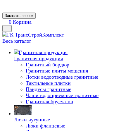
Заказать звонок
0
Корзина
Весь каталог
Гранитная продукция
Гранитный бордюр
Гранитные плиты мощения
Лотки водоотводные гранитные
Тактильные плитки
Пандусы гранитные
Чаши водоприемные гранитные
Гранитная брусчатка
Люки чугунные
Люки фланцевые