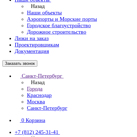
Назад
Наши объекты
Аэропорты и Морские порты
Городское благоустройство
Дорожное строительство
Люки на заказ
Проектировщикам
Документация
Заказать звонок
Санкт-Петербург
Назад
Города
Краснодар
Москва
Санкт-Петербург
0
Корзина
+7 (812) 245-31-41