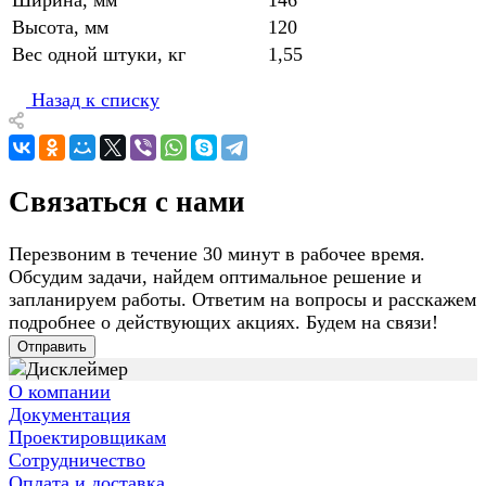
Ширина, мм
146
Высота, мм
120
Вес одной штуки, кг
1,55
Назад к списку
Связаться с нами
Перезвоним в течение 30 минут в рабочее время.
Обсудим задачи, найдем оптимальное решение и
запланируем работы. Ответим на вопросы и расскажем
подробнее о действующих акциях. Будем на связи!
Отправить
О компании
Документация
Проектировщикам
Сотрудничество
Оплата и доставка