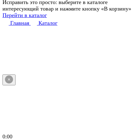
Исправить это просто: выберите в каталоге
интересующий товар и нажмите кнопку «В корзину»
Перейти в каталог
Главная
Каталог
0:00