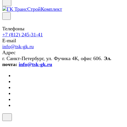
Телефоны
+7 (812) 245-31-41
E-mail
info@tsk-gk.ru
Адрес
г. Санкт-Петербург, ул. Фучика 4К, офис 606.
Эл.
почта:
info@tsk-gk.ru