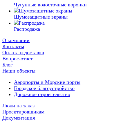
Чугунные водосточные воронки
Шумозащитные экраны
Распродажа
О компании
Контакты
Оплата и доставка
Вопрос-ответ
Блог
Наши объекты
Аэропорты и Морские порты
Городское благоустройство
Дорожное строительство
Люки на заказ
Проектировщикам
Документация