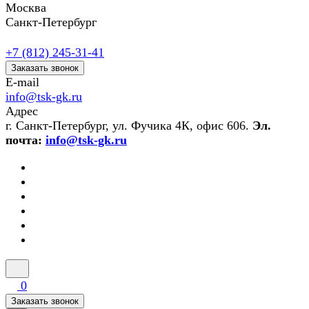
Москва
Санкт-Петербург
+7 (812) 245-31-41
Заказать звонок
E-mail
info@tsk-gk.ru
Адрес
г. Санкт-Петербург, ул. Фучика 4К, офис 606.
Эл.
почта:
info@tsk-gk.ru
0
Заказать звонок