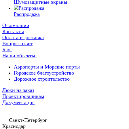
Шумозащитные экраны
Распродажа
О компании
Контакты
Оплата и доставка
Вопрос-ответ
Блог
Наши объекты
Аэропорты и Морские порты
Городское благоустройство
Дорожное строительство
Люки на заказ
Проектировщикам
Документация
Санкт-Петербург
Краснодар