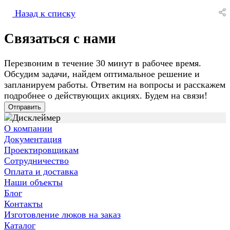
Назад к списку
Связаться с нами
Перезвоним в течение 30 минут в рабочее время.
Обсудим задачи, найдем оптимальное решение и
запланируем работы. Ответим на вопросы и расскажем
подробнее о действующих акциях. Будем на связи!
Отправить
О компании
Документация
Проектировщикам
Сотрудничество
Оплата и доставка
Наши объекты
Блог
Контакты
Изготовление люков на заказ
Каталог