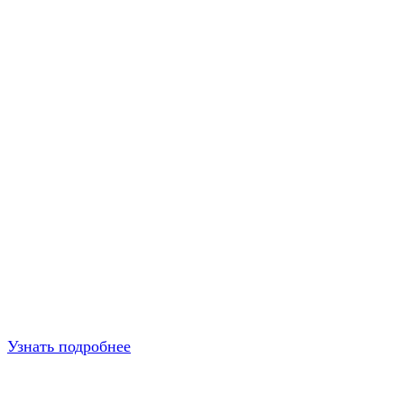
Узнать подробнее