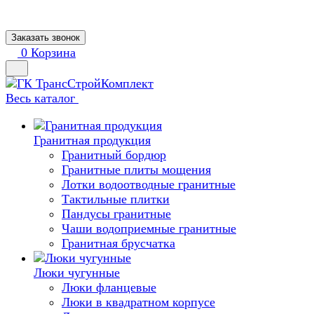
Заказать звонок
0
Корзина
Весь каталог
Гранитная продукция
Гранитный бордюр
Гранитные плиты мощения
Лотки водоотводные гранитные
Тактильные плитки
Пандусы гранитные
Чаши водоприемные гранитные
Гранитная брусчатка
Люки чугунные
Люки фланцевые
Люки в квадратном корпусе