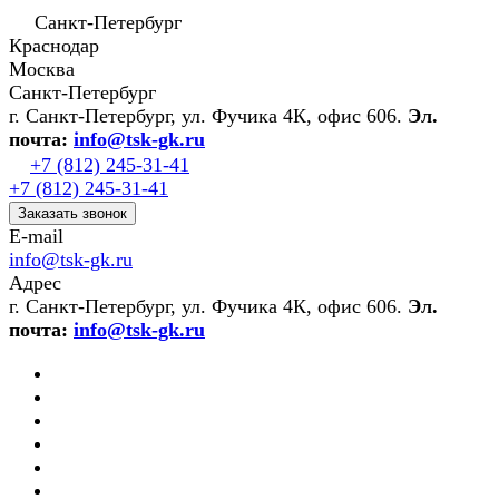
Санкт-Петербург
Краснодар
Москва
Санкт-Петербург
г. Санкт-Петербург, ул. Фучика 4К, офис 606.
Эл.
почта:
info@tsk-gk.ru
+7 (812) 245-31-41
+7 (812) 245-31-41
Заказать звонок
E-mail
info@tsk-gk.ru
Адрес
г. Санкт-Петербург, ул. Фучика 4К, офис 606.
Эл.
почта:
info@tsk-gk.ru