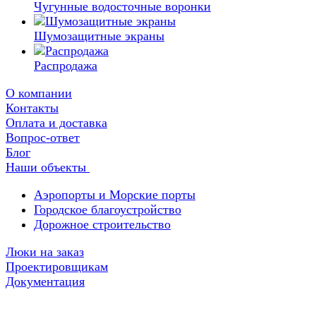
Чугунные водосточные воронки
Шумозащитные экраны
Распродажа
О компании
Контакты
Оплата и доставка
Вопрос-ответ
Блог
Наши объекты
Аэропорты и Морские порты
Городское благоустройство
Дорожное строительство
Люки на заказ
Проектировщикам
Документация