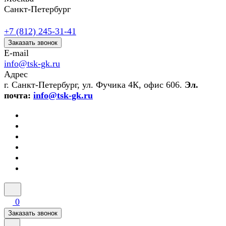
Санкт-Петербург
+7 (812) 245-31-41
Заказать звонок
E-mail
info@tsk-gk.ru
Адрес
г. Санкт-Петербург, ул. Фучика 4К, офис 606.
Эл.
почта:
info@tsk-gk.ru
0
Заказать звонок