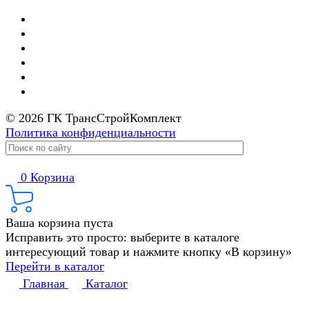
© 2026 ГК ТрансСтройКомплект
Политика конфиденциальности
0
Корзина
Ваша корзина пуста
Исправить это просто: выберите в каталоге
интересующий товар и нажмите кнопку «В корзину»
Перейти в каталог
Главная
Каталог