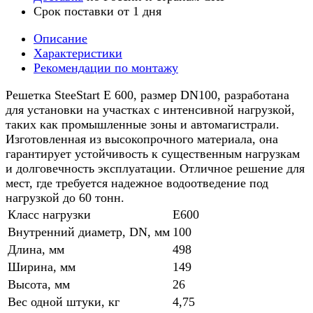
Срок поставки от 1 дня
Описание
Характеристики
Рекомендации по монтажу
Решетка SteeStart E 600, размер DN100, разработана
для установки на участках с интенсивной нагрузкой,
таких как промышленные зоны и автомагистрали.
Изготовленная из высокопрочного материала, она
гарантирует устойчивость к существенным нагрузкам
и долговечность эксплуатации. Отличное решение для
мест, где требуется надежное водоотведение под
нагрузкой до 60 тонн.
Класс нагрузки
E600
Внутренний диаметр, DN, мм
100
Длина, мм
498
Ширина, мм
149
Высота, мм
26
Вес одной штуки, кг
4,75