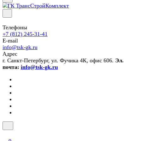
Телефоны
+7 (812) 245-31-41
E-mail
info@tsk-gk.ru
Адрес
г. Санкт-Петербург, ул. Фучика 4К, офис 606.
Эл.
почта:
info@tsk-gk.ru