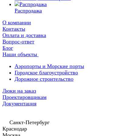
Распродажа
О компании
Контакты
Оплата и доставка
Вопрос-ответ
Блог
Наши объекты
Аэропорты и Морские порты
Городское благоустройство
Дорожное строительство
Люки на заказ
Проектировщикам
Документация
Санкт-Петербург
Краснодар
Москва