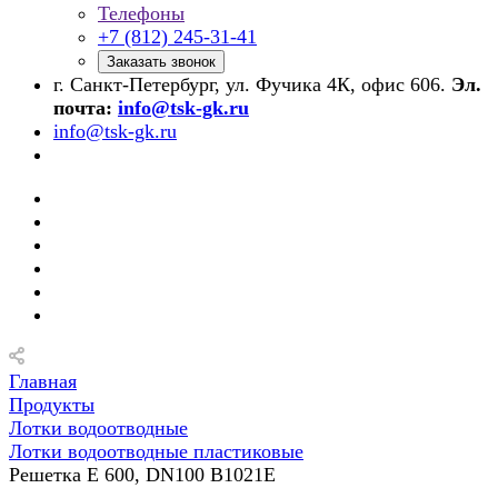
Телефоны
+7 (812) 245-31-41
Заказать звонок
г. Санкт-Петербург, ул. Фучика 4К, офис 606.
Эл.
почта:
info@tsk-gk.ru
info@tsk-gk.ru
Главная
Продукты
Лотки водоотводные
Лотки водоотводные пластиковые
Решетка E 600, DN100 В1021E