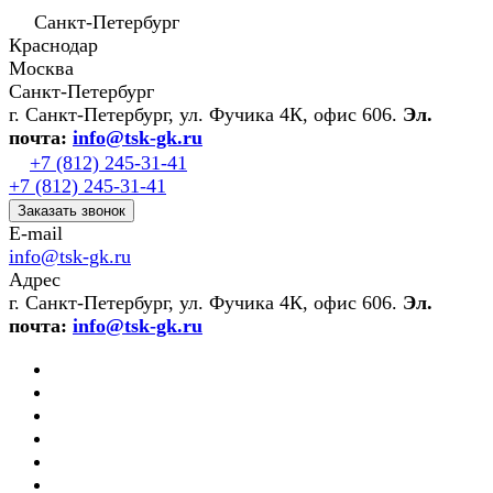
Санкт-Петербург
Краснодар
Москва
Санкт-Петербург
г. Санкт-Петербург, ул. Фучика 4К, офис 606.
Эл.
почта:
info@tsk-gk.ru
+7 (812) 245-31-41
+7 (812) 245-31-41
Заказать звонок
E-mail
info@tsk-gk.ru
Адрес
г. Санкт-Петербург, ул. Фучика 4К, офис 606.
Эл.
почта:
info@tsk-gk.ru