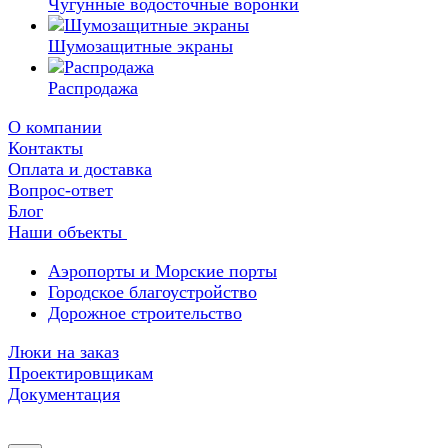
Чугунные водосточные воронки
Шумозащитные экраны
Распродажа
О компании
Контакты
Оплата и доставка
Вопрос-ответ
Блог
Наши объекты
Аэропорты и Морские порты
Городское благоустройство
Дорожное строительство
Люки на заказ
Проектировщикам
Документация