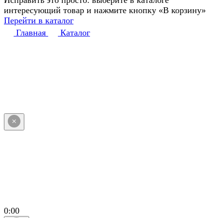
Исправить это просто: выберите в каталоге
интересующий товар и нажмите кнопку «В корзину»
Перейти в каталог
Главная
Каталог
0:00