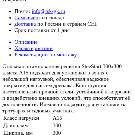
Почта:
info@tsk-gk.ru
Самовывоз
со склада
Доставка
по России и странам СНГ
Срок поставки от 1 дня
Описание
Характеристики
Рекомендации по монтажу
Стальная штампованная решетка SteeStart 300х300
класса А15 подходит для установки в зонах с
небольшой нагрузкой, обеспечивая надежное
покрытие для систем дренажа. Конструкция
изготовлена из прочной стали, устойчивой к коррозии
и воздействию внешних условий, что способствует её
долговечности. Идеально подходит для установки на
тротуарах и садовых участках.
Класс нагрузки
A15
Длина, мм
300
Ширина, мм
300