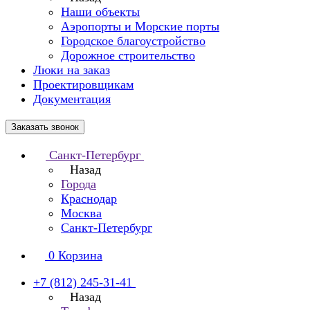
Наши объекты
Аэропорты и Морские порты
Городское благоустройство
Дорожное строительство
Люки на заказ
Проектировщикам
Документация
Заказать звонок
Санкт-Петербург
Назад
Города
Краснодар
Москва
Санкт-Петербург
0
Корзина
+7 (812) 245-31-41
Назад