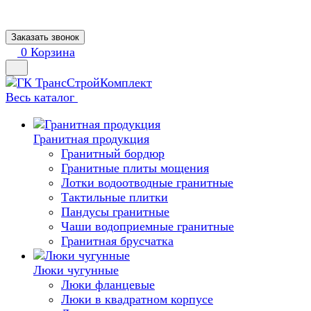
Заказать звонок
0
Корзина
Весь каталог
Гранитная продукция
Гранитный бордюр
Гранитные плиты мощения
Лотки водоотводные гранитные
Тактильные плитки
Пандусы гранитные
Чаши водоприемные гранитные
Гранитная брусчатка
Люки чугунные
Люки фланцевые
Люки в квадратном корпусе