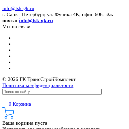
info@tsk-gk.ru
г. Санкт-Петербург, ул. Фучика 4К, офис 606.
Эл.
почта:
info@tsk-gk.ru
Мы на связи
© 2026 ГК ТрансСтройКомплект
Политика конфиденциальности
0
Корзина
Ваша корзина пуста