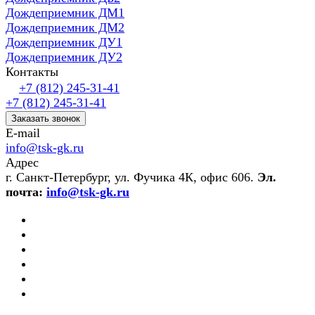
Дождеприемник ДМ1
Дождеприемник ДМ2
Дождеприемник ДУ1
Дождеприемник ДУ2
Контакты
+7 (812) 245-31-41
+7 (812) 245-31-41
Заказать звонок
E-mail
info@tsk-gk.ru
Адрес
г. Санкт-Петербург, ул. Фучика 4К, офис 606.
Эл.
почта:
info@tsk-gk.ru