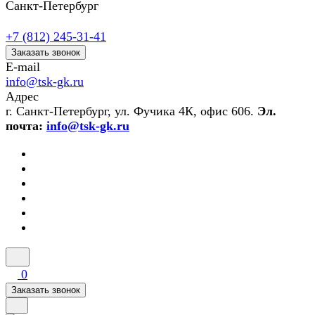
Санкт-Петербург
+7 (812) 245-31-41
Заказать звонок
E-mail
info@tsk-gk.ru
Адрес
г. Санкт-Петербург, ул. Фучика 4К, офис 606.
Эл.
почта:
info@tsk-gk.ru
0
Заказать звонок