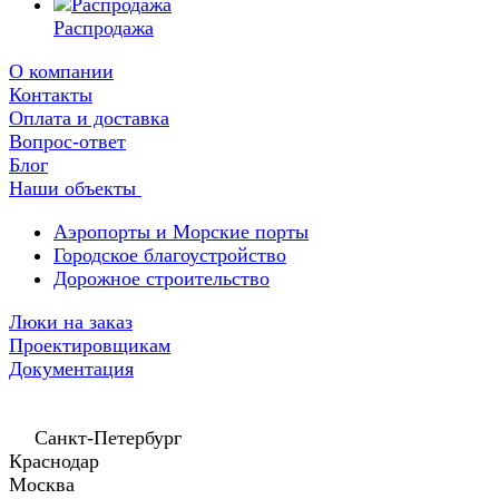
Распродажа
О компании
Контакты
Оплата и доставка
Вопрос-ответ
Блог
Наши объекты
Аэропорты и Морские порты
Городское благоустройство
Дорожное строительство
Люки на заказ
Проектировщикам
Документация
Санкт-Петербург
Краснодар
Москва