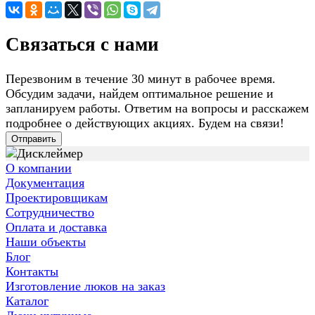
Связаться с нами
Перезвоним в течение 30 минут в рабочее время.
Обсудим задачи, найдем оптимальное решение и
запланируем работы. Ответим на вопросы и расскажем
подробнее о действующих акциях. Будем на связи!
Отправить
О компании
Документация
Проектировщикам
Сотрудничество
Оплата и доставка
Наши объекты
Блог
Контакты
Изготовление люков на заказ
Каталог