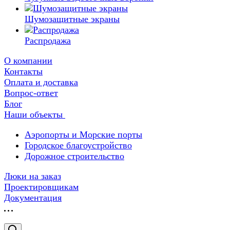
Шумозащитные экраны
Распродажа
О компании
Контакты
Оплата и доставка
Вопрос-ответ
Блог
Наши объекты
Аэропорты и Морские порты
Городское благоустройство
Дорожное строительство
Люки на заказ
Проектировщикам
Документация