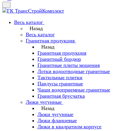
Весь каталог
Назад
Весь каталог
Гранитная продукция
Назад
Гранитная продукция
Гранитный бордюр
Гранитные плиты мощения
Лотки водоотводные гранитные
Тактильные плитки
Пандусы гранитные
Чаши водоприемные гранитные
Гранитная брусчатка
Люки чугунные
Назад
Люки чугунные
Люки фланцевые
Люки в квадратном корпусе