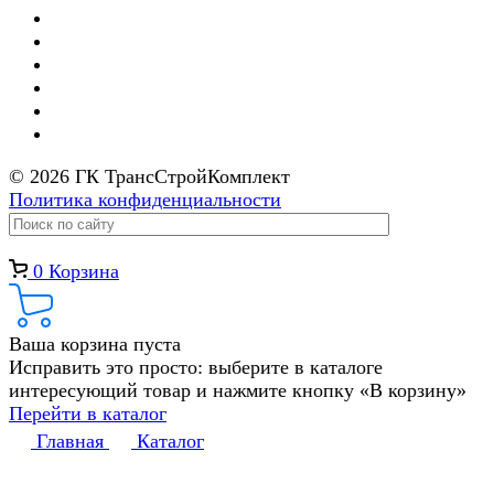
© 2026 ГК ТрансСтройКомплект
Политика конфиденциальности
0
Корзина
Ваша корзина пуста
Исправить это просто: выберите в каталоге
интересующий товар и нажмите кнопку «В корзину»
Перейти в каталог
Главная
Каталог