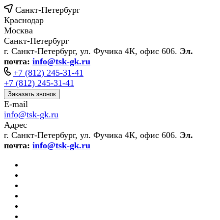
Санкт-Петербург
Краснодар
Москва
Санкт-Петербург
г. Санкт-Петербург, ул. Фучика 4К, офис 606.
Эл.
почта:
info@tsk-gk.ru
+7 (812) 245-31-41
+7 (812) 245-31-41
Заказать звонок
E-mail
info@tsk-gk.ru
Адрес
г. Санкт-Петербург, ул. Фучика 4К, офис 606.
Эл.
почта:
info@tsk-gk.ru