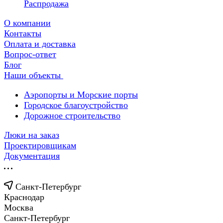
Распродажа
О компании
Контакты
Оплата и доставка
Вопрос-ответ
Блог
Наши объекты
Аэропорты и Морские порты
Городское благоустройство
Дорожное строительство
Люки на заказ
Проектировщикам
Документация
Санкт-Петербург
Краснодар
Москва
Санкт-Петербург