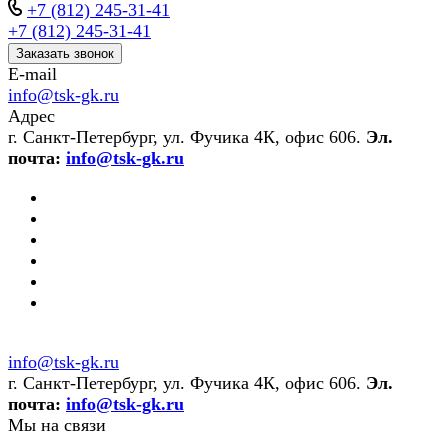
+7 (812) 245-31-41
+7 (812) 245-31-41
Заказать звонок
E-mail
info@tsk-gk.ru
Адрес
г. Санкт-Петербург, ул. Фучика 4К, офис 606.
Эл.
почта:
info@tsk-gk.ru
info@tsk-gk.ru
г. Санкт-Петербург, ул. Фучика 4К, офис 606.
Эл.
почта:
info@tsk-gk.ru
Мы на связи