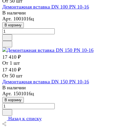
От 50 шт
Демонтажная вставка DN 100 PN 10-16
В наличии
Арт.
1001016ц
В корзину
17 410 ₽
От 1 шт
17 410 ₽
От 50 шт
Демонтажная вставка DN 150 PN 10-16
В наличии
Арт.
1501016ц
В корзину
Назад к списку