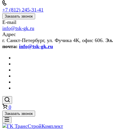
+7 (812) 245-31-41
Заказать звонок
E-mail
info@tsk-gk.ru
Адрес
г. Санкт-Петербург, ул. Фучика 4К, офис 606.
Эл.
почта:
info@tsk-gk.ru
0
Заказать звонок