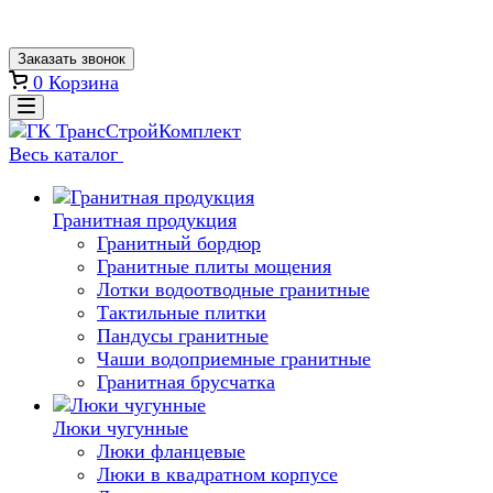
Заказать звонок
0
Корзина
Весь каталог
Гранитная продукция
Гранитный бордюр
Гранитные плиты мощения
Лотки водоотводные гранитные
Тактильные плитки
Пандусы гранитные
Чаши водоприемные гранитные
Гранитная брусчатка
Люки чугунные
Люки фланцевые
Люки в квадратном корпусе