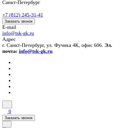
Санкт-Петербург
+7 (812) 245-31-41
Заказать звонок
E-mail
info@tsk-gk.ru
Адрес
г. Санкт-Петербург, ул. Фучика 4К, офис 606.
Эл.
почта:
info@tsk-gk.ru
0
Заказать звонок