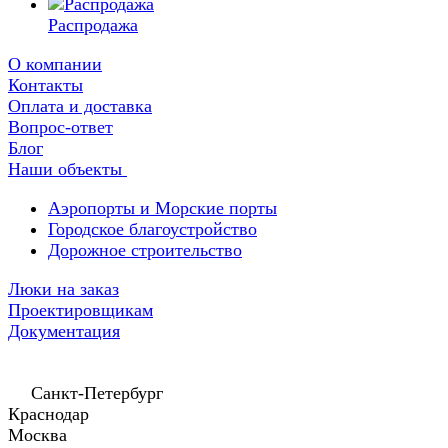
Распродажа
О компании
Контакты
Оплата и доставка
Вопрос-ответ
Блог
Наши объекты
Аэропорты и Морские порты
Городское благоустройство
Дорожное строительство
Люки на заказ
Проектировщикам
Документация
Санкт-Петербург
Краснодар
Москва