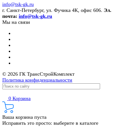
info@tsk-gk.ru
г. Санкт-Петербург, ул. Фучика 4К, офис 606.
Эл.
почта:
info@tsk-gk.ru
Мы на связи
© 2026 ГК ТрансСтройКомплект
Политика конфиденциальности
0
Корзина
Ваша корзина пуста
Исправить это просто: выберите в каталоге