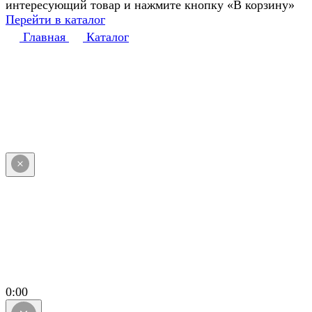
интересующий товар и нажмите кнопку «В корзину»
Перейти в каталог
Главная
Каталог
0:00