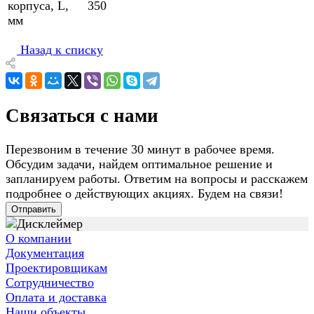
корпуса, L,
350
мм
Назад к списку
Связаться с нами
Перезвоним в течение 30 минут в рабочее время.
Обсудим задачи, найдем оптимальное решение и
запланируем работы. Ответим на вопросы и расскажем
подробнее о действующих акциях. Будем на связи!
Отправить
О компании
Документация
Проектировщикам
Сотрудничество
Оплата и доставка
Наши объекты