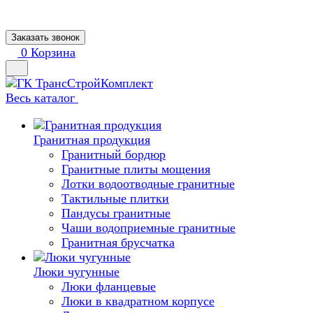
Заказать звонок
0
Корзина
Весь каталог
Гранитная продукция
Гранитный бордюр
Гранитные плиты мощения
Лотки водоотводные гранитные
Тактильные плитки
Пандусы гранитные
Чаши водоприемные гранитные
Гранитная брусчатка
Люки чугунные
Люки фланцевые
Люки в квадратном корпусе