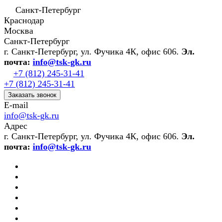
Санкт-Петербург
Краснодар
Москва
Санкт-Петербург
г. Санкт-Петербург, ул. Фучика 4К, офис 606.
Эл.
почта:
info@tsk-gk.ru
+7 (812) 245-31-41
+7 (812) 245-31-41
Заказать звонок
E-mail
info@tsk-gk.ru
Адрес
г. Санкт-Петербург, ул. Фучика 4К, офис 606.
Эл.
почта:
info@tsk-gk.ru