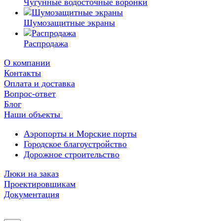
Чугунные водосточные воронки
Шумозащитные экраны
Распродажа
О компании
Контакты
Оплата и доставка
Вопрос-ответ
Блог
Наши объекты
Аэропорты и Морские порты
Городское благоустройство
Дорожное строительство
Люки на заказ
Проектировщикам
Документация