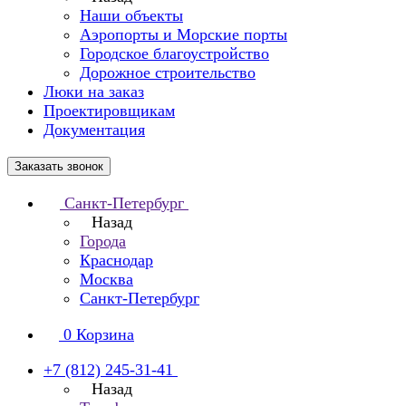
Наши объекты
Аэропорты и Морские порты
Городское благоустройство
Дорожное строительство
Люки на заказ
Проектировщикам
Документация
Заказать звонок
Санкт-Петербург
Назад
Города
Краснодар
Москва
Санкт-Петербург
0
Корзина
+7 (812) 245-31-41
Назад