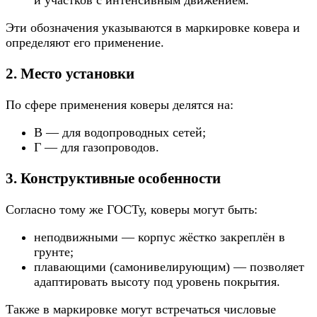
Эти обозначения указываются в маркировке ковера и
определяют его применение.
2. Место установки
По сфере применения коверы делятся на:
В — для водопроводных сетей;
Г — для газопроводов.
3. Конструктивные особенности
Согласно тому же ГОСТу, коверы могут быть:
неподвижными — корпус жёстко закреплён в
грунте;
плавающими (самонивелирующим) — позволяет
адаптировать высоту под уровень покрытия.
Также в маркировке могут встречаться числовые