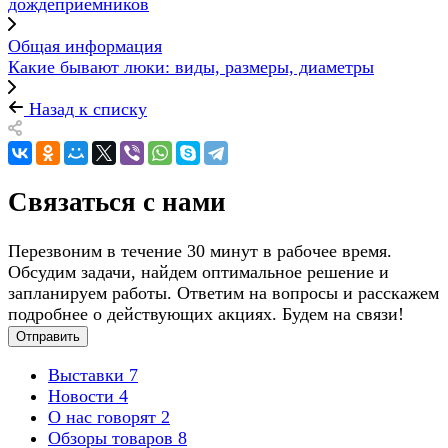
дождеприемников
Общая информация
Какие бывают люки: виды, размеры, диаметры
Назад к списку
Связаться с нами
Перезвоним в течение 30 минут в рабочее время.
Обсудим задачи, найдем оптимальное решение и
запланируем работы. Ответим на вопросы и расскажем
подробнее о действующих акциях. Будем на связи!
Отправить
Выставки
7
Новости
4
О нас говорят
2
Обзоры товаров
8