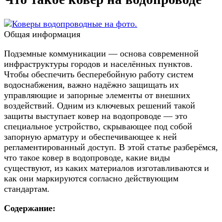
Общая информация
Подземные коммуникации — основа современной
инфраструктуры городов и населённых пунктов.
Чтобы обеспечить бесперебойную работу систем
водоснабжения, важно надёжно защищать их
управляющие и запорные элементы от внешних
воздействий. Одним из ключевых решений такой
защиты выступает ковер на водопроводе — это
специальное устройство, скрывающее под собой
запорную арматуру и обеспечивающее к ней
регламентированный доступ. В этой статье разберёмся,
что такое ковер в водопроводе, какие виды
существуют, из каких материалов изготавливаются и
как они маркируются согласно действующим
стандартам.
Содержание: