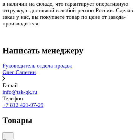
в наличии на складе, что гарантирует оперативную
отгрузку, с доставкой в любой регион России. Сделав
заказ у нас, вы покупаете товар по цене от завода-
производителя.
Написать менеджеру
Руководитель отдела продаж
Олег Сапегин
E-mail
info@tsk-gk.ru
Телефон
+7 812 421-97-29
Товары