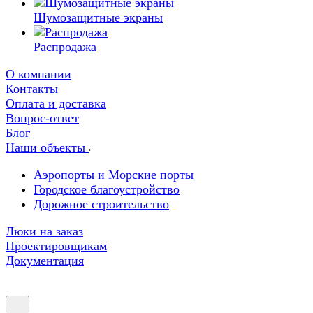
Шумозащитные экраны
Распродажа
О компании
Контакты
Оплата и доставка
Вопрос-ответ
Блог
Наши объекты
Аэропорты и Морские порты
Городское благоустройство
Дорожное строительство
Люки на заказ
Проектировщикам
Документация