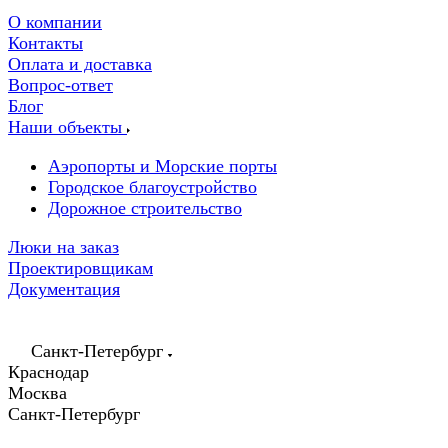
О компании
Контакты
Оплата и доставка
Вопрос-ответ
Блог
Наши объекты
Аэропорты и Морские порты
Городское благоустройство
Дорожное строительство
Люки на заказ
Проектировщикам
Документация
Санкт-Петербург
Краснодар
Москва
Санкт-Петербург