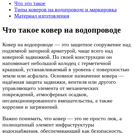
Что это такое
Типы коверов на водопроводе и маркировка
Материал изготовления
Что такое ковер на водопроводе
Ковер на водопроводе — это защитное сооружение над
подземной запорной арматурой, чаще всего над
коверной задвижкой. По своей конструкции он
напоминает небольшой колодец с герметичной
крышкой, устанавливаемый в уровень с поверхностью
земли или асфальта. Основное назначение ковера —
надёжная защита задвижки, вентиля или другого
управляющего элемента от механических
повреждений, атмосферных осадков,
несанкционированного вмешательства, а также
коррозии и загрязнений.
Важно понимать, что ковер — это не просто люк, а
полноценный элемент инфраструктуры
водоснабжения, обеспечивающий как безопасность,