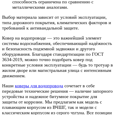
способность ограничена по сравнению с
металлическими аналогами.
Выбор материала зависит от условий эксплуатации,
типа дорожного покрытия, климатических факторов и
требований к антивандальной защите.
Ковер на водопроводе — это важнейший элемент
системы водоснабжения, обеспечивающий надёжность
и безопасность подземной задвижки и другого
оборудования. Благодаря стандартизации по ГОСТ
3634-2019, можно точно подобрать ковер под
конкретные условия эксплуатации — будь то тротуар в
жилом дворе или магистральная улица с интенсивным
движением.
Наши
коверы для водопровода
сочетает в себе
передовые технические решения — наличие запорного
устройства и надежное битумное покрытие для
защиты от коррозии. Мы предлагаем как модель с
плавающим корпусом из ВЧШГ, так и модели с
классическим корпусом из серого чугуна. Все позиции