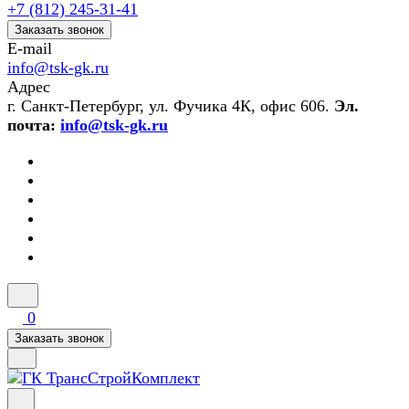
+7 (812) 245-31-41
Заказать звонок
E-mail
info@tsk-gk.ru
Адрес
г. Санкт-Петербург, ул. Фучика 4К, офис 606.
Эл.
почта:
info@tsk-gk.ru
0
Заказать звонок