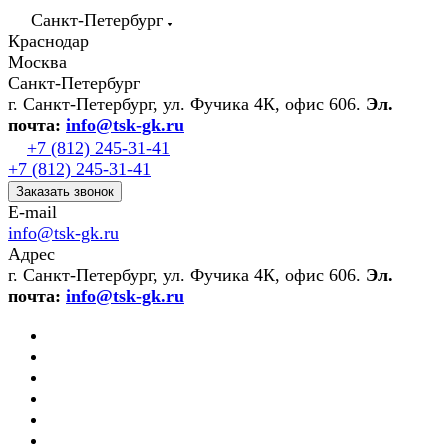
Санкт-Петербург
Краснодар
Москва
Санкт-Петербург
г. Санкт-Петербург, ул. Фучика 4К, офис 606.
Эл.
почта:
info@tsk-gk.ru
+7 (812) 245-31-41
+7 (812) 245-31-41
Заказать звонок
E-mail
info@tsk-gk.ru
Адрес
г. Санкт-Петербург, ул. Фучика 4К, офис 606.
Эл.
почта:
info@tsk-gk.ru