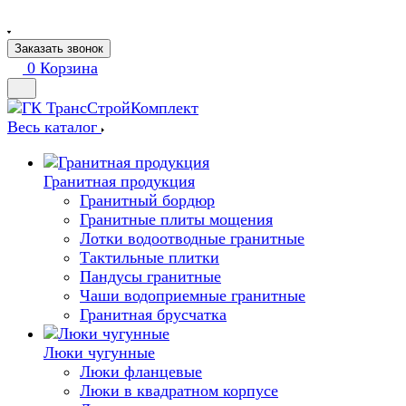
Заказать звонок
0
Корзина
Весь каталог
Гранитная продукция
Гранитный бордюр
Гранитные плиты мощения
Лотки водоотводные гранитные
Тактильные плитки
Пандусы гранитные
Чаши водоприемные гранитные
Гранитная брусчатка
Люки чугунные
Люки фланцевые
Люки в квадратном корпусе