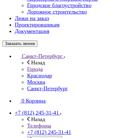
Городское благоустройство
Дорожное строительство
Люки на заказ
Проектировщикам
Документация
Заказать звонок
Санкт-Петербург
Назад
Города
Краснодар
Москва
Санкт-Петербург
0
Корзина
+7 (812) 245-31-41
Назад
Телефоны
+7 (812) 245-31-41