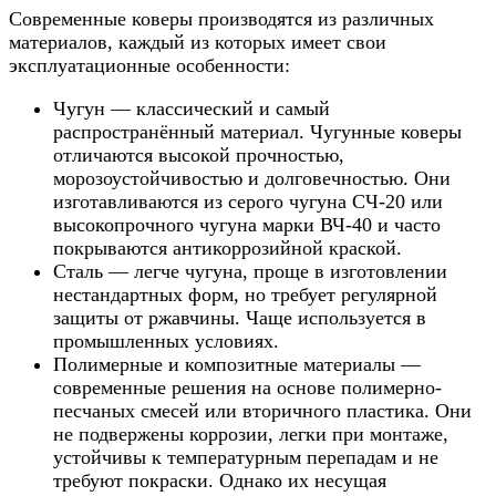
Современные коверы производятся из различных
материалов, каждый из которых имеет свои
эксплуатационные особенности:
Чугун — классический и самый
распространённый материал. Чугунные коверы
отличаются высокой прочностью,
морозоустойчивостью и долговечностью. Они
изготавливаются из серого чугуна СЧ-20 или
высокопрочного чугуна марки ВЧ-40 и часто
покрываются антикоррозийной краской.
Сталь — легче чугуна, проще в изготовлении
нестандартных форм, но требует регулярной
защиты от ржавчины. Чаще используется в
промышленных условиях.
Полимерные и композитные материалы —
современные решения на основе полимерно-
песчаных смесей или вторичного пластика. Они
не подвержены коррозии, легки при монтаже,
устойчивы к температурным перепадам и не
требуют покраски. Однако их несущая