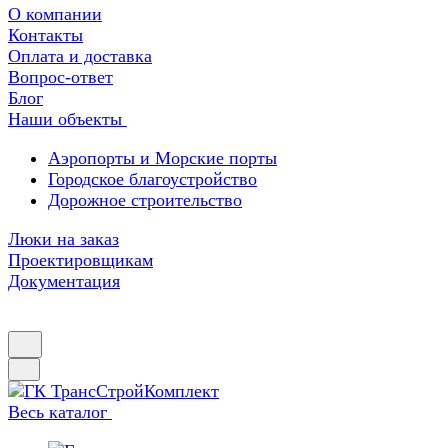
О компании
Контакты
Оплата и доставка
Вопрос-ответ
Блог
Наши объекты
Аэропорты и Морские порты
Городское благоустройство
Дорожное строительство
Люки на заказ
Проектировщикам
Документация
Весь каталог