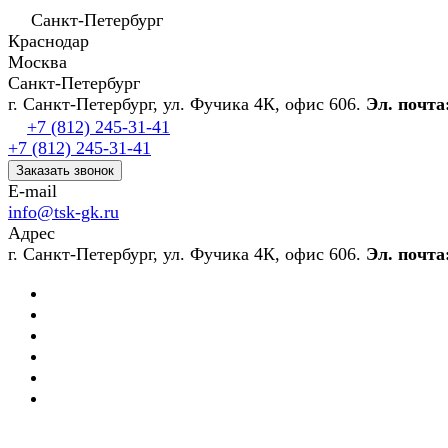
Санкт-Петербург
Краснодар
Москва
Санкт-Петербург
г. Санкт-Петербург, ул. Фучика 4К, офис 606.
Эл. почта
+7 (812) 245-31-41
+7 (812) 245-31-41
Заказать звонок
E-mail
info@tsk-gk.ru
Адрес
г. Санкт-Петербург, ул. Фучика 4К, офис 606.
Эл. почта