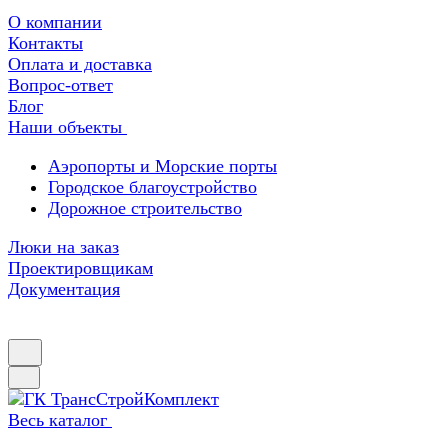
О компании
Контакты
Оплата и доставка
Вопрос-ответ
Блог
Наши объекты
Аэропорты и Морские порты
Городское благоустройство
Дорожное строительство
Люки на заказ
Проектировщикам
Документация
Весь каталог