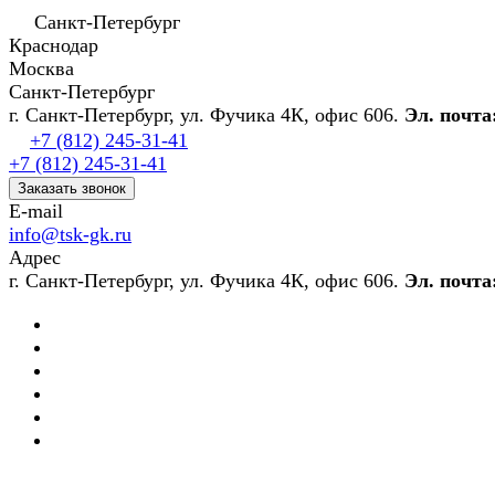
Санкт-Петербург
Краснодар
Москва
Санкт-Петербург
г. Санкт-Петербург, ул. Фучика 4К, офис 606.
Эл. почта
+7 (812) 245-31-41
+7 (812) 245-31-41
Заказать звонок
E-mail
info@tsk-gk.ru
Адрес
г. Санкт-Петербург, ул. Фучика 4К, офис 606.
Эл. почта