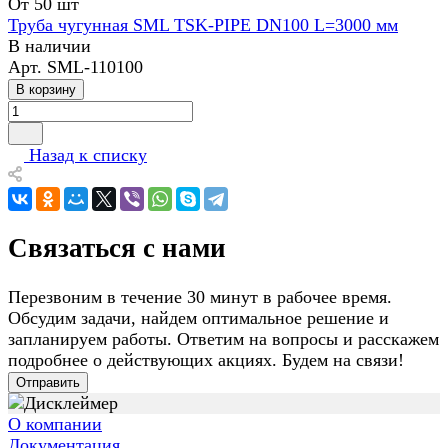
От 50 шт
Труба чугунная SML TSK-PIPE DN100 L=3000 мм
В наличии
Арт.
SML-110100
В корзину
Назад к списку
Связаться с нами
Перезвоним в течение 30 минут в рабочее время.
Обсудим задачи, найдем оптимальное решение и
запланируем работы. Ответим на вопросы и расскажем
подробнее о действующих акциях. Будем на связи!
Отправить
О компании
Документация