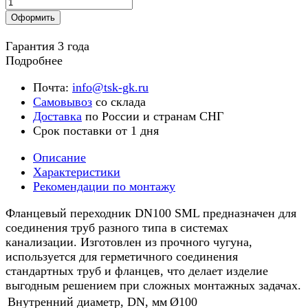
Оформить
Гарантия 3 года
Подробнее
Почта:
info@tsk-gk.ru
Самовывоз
со склада
Доставка
по России и странам СНГ
Срок поставки от 1 дня
Описание
Характеристики
Рекомендации по монтажу
Фланцевый переходник DN100 SML предназначен для
соединения труб разного типа в системах
канализации. Изготовлен из прочного чугуна,
используется для герметичного соединения
стандартных труб и фланцев, что делает изделие
выгодным решением при сложных монтажных задачах.
Внутренний диаметр, DN, мм
Ø100