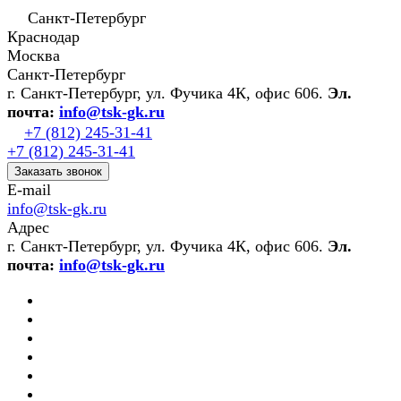
Санкт-Петербург
Краснодар
Москва
Санкт-Петербург
г. Санкт-Петербург, ул. Фучика 4К, офис 606.
Эл.
почта:
info@tsk-gk.ru
+7 (812) 245-31-41
+7 (812) 245-31-41
Заказать звонок
E-mail
info@tsk-gk.ru
Адрес
г. Санкт-Петербург, ул. Фучика 4К, офис 606.
Эл.
почта:
info@tsk-gk.ru