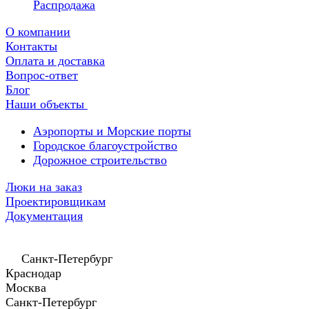
Распродажа
О компании
Контакты
Оплата и доставка
Вопрос-ответ
Блог
Наши объекты
Аэропорты и Морские порты
Городское благоустройство
Дорожное строительство
Люки на заказ
Проектировщикам
Документация
Санкт-Петербург
Краснодар
Москва
Санкт-Петербург