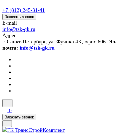
+7 (812) 245-31-41
Заказать звонок
E-mail
info@tsk-gk.ru
Адрес
г. Санкт-Петербург, ул. Фучика 4К, офис 606.
Эл.
почта:
info@tsk-gk.ru
0
Заказать звонок