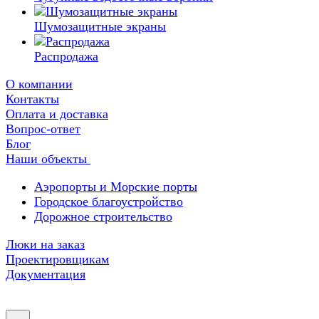
Шумозащитные экраны
Распродажа
О компании
Контакты
Оплата и доставка
Вопрос-ответ
Блог
Наши объекты
Аэропорты и Морские порты
Городское благоустройство
Дорожное строительство
Люки на заказ
Проектировщикам
Документация