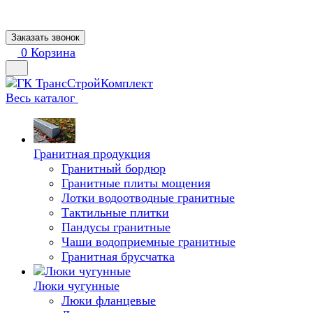
Заказать звонок
0
Корзина
Весь каталог
Гранитная продукция
Гранитный бордюр
Гранитные плиты мощения
Лотки водоотводные гранитные
Тактильные плитки
Пандусы гранитные
Чаши водоприемные гранитные
Гранитная брусчатка
Люки чугунные
Люки фланцевые