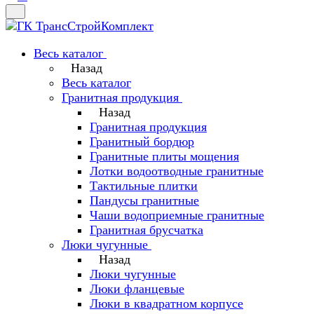
Весь каталог
Назад
Весь каталог
Гранитная продукция
Назад
Гранитная продукция
Гранитный бордюр
Гранитные плиты мощения
Лотки водоотводные гранитные
Тактильные плитки
Пандусы гранитные
Чаши водоприемные гранитные
Гранитная брусчатка
Люки чугунные
Назад
Люки чугунные
Люки фланцевые
Люки в квадратном корпусе