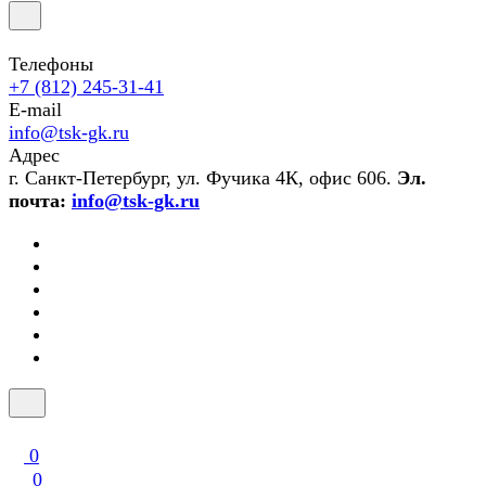
Телефоны
+7 (812) 245-31-41
E-mail
info@tsk-gk.ru
Адрес
г. Санкт-Петербург, ул. Фучика 4К, офис 606.
Эл.
почта:
info@tsk-gk.ru
0
0