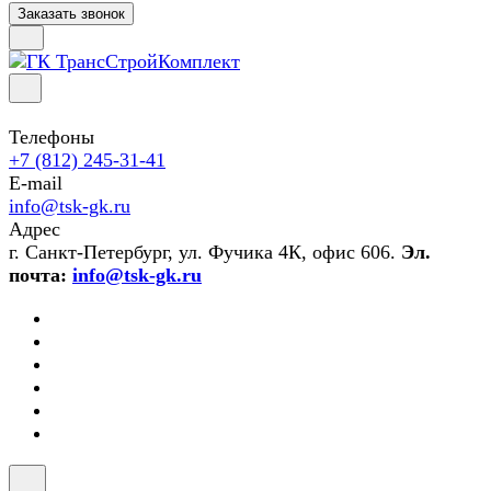
Заказать звонок
Телефоны
+7 (812) 245-31-41
E-mail
info@tsk-gk.ru
Адрес
г. Санкт-Петербург, ул. Фучика 4К, офис 606.
Эл.
почта:
info@tsk-gk.ru