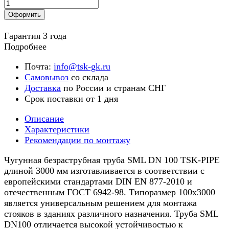
Оформить
Гарантия 3 года
Подробнее
Почта:
info@tsk-gk.ru
Самовывоз
со склада
Доставка
по России и странам СНГ
Срок поставки от 1 дня
Описание
Характеристики
Рекомендации по монтажу
Чугунная безраструбная труба SML DN 100 TSK-PIPE
длиной 3000 мм изготавливается в соответствии с
европейскими стандартами DIN EN 877-2010 и
отечественным ГОСТ 6942-98. Типоразмер 100х3000
является универсальным решением для монтажа
стояков в зданиях различного назначения. Труба SML
DN100 отличается высокой устойчивостью к