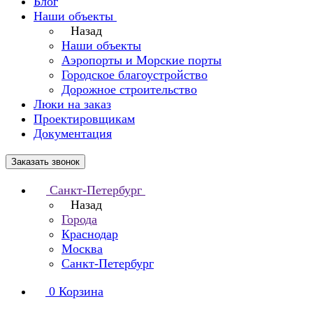
Блог
Наши объекты
Назад
Наши объекты
Аэропорты и Морские порты
Городское благоустройство
Дорожное строительство
Люки на заказ
Проектировщикам
Документация
Заказать звонок
Санкт-Петербург
Назад
Города
Краснодар
Москва
Санкт-Петербург
0
Корзина