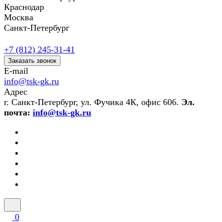
Краснодар
Москва
Санкт-Петербург
+7 (812) 245-31-41
Заказать звонок
E-mail
info@tsk-gk.ru
Адрес
г. Санкт-Петербург, ул. Фучика 4К, офис 606.
Эл.
почта:
info@tsk-gk.ru
0