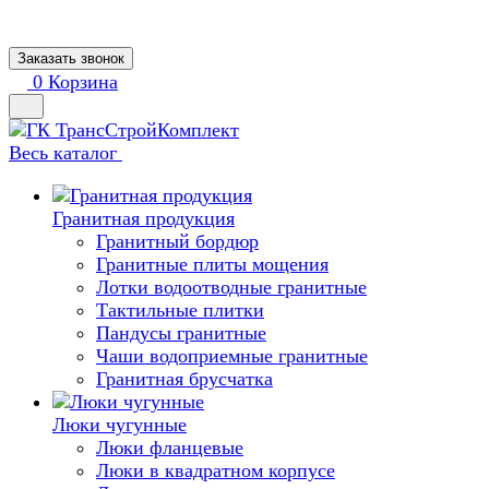
Заказать звонок
0
Корзина
Весь каталог
Гранитная продукция
Гранитный бордюр
Гранитные плиты мощения
Лотки водоотводные гранитные
Тактильные плитки
Пандусы гранитные
Чаши водоприемные гранитные
Гранитная брусчатка
Люки чугунные
Люки фланцевые
Люки в квадратном корпусе