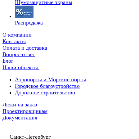
Шумозащитные экраны
Распродажа
О компании
Контакты
Оплата и доставка
Вопрос-ответ
Блог
Наши объекты
Аэропорты и Морские порты
Городское благоустройство
Дорожное строительство
Люки на заказ
Проектировщикам
Документация
Санкт-Петербург