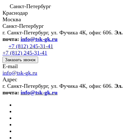
Санкт-Петербург
Краснодар
Москва
Санкт-Петербург
г. Санкт-Петербург, ул. Фучика 4К, офис 606.
Эл.
почта:
info@tsk-gk.ru
+7 (812) 245-31-41
+7 (812) 245-31-41
Заказать звонок
E-mail
info@tsk-gk.ru
Адрес
г. Санкт-Петербург, ул. Фучика 4К, офис 606.
Эл.
почта:
info@tsk-gk.ru