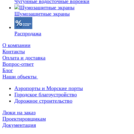
Чугунные водосточные воронки
Шумозащитные экраны
Распродажа
О компании
Контакты
Оплата и доставка
Вопрос-ответ
Блог
Наши объекты
Аэропорты и Морские порты
Городское благоустройство
Дорожное строительство
Люки на заказ
Проектировщикам
Документация