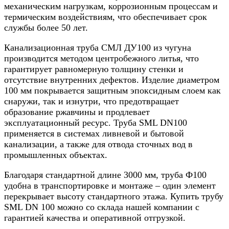
механическим нагрузкам, коррозионным процессам и
термическим воздействиям, что обеспечивает срок
службы более 50 лет.
Канализационная труба СМЛ ДУ100 из чугуна
производится методом центробежного литья, что
гарантирует равномерную толщину стенки и
отсутствие внутренних дефектов. Изделие диаметром
100 мм покрывается защитным эпоксидным слоем как
снаружи, так и изнутри, что предотвращает
образование ржавчины и продлевает
эксплуатационный ресурс. Труба SML DN100
применяется в системах ливневой и бытовой
канализации, а также для отвода сточных вод в
промышленных объектах.
Благодаря стандартной длине 3000 мм, труба Ф100
удобна в транспортировке и монтаже – один элемент
перекрывает высоту стандартного этажа. Купить трубу
SML DN 100 можно со склада нашей компании с
гарантией качества и оперативной отгрузкой.