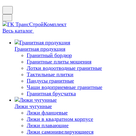
Весь каталог
Гранитная продукция
Гранитный бордюр
Гранитные плиты мощения
Лотки водоотводные гранитные
Тактильные плитки
Пандусы гранитные
Чаши водоприемные гранитные
Гранитная брусчатка
Люки чугунные
Люки фланцевые
Люки в квадратном корпусе
Люки плавающие
Люки самонивелирующиеся