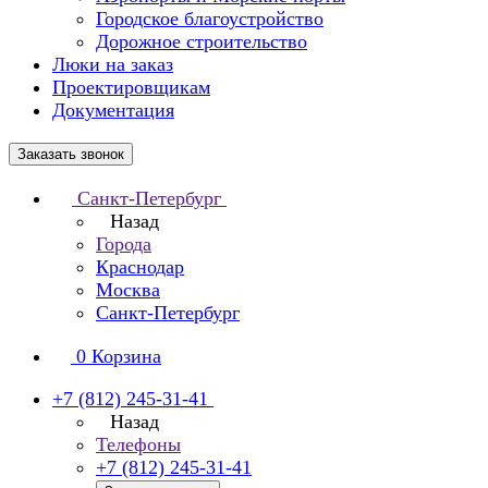
Городское благоустройство
Дорожное строительство
Люки на заказ
Проектировщикам
Документация
Заказать звонок
Санкт-Петербург
Назад
Города
Краснодар
Москва
Санкт-Петербург
0
Корзина
+7 (812) 245-31-41
Назад
Телефоны
+7 (812) 245-31-41