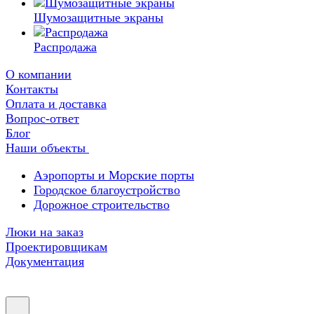
Шумозащитные экраны
Распродажа
О компании
Контакты
Оплата и доставка
Вопрос-ответ
Блог
Наши объекты
Аэропорты и Морские порты
Городское благоустройство
Дорожное строительство
Люки на заказ
Проектировщикам
Документация