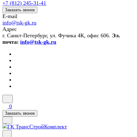
+7 (812) 245-31-41
Заказать звонок
E-mail
info@tsk-gk.ru
Адрес
г. Санкт-Петербург, ул. Фучика 4К, офис 606.
Эл.
почта:
info@tsk-gk.ru
0
Заказать звонок