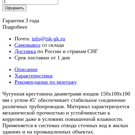
Оформить
Гарантия 3 года
Подробнее
Почта:
info@tsk-gk.ru
Самовывоз
со склада
Доставка
по России и странам СНГ
Срок поставки от 1 дня
Описание
Характеристики
Рекомендации по монтажу
Чугунная крестовина диаметрами входов 150х100х100
мм с углом 45˚ обеспечивает стабильное соединение
различных трубопроводов. Материал характеризуется
механической прочностью и устойчивостью к
коррозии даже в условиях повышенной влажности.
Применяется в системах отвода сточных вод в жилых
зданиях и на промышленных объектах.