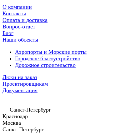
О компании
Контакты
Оплата и доставка
Вопрос-ответ
Блог
Наши объекты
Аэропорты и Морские порты
Городское благоустройство
Дорожное строительство
Люки на заказ
Проектировщикам
Документация
Санкт-Петербург
Краснодар
Москва
Санкт-Петербург