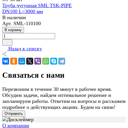
Труба чугунная SML TSK-PIPE
DN100 L=3000 мм
В наличии
Арт.
SML-110100
В корзину
Назад к списку
Связаться с нами
Перезвоним в течение 30 минут в рабочее время.
Обсудим задачи, найдем оптимальное решение и
запланируем работы. Ответим на вопросы и расскажем
подробнее о действующих акциях. Будем на связи!
Отправить
О компании