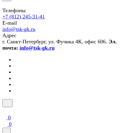
Телефоны
+7 (812) 245-31-41
E-mail
info@tsk-gk.ru
Адрес
г. Санкт-Петербург, ул. Фучика 4К, офис 606.
Эл.
почта:
info@tsk-gk.ru
0
0