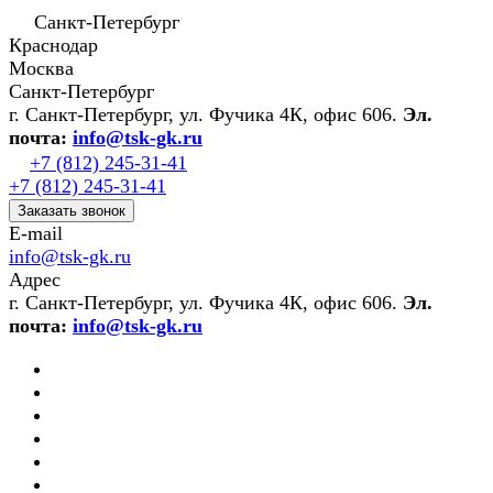
Санкт-Петербург
Краснодар
Москва
Санкт-Петербург
г. Санкт-Петербург, ул. Фучика 4К, офис 606.
Эл.
почта:
info@tsk-gk.ru
+7 (812) 245-31-41
+7 (812) 245-31-41
Заказать звонок
E-mail
info@tsk-gk.ru
Адрес
г. Санкт-Петербург, ул. Фучика 4К, офис 606.
Эл.
почта:
info@tsk-gk.ru