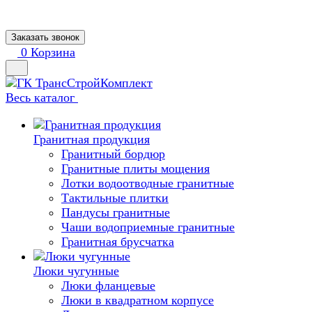
Заказать звонок
0
Корзина
Весь каталог
Гранитная продукция
Гранитный бордюр
Гранитные плиты мощения
Лотки водоотводные гранитные
Тактильные плитки
Пандусы гранитные
Чаши водоприемные гранитные
Гранитная брусчатка
Люки чугунные
Люки фланцевые
Люки в квадратном корпусе