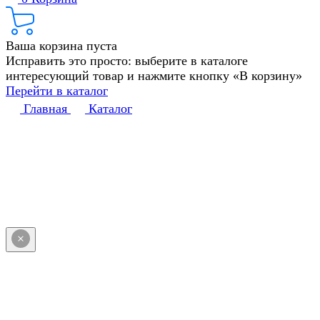
Ваша корзина пуста
Исправить это просто: выберите в каталоге
интересующий товар и нажмите кнопку «В корзину»
Перейти в каталог
Главная
Каталог