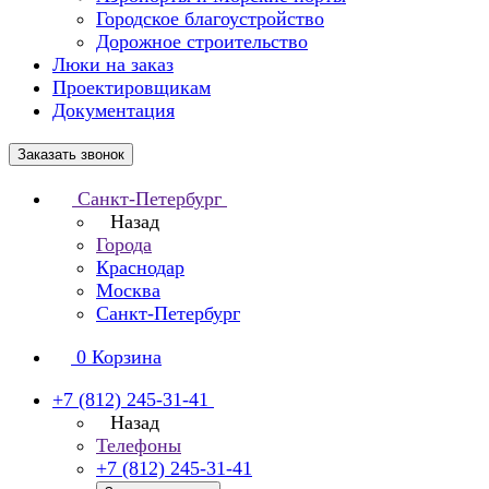
Городское благоустройство
Дорожное строительство
Люки на заказ
Проектировщикам
Документация
Заказать звонок
Санкт-Петербург
Назад
Города
Краснодар
Москва
Санкт-Петербург
0
Корзина
+7 (812) 245-31-41
Назад
Телефоны
+7 (812) 245-31-41