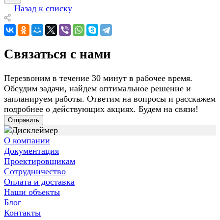
Назад к списку
Связаться с нами
Перезвоним в течение 30 минут в рабочее время.
Обсудим задачи, найдем оптимальное решение и
запланируем работы. Ответим на вопросы и расскажем
подробнее о действующих акциях. Будем на связи!
Отправить
О компании
Документация
Проектировщикам
Сотрудничество
Оплата и доставка
Наши объекты
Блог
Контакты