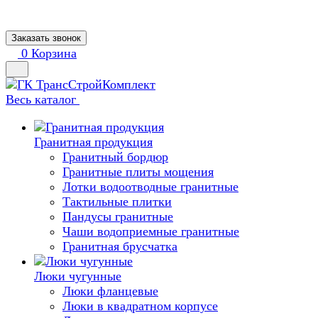
Заказать звонок
0
Корзина
Весь каталог
Гранитная продукция
Гранитный бордюр
Гранитные плиты мощения
Лотки водоотводные гранитные
Тактильные плитки
Пандусы гранитные
Чаши водоприемные гранитные
Гранитная брусчатка
Люки чугунные
Люки фланцевые
Люки в квадратном корпусе