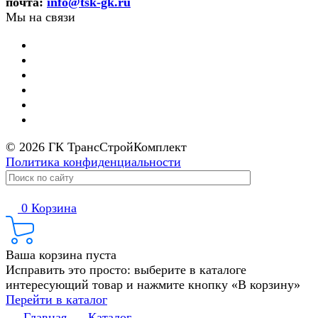
почта:
info@tsk-gk.ru
Мы на связи
© 2026 ГК ТрансСтройКомплект
Политика конфиденциальности
0
Корзина
Ваша корзина пуста
Исправить это просто: выберите в каталоге
интересующий товар и нажмите кнопку «В корзину»
Перейти в каталог
Главная
Каталог