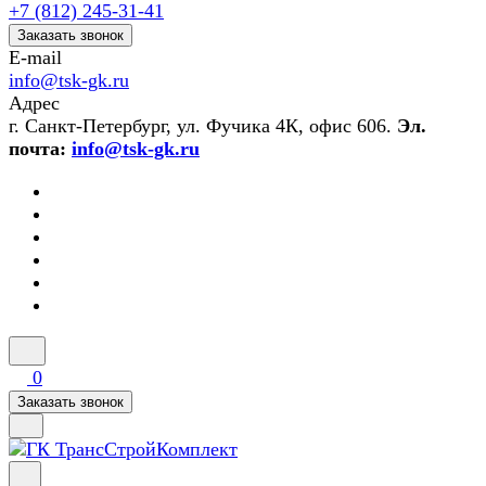
+7 (812) 245-31-41
Заказать звонок
E-mail
info@tsk-gk.ru
Адрес
г. Санкт-Петербург, ул. Фучика 4К, офис 606.
Эл.
почта:
info@tsk-gk.ru
0
Заказать звонок