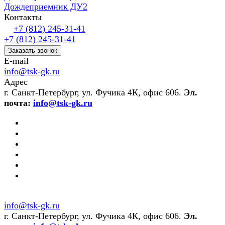
Дождеприемник ДУ2
Контакты
+7 (812) 245-31-41
+7 (812) 245-31-41
Заказать звонок
E-mail
info@tsk-gk.ru
Адрес
г. Санкт-Петербург, ул. Фучика 4К, офис 606.
Эл.
почта:
info@tsk-gk.ru
info@tsk-gk.ru
г. Санкт-Петербург, ул. Фучика 4К, офис 606.
Эл.