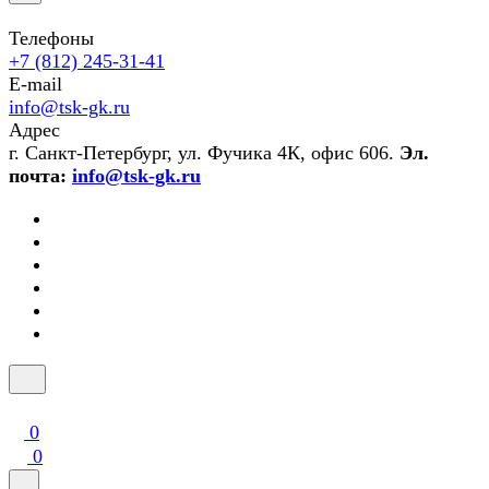
Телефоны
+7 (812) 245-31-41
E-mail
info@tsk-gk.ru
Адрес
г. Санкт-Петербург, ул. Фучика 4К, офис 606.
Эл.
почта:
info@tsk-gk.ru
0
0