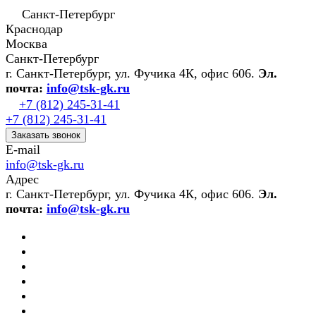
Санкт-Петербург
Краснодар
Москва
Санкт-Петербург
г. Санкт-Петербург, ул. Фучика 4К, офис 606.
Эл.
почта:
info@tsk-gk.ru
+7 (812) 245-31-41
+7 (812) 245-31-41
Заказать звонок
E-mail
info@tsk-gk.ru
Адрес
г. Санкт-Петербург, ул. Фучика 4К, офис 606.
Эл.
почта:
info@tsk-gk.ru