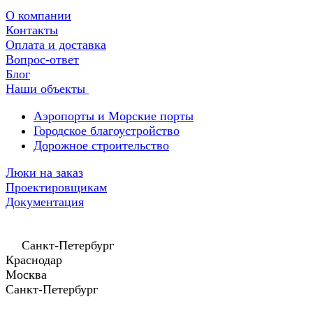
О компании
Контакты
Оплата и доставка
Вопрос-ответ
Блог
Наши объекты
Аэропорты и Морские порты
Городское благоустройство
Дорожное строительство
Люки на заказ
Проектировщикам
Документация
Санкт-Петербург
Краснодар
Москва
Санкт-Петербург