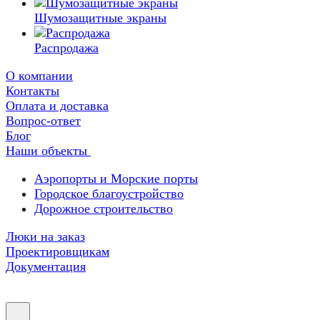
Шумозащитные экраны
Распродажа
О компании
Контакты
Оплата и доставка
Вопрос-ответ
Блог
Наши объекты
Аэропорты и Морские порты
Городское благоустройство
Дорожное строительство
Люки на заказ
Проектировщикам
Документация