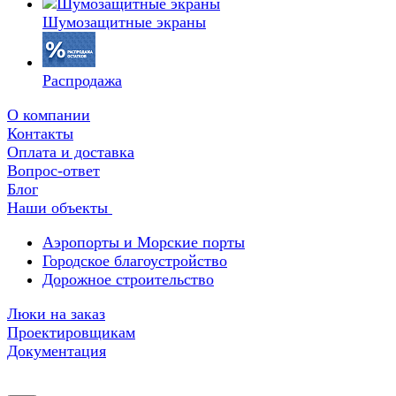
Шумозащитные экраны
Распродажа
О компании
Контакты
Оплата и доставка
Вопрос-ответ
Блог
Наши объекты
Аэропорты и Морские порты
Городское благоустройство
Дорожное строительство
Люки на заказ
Проектировщикам
Документация