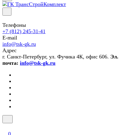
Телефоны
+7 (812) 245-31-41
E-mail
info@tsk-gk.ru
Адрес
г. Санкт-Петербург, ул. Фучика 4К, офис 606.
Эл.
почта:
info@tsk-gk.ru
0