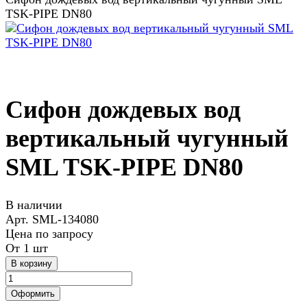
TSK-PIPE DN80
Сифон дождевых вод
вертикальный чугунный
SML TSK-PIPE DN80
В наличии
Арт.
SML-134080
Цена по запросу
От 1 шт
В корзину
Оформить