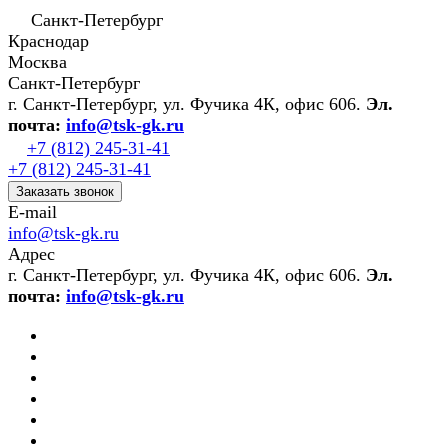
Санкт-Петербург
Краснодар
Москва
Санкт-Петербург
г. Санкт-Петербург, ул. Фучика 4К, офис 606.
Эл.
почта:
info@tsk-gk.ru
+7 (812) 245-31-41
+7 (812) 245-31-41
Заказать звонок
E-mail
info@tsk-gk.ru
Адрес
г. Санкт-Петербург, ул. Фучика 4К, офис 606.
Эл.
почта:
info@tsk-gk.ru