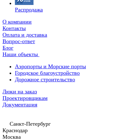
Распродажа
О компании
Контакты
Оплата и доставка
Вопрос-ответ
Блог
Наши объекты
Аэропорты и Морские порты
Городское благоустройство
Дорожное строительство
Люки на заказ
Проектировщикам
Документация
Санкт-Петербург
Краснодар
Москва