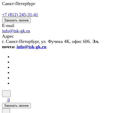
Санкт-Петербург
+7 (812) 245-31-41
Заказать звонок
E-mail
info@tsk-gk.ru
Адрес
г. Санкт-Петербург, ул. Фучика 4К, офис 606.
Эл.
почта:
info@tsk-gk.ru
0
Заказать звонок