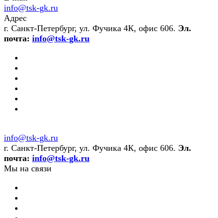
info@tsk-gk.ru
Адрес
г. Санкт-Петербург, ул. Фучика 4К, офис 606.
Эл.
почта:
info@tsk-gk.ru
info@tsk-gk.ru
г. Санкт-Петербург, ул. Фучика 4К, офис 606.
Эл.
почта:
info@tsk-gk.ru
Мы на связи