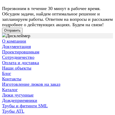
Перезвоним в течение 30 минут в рабочее время.
Обсудим задачи, найдем оптимальное решение и
запланируем работы. Ответим на вопросы и расскажем
подробнее о действующих акциях. Будем на связи!
Отправить
О компании
Документация
Проектировщикам
Сотрудничество
Оплата и доставка
Наши объекты
Блог
Контакты
Изготовление люков на заказ
Каталог
Люки чугунные
Дождеприемники
Трубы и фитинги SML
Трубы ATL