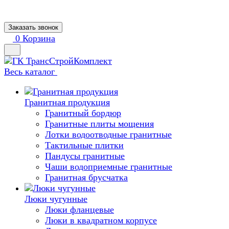
Заказать звонок
0
Корзина
Весь каталог
Гранитная продукция
Гранитный бордюр
Гранитные плиты мощения
Лотки водоотводные гранитные
Тактильные плитки
Пандусы гранитные
Чаши водоприемные гранитные
Гранитная брусчатка
Люки чугунные
Люки фланцевые
Люки в квадратном корпусе