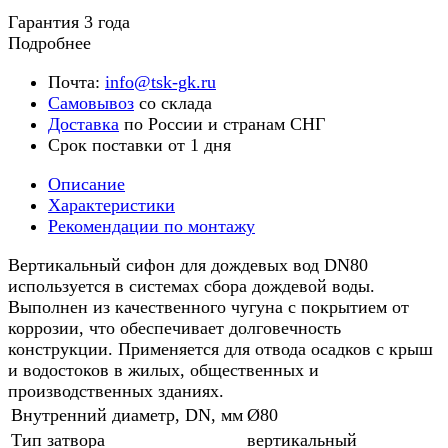
Гарантия 3 года
Подробнее
Почта:
info@tsk-gk.ru
Самовывоз
со склада
Доставка
по России и странам СНГ
Срок поставки от 1 дня
Описание
Характеристики
Рекомендации по монтажу
Вертикальный сифон для дождевых вод DN80
используется в системах сбора дождевой воды.
Выполнен из качественного чугуна с покрытием от
коррозии, что обеспечивает долговечность
конструкции. Применяется для отвода осадков с крыш
и водостоков в жилых, общественных и
производственных зданиях.
Внутренний диаметр, DN, мм
Ø80
Тип затвора
вертикальный