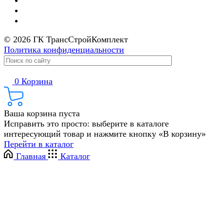
© 2026 ГК ТрансСтройКомплект
Политика конфиденциальности
0
Корзина
Ваша корзина пуста
Исправить это просто: выберите в каталоге
интересующий товар и нажмите кнопку «В корзину»
Перейти в каталог
Главная
Каталог