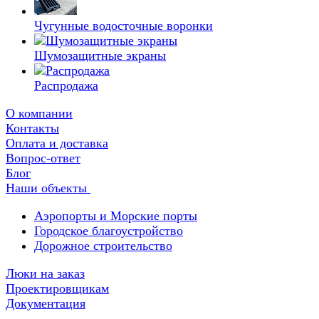
Чугунные водосточные воронки
Шумозащитные экраны
Распродажа
О компании
Контакты
Оплата и доставка
Вопрос-ответ
Блог
Наши объекты
Аэропорты и Морские порты
Городское благоустройство
Дорожное строительство
Люки на заказ
Проектировщикам
Документация