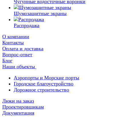
Чугунные водосточные воронки
Шумозащитные экраны
Распродажа
О компании
Контакты
Оплата и доставка
Вопрос-ответ
Блог
Наши объекты
Аэропорты и Морские порты
Городское благоустройство
Дорожное строительство
Люки на заказ
Проектировщикам
Документация