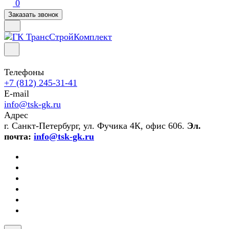
0
Заказать звонок
Телефоны
+7 (812) 245-31-41
E-mail
info@tsk-gk.ru
Адрес
г. Санкт-Петербург, ул. Фучика 4К, офис 606.
Эл.
почта:
info@tsk-gk.ru