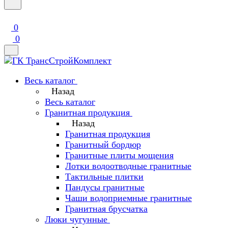
0
0
Весь каталог
Назад
Весь каталог
Гранитная продукция
Назад
Гранитная продукция
Гранитный бордюр
Гранитные плиты мощения
Лотки водоотводные гранитные
Тактильные плитки
Пандусы гранитные
Чаши водоприемные гранитные
Гранитная брусчатка
Люки чугунные