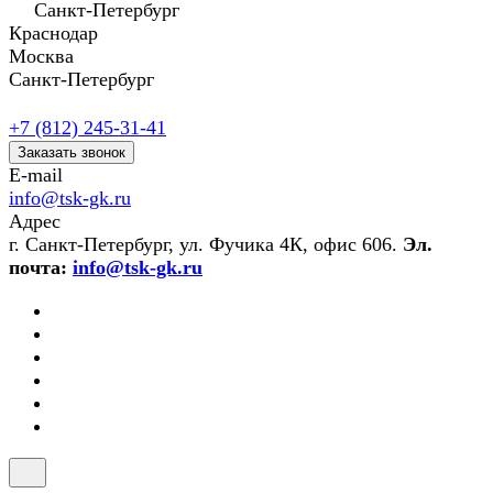
Санкт-Петербург
Краснодар
Москва
Санкт-Петербург
+7 (812) 245-31-41
Заказать звонок
E-mail
info@tsk-gk.ru
Адрес
г. Санкт-Петербург, ул. Фучика 4К, офис 606.
Эл.
почта:
info@tsk-gk.ru