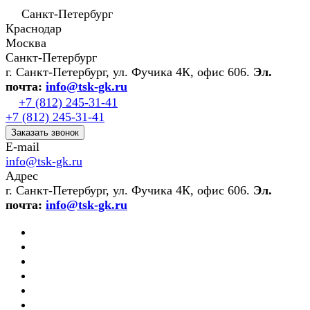
Санкт-Петербург
Краснодар
Москва
Санкт-Петербург
г. Санкт-Петербург, ул. Фучика 4К, офис 606.
Эл.
почта:
info@tsk-gk.ru
+7 (812) 245-31-41
+7 (812) 245-31-41
Заказать звонок
E-mail
info@tsk-gk.ru
Адрес
г. Санкт-Петербург, ул. Фучика 4К, офис 606.
Эл.
почта:
info@tsk-gk.ru