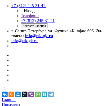
+7 (812) 245-31-41
Назад
Телефоны
+7 (812) 245-31-41
Заказать звонок
г. Санкт-Петербург, ул. Фучика 4К, офис 606.
Эл.
почта:
info@tsk-gk.ru
info@tsk-gk.ru
Главная
Продукты