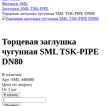
Фитинги SML
Заглушки SML TSK-PIPE
Торцевая заглушка чугунная SML TSK-PIPE DN80
Торцевая заглушка
чугунная SML TSK-PIPE
DN80
В наличии
Арт.
SML-440080
Цена по запросу
От 1 шт
В корзину
Оформить