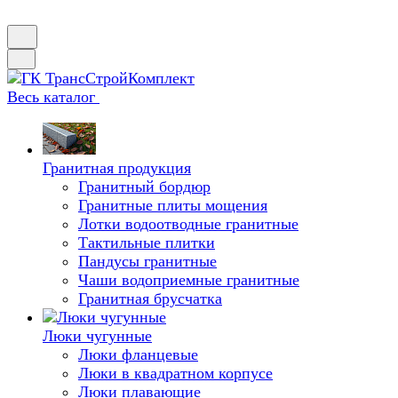
Весь каталог
Гранитная продукция
Гранитный бордюр
Гранитные плиты мощения
Лотки водоотводные гранитные
Тактильные плитки
Пандусы гранитные
Чаши водоприемные гранитные
Гранитная брусчатка
Люки чугунные
Люки фланцевые
Люки в квадратном корпусе
Люки плавающие