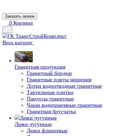
Заказать звонок
0
Корзина
Весь каталог
Гранитная продукция
Гранитный бордюр
Гранитные плиты мощения
Лотки водоотводные гранитные
Тактильные плитки
Пандусы гранитные
Чаши водоприемные гранитные
Гранитная брусчатка
Люки чугунные
Люки фланцевые