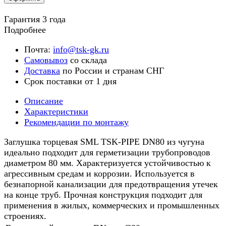
Гарантия 3 года
Подробнее
Почта:
info@tsk-gk.ru
Самовывоз
со склада
Доставка
по России и странам СНГ
Срок поставки от 1 дня
Описание
Характеристики
Рекомендации по монтажу
Заглушка торцевая SML TSK-PIPE DN80 из чугуна
идеально подходит для герметизации трубопроводов
диаметром 80 мм. Характеризуется устойчивостью к
агрессивным средам и коррозии. Используется в
безнапорной канализации для предотвращения утечек
на конце труб. Прочная конструкция подходит для
применения в жилых, коммерческих и промышленных
строениях.